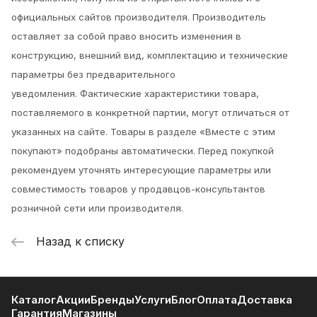
официальных сайтов производителя. Производитель
оставляет за собой право вносить изменения в
конструкцию, внешний вид, комплектацию и технические
параметры без предварительного
уведомления.
Фактические характеристики товара,
поставляемого в конкретной партии, могут отличаться от
указанных на сайте. Товары в разделе «Вместе с этим
покупают» подобраны автоматически. Перед покупкой
рекомендуем уточнять интересующие параметры или
совместимость товаров у продавцов-консультантов
розничной сети или производителя.
Назад к списку
Каталог
Акции
Бренды
Услуги
Блог
Оплата
Доставка
Гарантия
Магазины