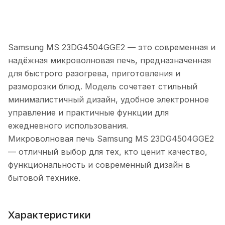
Samsung MS 23DG4504GGE2 — это современная и
надёжная микроволновая печь, предназначенная
для быстрого разогрева, приготовления и
разморозки блюд. Модель сочетает стильный
минималистичный дизайн, удобное электронное
управление и практичные функции для
ежедневного использования.
Микроволновая печь Samsung MS 23DG4504GGE2
— отличный выбор для тех, кто ценит качество,
функциональность и современный дизайн в
бытовой технике.
Характеристики