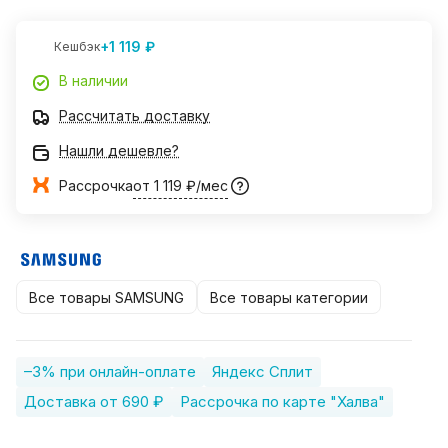
+1 119 ₽
Кешбэк
В наличии
Рассчитать доставку
Нашли дешевле?
Рассрочка
от 1 119 ₽/мес
Все товары SAMSUNG
Все товары категории
–3% при онлайн-оплате
Яндекс Сплит
Доставка от 690 ₽
Рассрочка по карте "Халва"