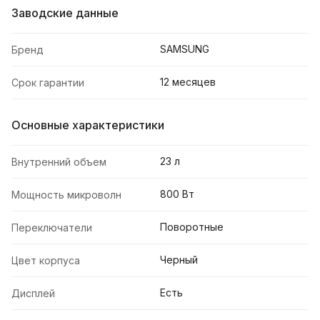
Заводские данные
SAMSUNG
Бренд
12 месяцев
Срок гарантии
Основные характеристики
23 л
Внутренний объем
800 Вт
Мощность микроволн
Поворотные
Переключатели
Черный
Цвет корпуса
Есть
Дисплей