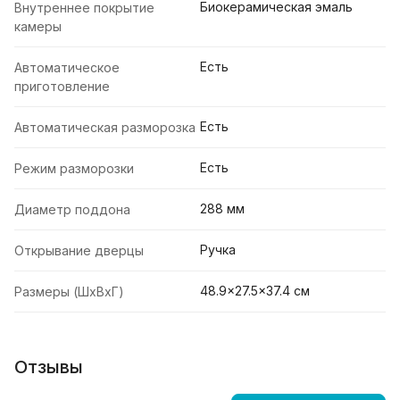
Биокерамическая эмаль
Внутреннее покрытие
камеры
Есть
Автоматическое
приготовление
Есть
Автоматическая разморозка
Есть
Режим разморозки
288 мм
Диаметр поддона
Ручка
Открывание дверцы
48.9x27.5x37.4 cм
Размеры (ШxВxГ)
Отзывы