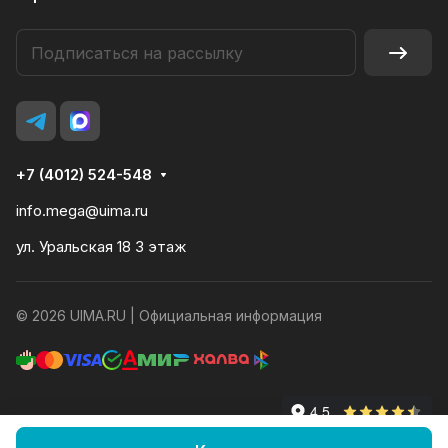
+7 (4012) 524-548
info.mega@uima.ru
ул. Уральская 18 3 этаж
© 2026 UIMA.RU |
Официальная информация
Конфиденциальность
Оферта