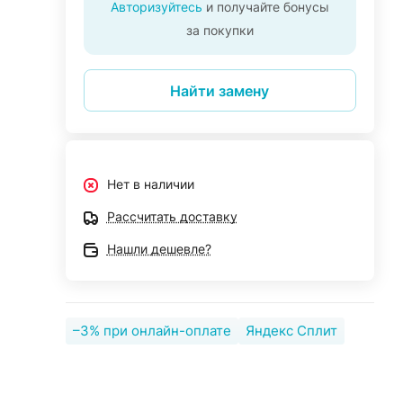
Авторизуйтесь
и получайте бонусы
за покупки
Найти замену
Нет в наличии
Рассчитать доставку
Нашли дешевле?
–3% при онлайн-оплате
Яндекс Сплит