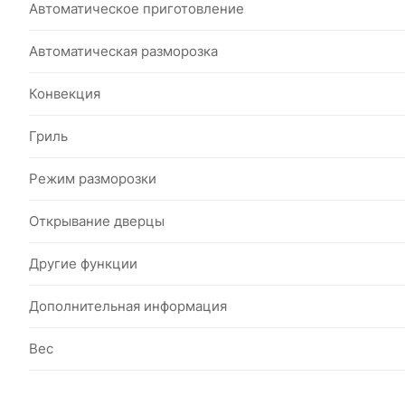
Автоматическое приготовление
Автоматическая разморозка
Конвекция
Гриль
Режим разморозки
Открывание дверцы
Другие функции
Дополнительная информация
Вес