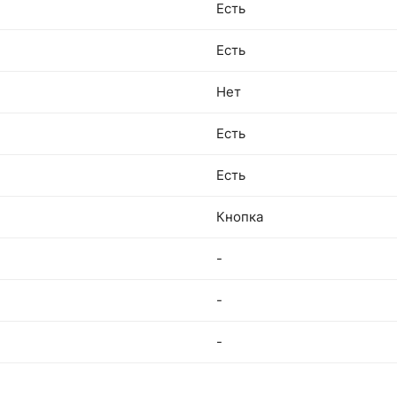
Есть
Есть
Нет
Есть
Есть
Кнопка
-
-
-