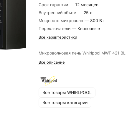
Срок гарантии
—
12 месяцев
Внутренний объем
—
25 л
Мощность микроволн
—
800 Вт
Переключатели
—
Кнопочные
Все характеристики
Микроволновая печь Whirlpool MWF 421 BL
Все описание
Все товары WHIRLPOOL
Все товары категории