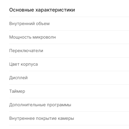
Основные характеристики
Внутренний объем
Мощность микроволн
Переключатели
Цвет корпуса
Дисплей
Таймер
Дополнительные программы
Внутреннее покрытие камеры