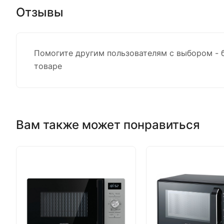
Отзывы
Помогите другим пользователям с выбором - 
товаре
Вам также может понравиться