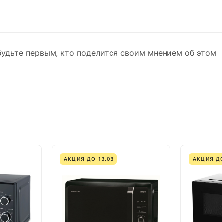
будьте первым, кто поделится своим мнением об этом
АКЦИЯ ДО 13.08
АКЦИЯ ДО