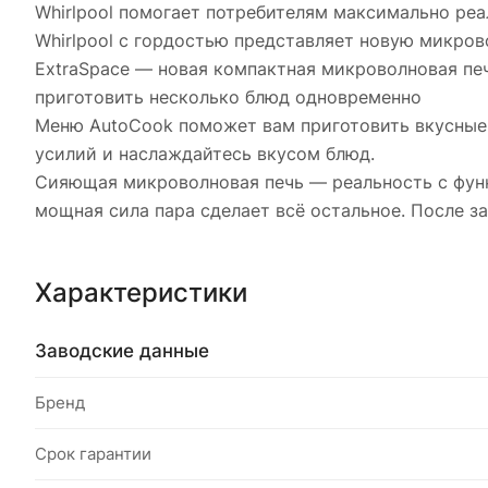
Whirlpool помогает потребителям максимально ре
Whirlpool с гордостью представляет новую микров
ExtraSpace — новая компактная микроволновая пе
приготовить несколько блюд одновременно
Меню AutoCook поможет вам приготовить вкусные 
усилий и наслаждайтесь вкусом блюд.
Сияющая микроволновая печь — реальность с функ
мощная сила пара сделает всё остальное. После з
Характеристики
Заводские данные
Бренд
Срок гарантии