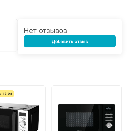
Нет отзывов
Добавить отзыв
 13.08