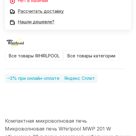
Нет в наличии
Рассчитать доставку
Нашли дешевле?
Все товары WHIRLPOOL
Все товары категории
–3% при онлайн-оплате
Яндекс Сплит
Компактная микроволновая печь
Микроволновая печь Whirlpool MWP 201 W