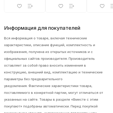
Информация для покупателей
Вся информация о товаре, включая технические
характеристики, описание функций, комплектность и
изображения, получена из открытых источников и с
официальных сайтов производителя. Производитель
оставляет за собой право вносить изменения в
конструкцию, внешний вид, комплектацию и технические
параметры без предварительного
уведомления.
Фактические характеристики товара,
поставляемого в конкретной партии, могут отличаться от
указанных на сайте. Товары в разделе «Вместе с этим
покупают» подобраны автоматически. Перед покупкой