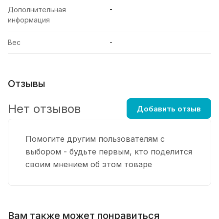
-
Дополнительная
информация
-
Вес
Отзывы
Нет отзывов
Добавить отзыв
Помогите другим пользователям с
выбором - будьте первым, кто поделится
своим мнением об этом товаре
Вам также может понравиться