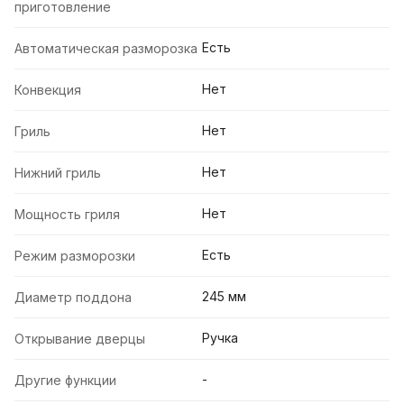
приготовление
Есть
Автоматическая разморозка
Нет
Конвекция
Нет
Гриль
Нет
Нижний гриль
Нет
Мощность гриля
Есть
Режим разморозки
245 мм
Диаметр поддона
Ручка
Открывание дверцы
-
Другие функции