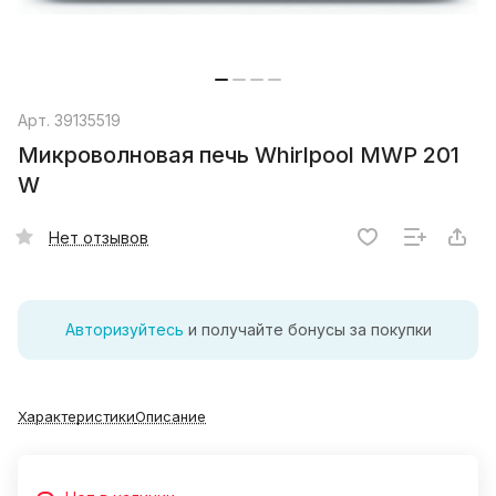
Арт.
39135519
Микроволновая печь Whirlpool MWP 201
W
Нет отзывов
Авторизуйтесь
и получайте бонусы за покупки
Характеристики
Описание