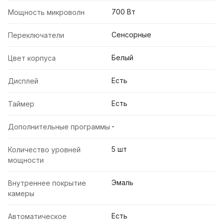
700 Вт
Мощность микроволн
Сенсорные
Переключатели
Белый
Цвет корпуса
Есть
Дисплей
Есть
Таймер
-
Дополнительные программы
5 шт
Количество уровней
мощности
Эмаль
Внутреннее покрытие
камеры
Есть
Автоматическое