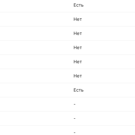
Есть
Нет
Нет
Нет
Нет
Нет
Есть
-
-
-