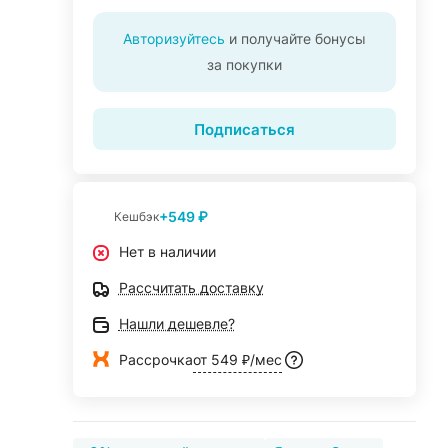
Авторизуйтесь
и получайте бонусы
за покупки
Подписаться
+549 ₽
Кешбэк
Нет в наличии
Рассчитать доставку
Нашли дешевле?
Рассрочка
от 549 ₽/мес