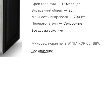
Срок гарантии
—
12 месяцев
Внутренний объем
—
20 л
Мощность микроволн
—
700 Вт
Переключатели
—
Сенсорные
Все характеристики
Микроволновая печь WINIA KOR 664BBW
Все описание