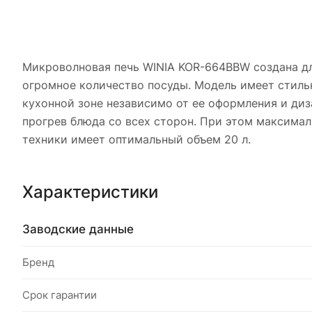
Микроволновая печь WINIA KOR-664BBW создана для
огромное количество посуды. Модель имеет стильн
кухонной зоне независимо от ее оформления и ди
прогрев блюда со всех сторон. При этом максимал
техники имеет оптимальный объем 20 л.
Характеристики
Заводские данные
Бренд
Срок гарантии