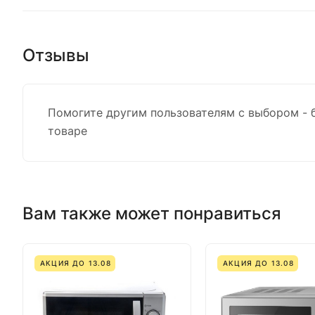
Отзывы
Помогите другим пользователям с выбором - 
товаре
Вам также может понравиться
АКЦИЯ ДО 13.08
АКЦИЯ ДО 13.08