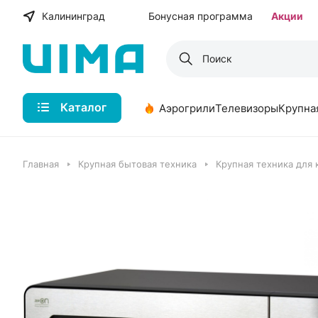
Калининград
Бонусная программа
Акции
Каталог
Аэрогрили
Телевизоры
Крупна
Главная
Крупная бытовая техника
Крупная техника для 