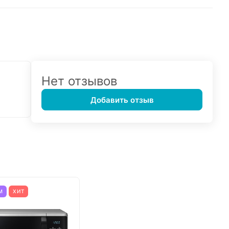
Нет отзывов
Добавить отзыв
М
ХИТ