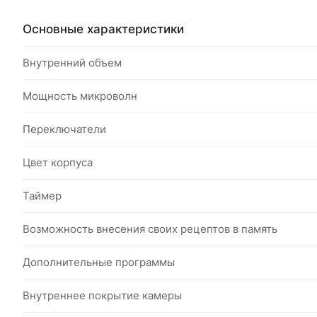
Основные характеристики
Внутренний объем
Мощность микроволн
Переключатели
Цвет корпуса
Таймер
Возможность внесения своих рецептов в память
Дополнительные программы
Внутреннее покрытие камеры