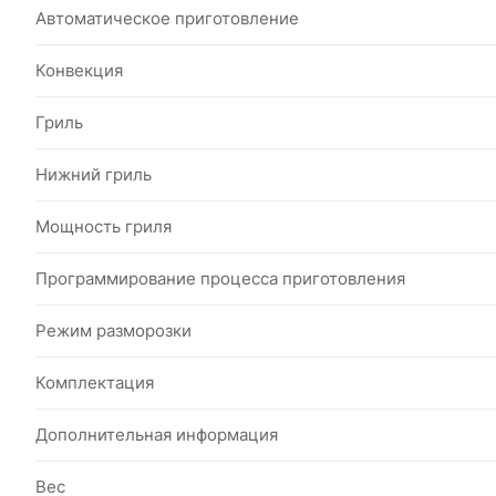
Автоматическое приготовление
Конвекция
Гриль
Нижний гриль
Мощность гриля
Программирование процесса приготовления
Режим разморозки
Комплектация
Дополнительная информация
Вес