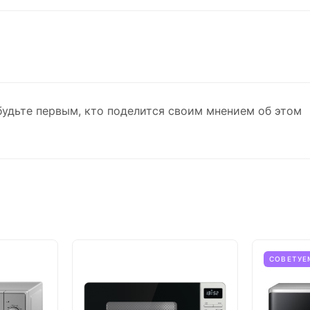
будьте первым, кто поделится своим мнением об этом
СОВЕТУЕ