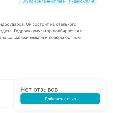
–3% при онлайн-оплате
Яндекс Сплит
идроударов. Он состоит из стального
здуха. Гидроаккумулятор подбирается в
стно со скважинным или поверхностным
Нет отзывов
Добавить отзыв