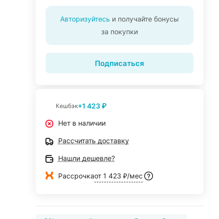
Авторизуйтесь
и получайте бонусы
за покупки
Подписаться
+1 423 ₽
Кешбэк
Нет в наличии
Рассчитать доставку
Нашли дешевле?
Рассрочка
от 1 423 ₽/мес