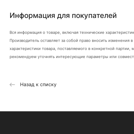
Информация для покупателей
Вся информация о товаре, включая технические характеристик
Производитель оставляет за собой право вносить изменения 
характеристики товара, поставляемого в конкретной партии, м
рекомендуем уточнять интересующие параметры или совмести
Назад к списку