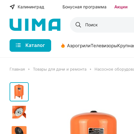
Калининград
Бонусная программа
Акции
Каталог
Аэрогрили
Телевизоры
Крупна
Главная
Товары для дачи и ремонта
Насосное оборудов