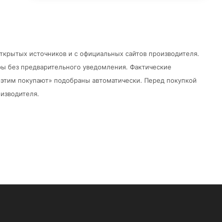
открытых источников и с официальных сайтов производителя.
ры без предварительного уведомления.
Фактические
 с этим покупают» подобраны автоматически. Перед покупкой
изводителя.