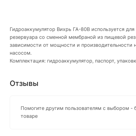
Гидроаккумулятор Вихрь ГА-80В используется для 
резервуара со сменной мембраной из пищевой рез
зависимости от мощности и производительности н
насосом.
Комплектация: гидроаккумулятор, паспорт, упаковк
Отзывы
Помогите другим пользователям с выбором - 
товаре