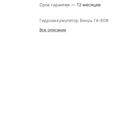
Срок гарантии
—
12 месяцев
Гидроаккумулятор Вихрь ГА-80В
Все описание