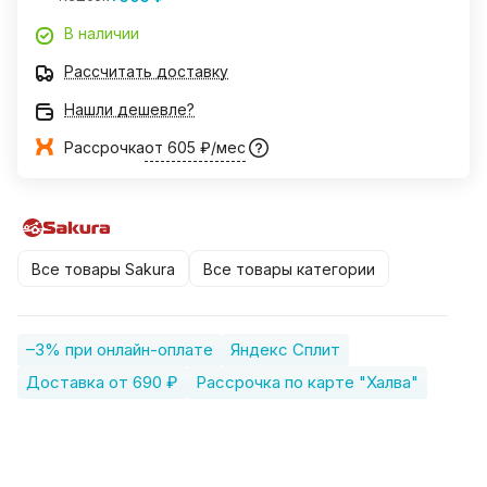
В наличии
Рассчитать доставку
Нашли дешевле?
Рассрочка
от 605 ₽/мес
Все товары Sakura
Все товары категории
–3% при онлайн-оплате
Яндекс Сплит
Доставка от 690 ₽
Рассрочка по карте "Халва"