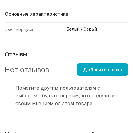
Основные характеристики
Белый / Серый
Цвет корпуса
Отзывы
Нет отзывов
Добавить отзыв
Помогите другим пользователям с
выбором - будьте первым, кто поделится
своим мнением об этом товаре