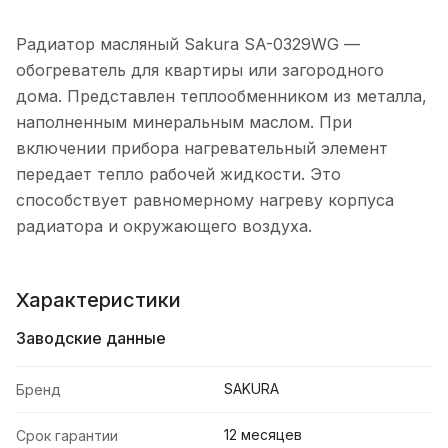
Радиатор масляный Sakura SA-0329WG —
обогреватель для квартиры или загородного
дома. Представлен теплообменником из металла,
наполненным минеральным маслом. При
включении прибора нагревательный элемент
передает тепло рабочей жидкости. Это
способствует равномерному нагреву корпуса
радиатора и окружающего воздуха.
Характеристики
Заводские данные
SAKURA
Бренд
12 месяцев
Срок гарантии