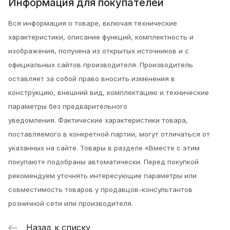
Информация для покупателей
Вся информация о товаре, включая технические
характеристики, описание функций, комплектность и
изображения, получена из открытых источников и с
официальных сайтов производителя. Производитель
оставляет за собой право вносить изменения в
конструкцию, внешний вид, комплектацию и технические
параметры без предварительного
уведомления.
Фактические характеристики товара,
поставляемого в конкретной партии, могут отличаться от
указанных на сайте. Товары в разделе «Вместе с этим
покупают» подобраны автоматически. Перед покупкой
рекомендуем уточнять интересующие параметры или
совместимость товаров у продавцов-консультантов
розничной сети или производителя.
Назад к списку