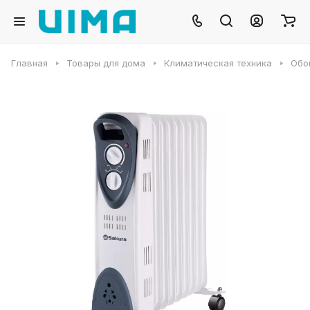
Главная
Товары для дома
Климатическая техника
Обо