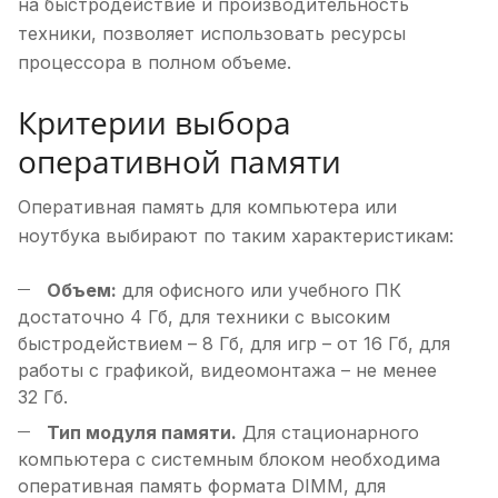
на быстродействие и производительность
техники, позволяет использовать ресурсы
процессора в полном объеме.
Критерии выбора
оперативной памяти
Оперативная память для компьютера или
ноутбука выбирают по таким характеристикам:
Объем:
для офисного или учебного ПК
достаточно 4 Гб, для техники с высоким
быстродействием – 8 Гб, для игр – от 16 Гб, для
работы с графикой, видеомонтажа – не менее
32 Гб.
Тип модуля памяти.
Для стационарного
компьютера с системным блоком необходима
оперативная память формата DIMM, для