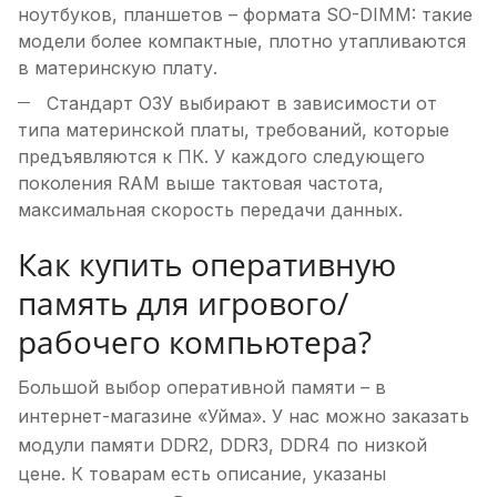
ноутбуков, планшетов – формата SO-DIMM: такие
модели более компактные, плотно утапливаются
в материнскую плату.
Стандарт ОЗУ выбирают в зависимости от
типа материнской платы, требований, которые
предъявляются к ПК. У каждого следующего
поколения RAM выше тактовая частота,
максимальная скорость передачи данных.
Как купить оперативную
память для игрового/
рабочего компьютера?
Большой выбор оперативной памяти – в
интернет-магазине «Уйма». У нас можно заказать
модули памяти DDR2, DDR3, DDR4 по низкой
цене. К товарам есть описание, указаны