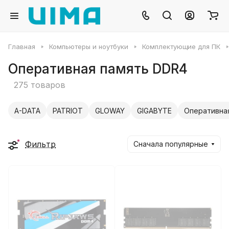
Главная
Компьютеры и ноутбуки
Комплектующие для ПК
Оперативная память DDR4
275 товаров
A-DATA
PATRIOT
GLOWAY
GIGABYTE
Оперативная
Фильтр
Сначала популярные