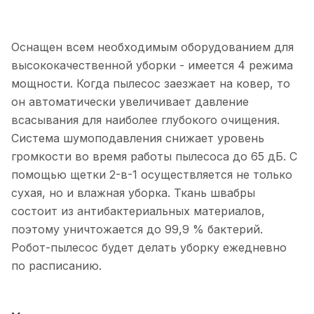
Оснащен всем необходимым оборудованием для
высококачественной уборки - имеется 4 режима
мощности. Когда пылесос заезжает на ковер, то
он автоматически увеличивает давление
всасывания для наиболее глубокого очищения.
Система шумоподавления снижает уровень
громкости во время работы пылесоса до 65 дБ. С
помощью щетки 2-в-1 осуществляется не только
сухая, но и влажная уборка. Ткань швабры
состоит из антибактериальных материалов,
поэтому уничтожается до 99,9 % бактерий.
Робот-пылесос будет делать уборку ежедневно
по расписанию.