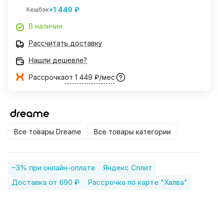
+1 449 ₽
Кешбэк
В наличии
Рассчитать доставку
Нашли дешевле?
Рассрочка
от 1 449 ₽/мес
Все товары Dreame
Все товары категории
–3% при онлайн-оплате
Яндекс Сплит
Доставка от 690 ₽
Рассрочка по карте "Халва"