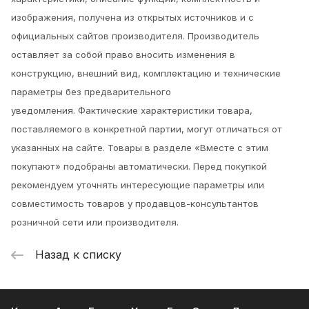
изображения, получена из открытых источников и с
официальных сайтов производителя. Производитель
оставляет за собой право вносить изменения в
конструкцию, внешний вид, комплектацию и технические
параметры без предварительного
уведомления.
Фактические характеристики товара,
поставляемого в конкретной партии, могут отличаться от
указанных на сайте. Товары в разделе «Вместе с этим
покупают» подобраны автоматически. Перед покупкой
рекомендуем уточнять интересующие параметры или
совместимость товаров у продавцов-консультантов
розничной сети или производителя.
Назад к списку