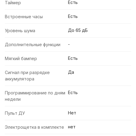
Есть
Таймер
Есть
Встроенные часы
До 65 дБ
Уровень шума
-
Дополнительные функции
Есть
Мягкий бампер
Да
Сигнал при разрядке
аккумулятора
Есть
Программирование по дням
недели
Нет
Пульт ДУ
нет
Электрощетка в комплекте