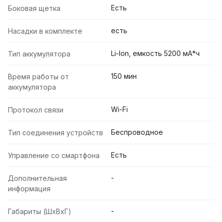
Есть
Боковая щетка
есть
Насадки в комплекте
Li-Ion, емкость 5200 мА*ч
Тип аккумулятора
150 мин
Время работы от
аккумулятора
Wi-Fi
Протокол связи
Беспроводное
Тип соединения устройств
Есть
Управление со смартфона
-
Дополнительная
информация
-
Габариты (ШхВхГ)