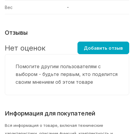
-
Вес
Отзывы
Нет оценок
Добавить отзыв
Помогите другим пользователям с
выбором - будьте первым, кто поделится
своим мнением об этом товаре
Информация для покупателей
Вся информация о товаре, включая технические
характеристики, описание функций, комплектность и