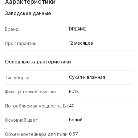
Характеристики
Заводские данные
DREAME
Бренд
12 месяцев
Срок гарантии
Основные характеристики
Сухая и влажная
Тип уборки
Есть
Фильтр тонкой очистки
40
Потребляемая мощность, Вт
Белый
Основной цвет
0.57
Объем контейнера для пыли,