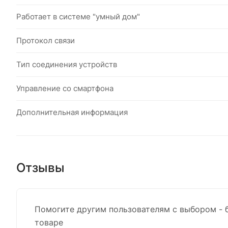
Работает в системе "умный дом"
Протокол связи
Тип соединения устройств
Управление со смартфона
Дополнительная информация
Отзывы
Помогите другим пользователям с выбором - 
товаре