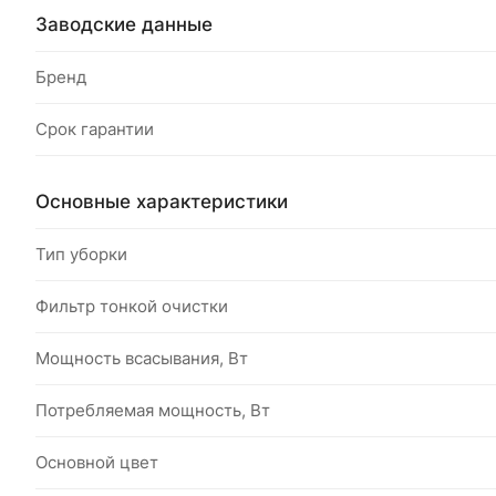
Заводские данные
Бренд
Срок гарантии
Основные характеристики
Тип уборки
Фильтр тонкой очистки
Мощность всасывания, Вт
Потребляемая мощность, Вт
Основной цвет