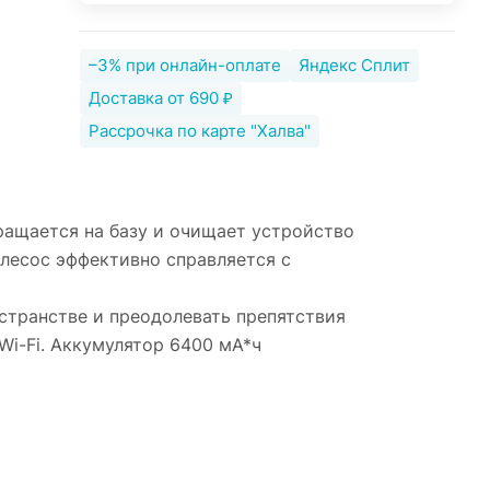
–3% при онлайн-оплате
Яндекс Сплит
Доставка от 690 ₽
Рассрочка по карте "Халва"
ращается на базу и очищает устройство
лесос эффективно справляется с
странстве и преодолевать препятствия
Wi-Fi. Аккумулятор 6400 мА*ч