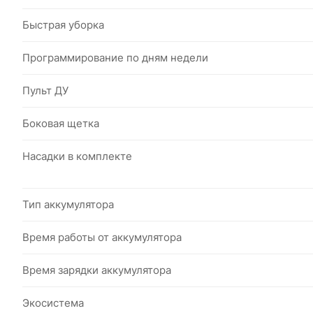
Быстрая уборка
Программирование по дням недели
Пульт ДУ
Боковая щетка
Насадки в комплекте
Тип аккумулятора
Время работы от аккумулятора
Время зарядки аккумулятора
Экосистема