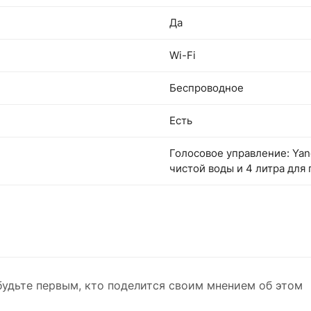
Да
Wi-Fi
Беспроводное
Есть
Голосовое управление: Yand
чистой воды и 4 литра для 
будьте первым, кто поделится своим мнением об этом