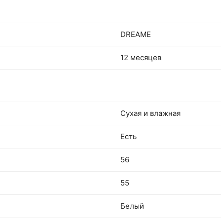
DREAME
12 месяцев
Сухая и влажная
Есть
56
55
Белый