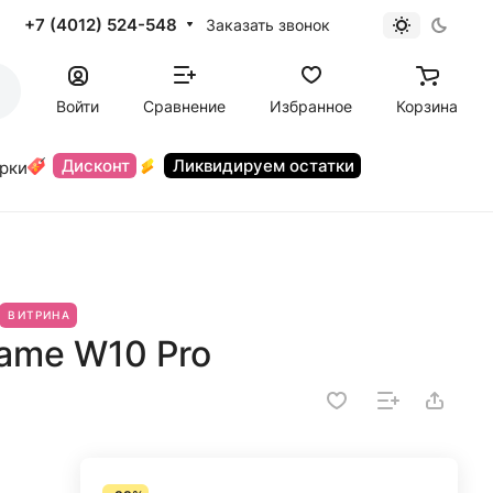
+7 (4012) 524-548
Заказать звонок
Войти
Сравнение
Избранное
Корзина
Дисконт
Ликвидируем остатки
орки
ВИТРИНА
ame W10 Pro