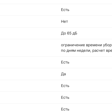
Есть
Нет
До 65 дБ
ограничение времени убор
по дням недели, расчет вр
Есть
Да
Есть
Есть
Есть