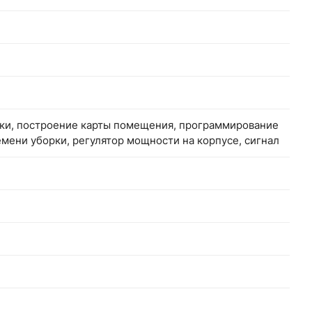
ки, построение карты помещения, программирование
емени уборки, регулятор мощности на корпусе, сигнал