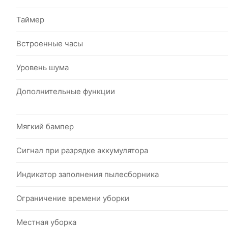
Таймер
Встроенные часы
Уровень шума
Дополнительные функции
Мягкий бампер
Сигнал при разрядке аккумулятора
Индикатор заполнения пылесборника
Ограничение времени уборки
Местная уборка