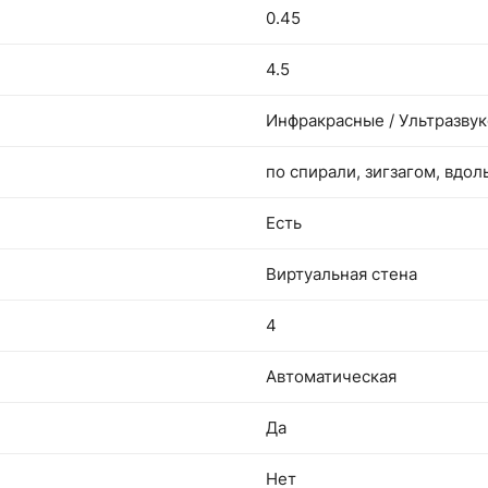
0.45
4.5
Инфракрасные / Ультразвук
по спирали, зигзагом, вдол
Есть
Виртуальная стена
4
Автоматическая
Да
Нет