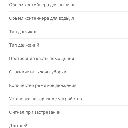
Объем контейнера для пыли, л
Объем контейнера для воды, л
Тип датчиков
Тип движений
Построение карты помещения
Ограничитель зоны уборки
Количество режимов движения
Установка на зарядное устройство
Сигнал при застревании
Дисплей