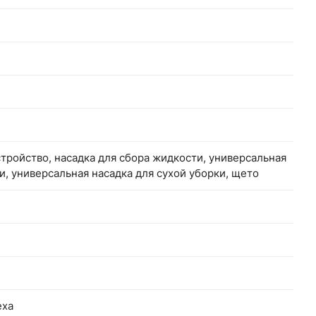
стройство, насадка для сбора жидкости, универсальная
и, универсальная насадка для сухой уборки, щето
exa