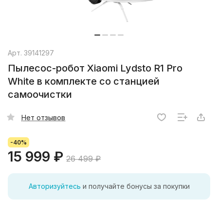
Арт.
39141297
Пылесос-робот Xiaomi Lydsto R1 Pro
White в комплекте со станцией
самоочистки
Нет отзывов
-40%
15 999 ₽
26 499 ₽
Авторизуйтесь
и получайте бонусы за покупки