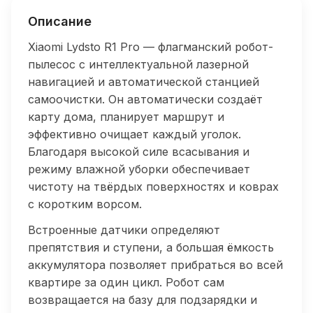
Описание
Xiaomi Lydsto R1 Pro — флагманский робот-
пылесос с интеллектуальной лазерной
навигацией и автоматической станцией
самоочистки. Он автоматически создаёт
карту дома, планирует маршрут и
эффективно очищает каждый уголок.
Благодаря высокой силе всасывания и
режиму влажной уборки обеспечивает
чистоту на твёрдых поверхностях и коврах
с коротким ворсом.
Встроенные датчики определяют
препятствия и ступени, а большая ёмкость
аккумулятора позволяет прибраться во всей
квартире за один цикл. Робот сам
возвращается на базу для подзарядки и