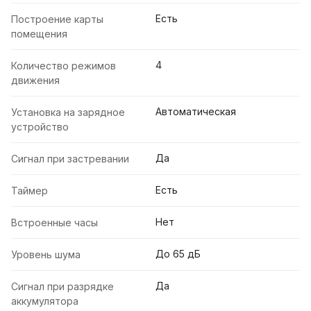
Есть
Построение карты
помещения
4
Количество режимов
движения
Автоматическая
Установка на зарядное
устройство
Да
Сигнал при застревании
Есть
Таймер
Нет
Встроенные часы
До 65 дБ
Уровень шума
Да
Сигнал при разрядке
аккумулятора