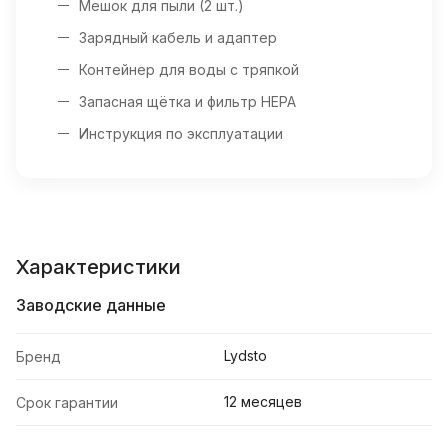
Мешок для пыли (2 шт.)
Зарядный кабель и адаптер
Контейнер для воды с тряпкой
Запасная щётка и фильтр HEPA
Инструкция по эксплуатации
Характеристики
Заводские данные
Lydsto
Бренд
12 месяцев
Срок гарантии