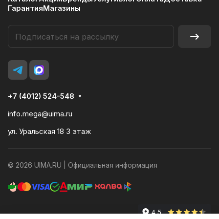
Гарантия
Магазины
+7 (4012) 524-548
Задать вопрос
info.mega@uima.ru
ул. Уральская 18 3 этаж
© 2026 UIMA.RU |
Официальная информация
Конфиденциальность
Оферта