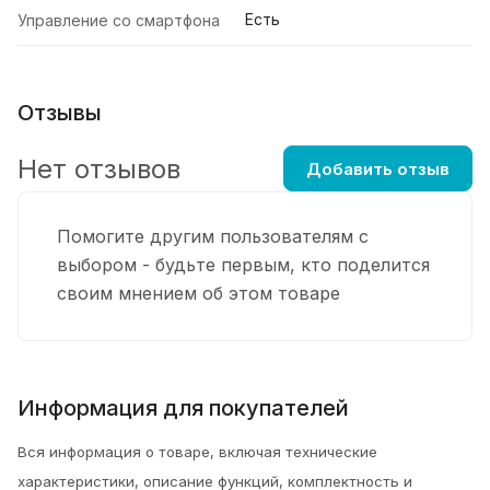
Есть
Управление со смартфона
Отзывы
Нет отзывов
Добавить отзыв
Помогите другим пользователям с
выбором - будьте первым, кто поделится
своим мнением об этом товаре
Информация для покупателей
Вся информация о товаре, включая технические
характеристики, описание функций, комплектность и