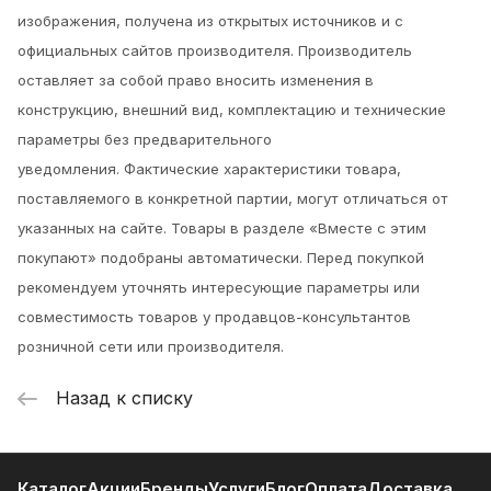
изображения, получена из открытых источников и с
официальных сайтов производителя. Производитель
оставляет за собой право вносить изменения в
конструкцию, внешний вид, комплектацию и технические
параметры без предварительного
уведомления.
Фактические характеристики товара,
поставляемого в конкретной партии, могут отличаться от
указанных на сайте. Товары в разделе «Вместе с этим
покупают» подобраны автоматически. Перед покупкой
рекомендуем уточнять интересующие параметры или
совместимость товаров у продавцов-консультантов
розничной сети или производителя.
Назад к списку
Каталог
Акции
Бренды
Услуги
Блог
Оплата
Доставка