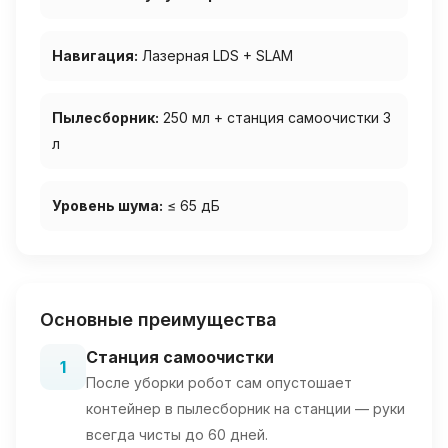
Навигация:
Лазерная LDS + SLAM
Пылесборник:
250 мл + станция самоочистки 3
л
Уровень шума:
≤ 65 дБ
Основные преимущества
Станция самоочистки
1
После уборки робот сам опустошает
контейнер в пылесборник на станции — руки
всегда чисты до 60 дней.