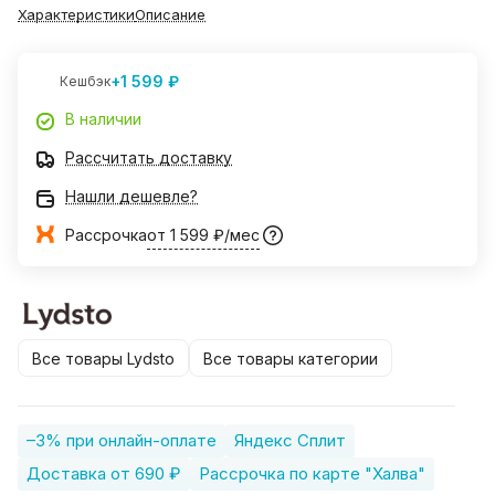
Характеристики
Описание
+1 599 ₽
Кешбэк
В наличии
Рассчитать доставку
Нашли дешевле?
Рассрочка
от 1 599 ₽/мес
Все товары Lydsto
Все товары категории
–3% при онлайн-оплате
Яндекс Сплит
Доставка от 690 ₽
Рассрочка по карте "Халва"