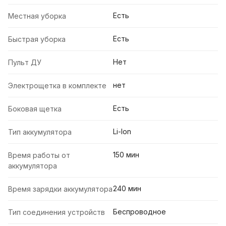
Есть
Местная уборка
Есть
Быстрая уборка
Нет
Пульт ДУ
нет
Электрощетка в комплекте
Есть
Боковая щетка
Li-Ion
Тип аккумулятора
150 мин
Время работы от
аккумулятора
240 мин
Время зарядки аккумулятора
Беспроводное
Тип соединения устройств