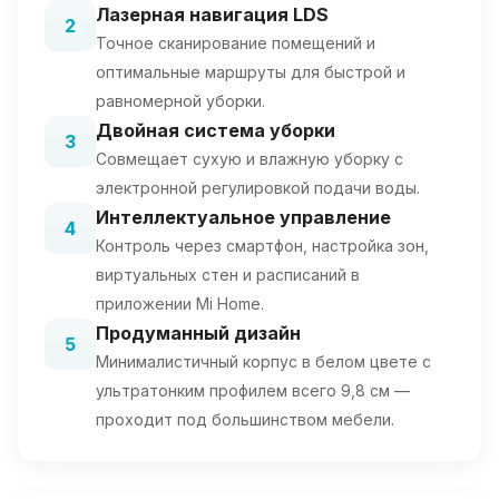
Лазерная навигация LDS
2
Точное сканирование помещений и
оптимальные маршруты для быстрой и
равномерной уборки.
Двойная система уборки
3
Совмещает сухую и влажную уборку с
электронной регулировкой подачи воды.
Интеллектуальное управление
4
Контроль через смартфон, настройка зон,
виртуальных стен и расписаний в
приложении Mi Home.
Продуманный дизайн
5
Минималистичный корпус в белом цвете с
ультратонким профилем всего 9,8 см —
проходит под большинством мебели.