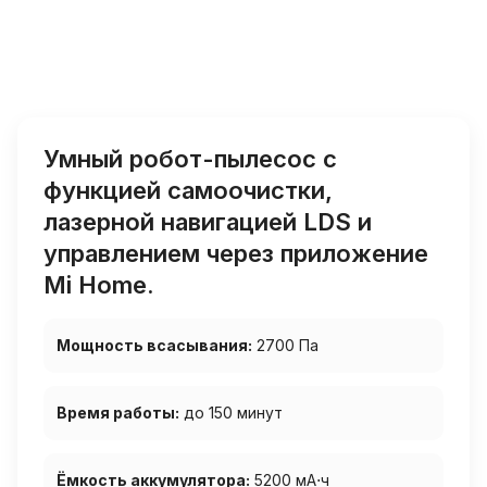
Умный робот-пылесос с
функцией самоочистки,
лазерной навигацией LDS и
управлением через приложение
Mi Home.
Мощность всасывания:
2700 Па
Время работы:
до 150 минут
Ёмкость аккумулятора:
5200 мА⋅ч