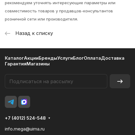
рекомендуем уточнять интересующие параметры или
совместимость товаров у продавцов-консультантов
розничной сети или производителя.
Назад к списку
Каталог
Акции
Бренды
Услуги
Блог
Оплата
Доставка
Гарантия
Магазины
+7 (4012) 524-548
info.mega@uima.ru