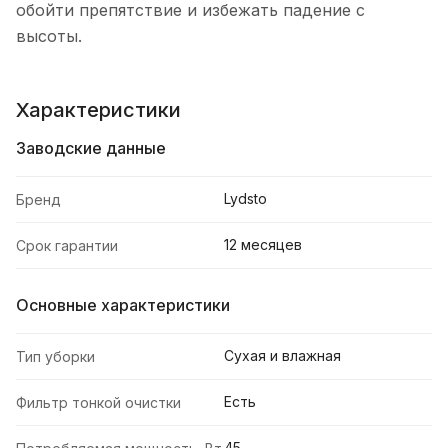
обойти препятствие и избежать падение с
высоты.
Характеристики
Заводские данные
Lydsto
Бренд
12 месяцев
Срок гарантии
Основные характеристики
Сухая и влажная
Тип уборки
Есть
Фильтр тонкой очистки
45