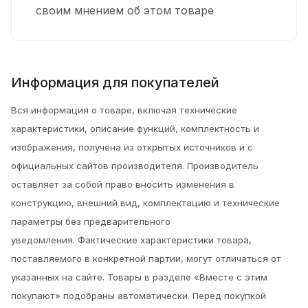
своим мнением об этом товаре
Информация для покупателей
Вся информация о товаре, включая технические
характеристики, описание функций, комплектность и
изображения, получена из открытых источников и с
официальных сайтов производителя. Производитель
оставляет за собой право вносить изменения в
конструкцию, внешний вид, комплектацию и технические
параметры без предварительного
уведомления.
Фактические характеристики товара,
поставляемого в конкретной партии, могут отличаться от
указанных на сайте. Товары в разделе «Вместе с этим
покупают» подобраны автоматически. Перед покупкой