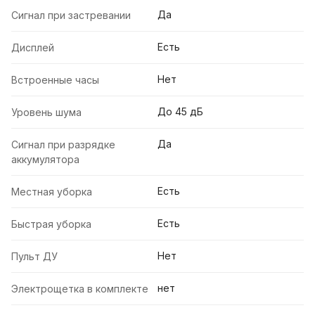
Да
Сигнал при застревании
Есть
Дисплей
Нет
Встроенные часы
До 45 дБ
Уровень шума
Да
Сигнал при разрядке
аккумулятора
Есть
Местная уборка
Есть
Быстрая уборка
Нет
Пульт ДУ
нет
Электрощетка в комплекте