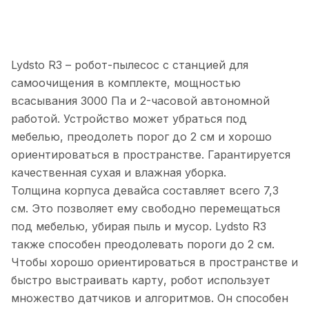
Lydsto R3 – робот-пылесос с станцией для
самоочищения в комплекте, мощностью
всасывания 3000 Па и 2-часовой автономной
работой. Устройство может убраться под
мебелью, преодолеть порог до 2 см и хорошо
ориентироваться в пространстве. Гарантируется
качественная сухая и влажная уборка.
Толщина корпуса девайса составляет всего 7,3
см. Это позволяет ему свободно перемещаться
под мебелью, убирая пыль и мусор. Lydsto R3
также способен преодолевать пороги до 2 см.
Чтобы хорошо ориентироваться в пространстве и
быстро выстраивать карту, робот использует
множество датчиков и алгоритмов. Он способен