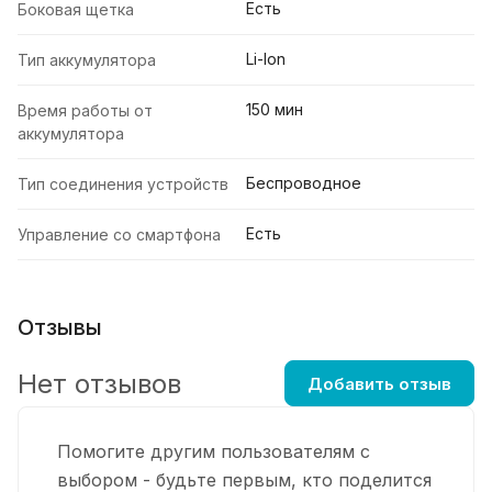
Есть
Боковая щетка
Li-Ion
Тип аккумулятора
150 мин
Время работы от
аккумулятора
Беспроводное
Тип соединения устройств
Есть
Управление со смартфона
Отзывы
Нет отзывов
Добавить отзыв
Помогите другим пользователям с
выбором - будьте первым, кто поделится