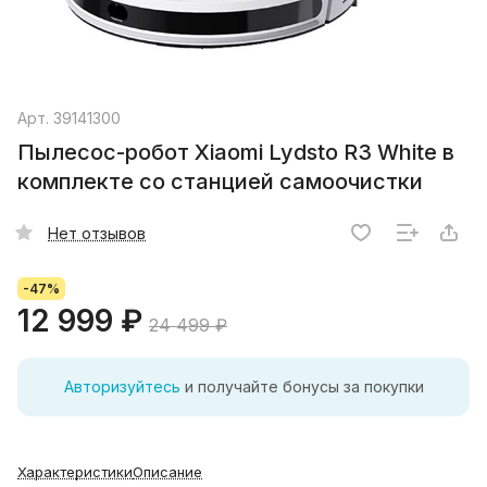
Арт.
39141300
Пылесос-робот Xiaomi Lydsto R3 White в
комплекте со станцией самоочистки
Нет отзывов
-47%
12 999 ₽
24 499 ₽
Авторизуйтесь
и получайте бонусы за покупки
Характеристики
Описание