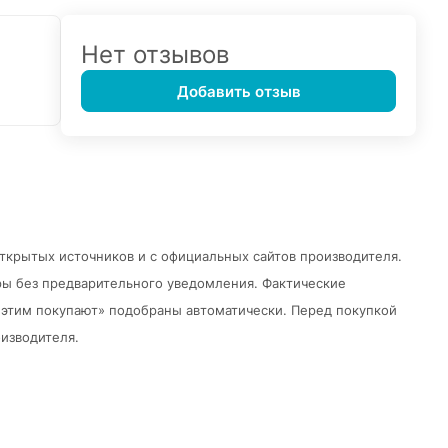
Нет отзывов
Добавить отзыв
открытых источников и с официальных сайтов производителя.
ры без предварительного уведомления.
Фактические
 с этим покупают» подобраны автоматически. Перед покупкой
изводителя.