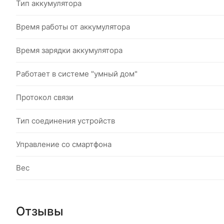
Тип аккумулятора
Время работы от аккумулятора
Время зарядки аккумулятора
Работает в системе "умный дом"
Протокол связи
Тип соединения устройств
Управление со смартфона
Вес
Отзывы