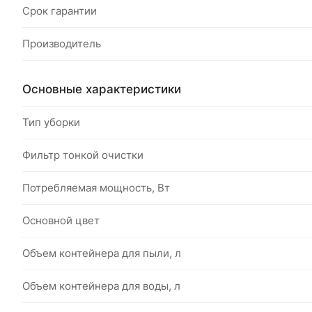
Срок гарантии
Производитель
Основные характеристики
Тип уборки
Фильтр тонкой очистки
Потребляемая мощность, Вт
Основной цвет
Объем контейнера для пыли, л
Объем контейнера для воды, л