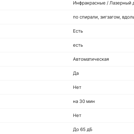
Инфракрасные / Лазерный 
по спирали, зигзагом, вдол
Есть
есть
Автоматическая
Да
Нет
на 30 мин
Нет
До 65 дБ