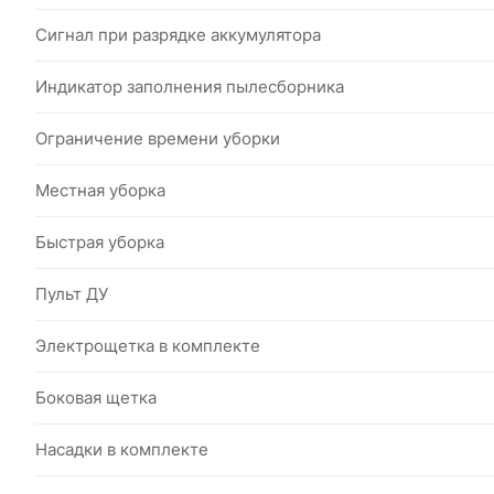
Сигнал при разрядке аккумулятора
Индикатор заполнения пылесборника
Ограничение времени уборки
Местная уборка
Быстрая уборка
Пульт ДУ
Электрощетка в комплекте
Боковая щетка
Насадки в комплекте