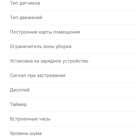
Тип датчиков
Тип движений
Построение карты помещения
Ограничитель зоны уборки
Установка на зарядное устройство
Сигнал при застревании
Дисплей
Таймер
Встроенные часы
Уровень шума