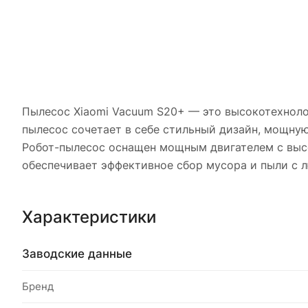
Пылесос Xiaomi Vacuum S20+ — это высокотехноло
пылесос сочетает в себе стильный дизайн, мощну
Робот-пылесос оснащен мощным двигателем с высо
обеспечивает эффективное сбор мусора и пыли с 
Характеристики
Заводские данные
Бренд