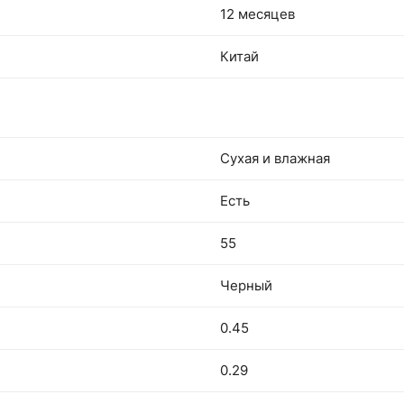
12 месяцев
Китай
Сухая и влажная
Есть
55
Черный
0.45
0.29