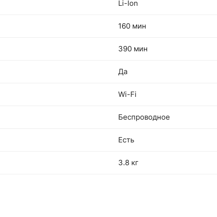
Li-Ion
160 мин
390 мин
Да
Wi-Fi
Беспроводное
Есть
3.8 кг