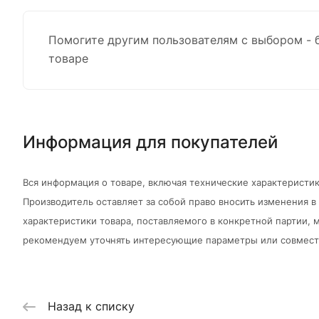
Помогите другим пользователям с выбором - 
товаре
Информация для покупателей
Вся информация о товаре, включая технические характеристик
Производитель оставляет за собой право вносить изменения 
характеристики товара, поставляемого в конкретной партии, м
рекомендуем уточнять интересующие параметры или совмести
Назад к списку