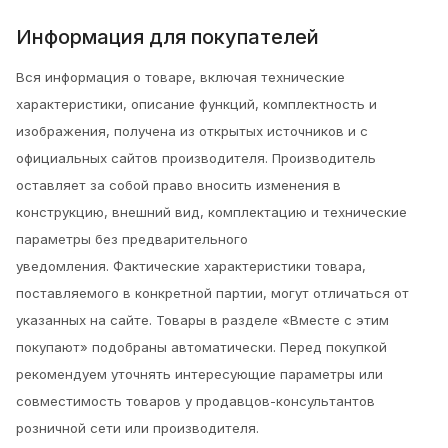
Информация для покупателей
Вся информация о товаре, включая технические
характеристики, описание функций, комплектность и
изображения, получена из открытых источников и с
официальных сайтов производителя. Производитель
оставляет за собой право вносить изменения в
конструкцию, внешний вид, комплектацию и технические
параметры без предварительного
уведомления.
Фактические характеристики товара,
поставляемого в конкретной партии, могут отличаться от
указанных на сайте. Товары в разделе «Вместе с этим
покупают» подобраны автоматически. Перед покупкой
рекомендуем уточнять интересующие параметры или
совместимость товаров у продавцов-консультантов
розничной сети или производителя.