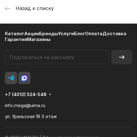
Назад к списку
Каталог
Акции
Бренды
Услуги
Блог
Оплата
Доставка
Гарантия
Магазины
+7 (4012) 524-548
info.mega@uima.ru
ул. Уральская 18 3 этаж