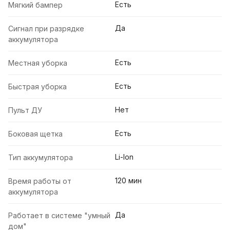
Есть
Мягкий бампер
Да
Сигнал при разрядке
аккумулятора
Есть
Местная уборка
Есть
Быстрая уборка
Нет
Пульт ДУ
Есть
Боковая щетка
Li-Ion
Тип аккумулятора
120 мин
Время работы от
аккумулятора
Да
Работает в системе "умный
дом"