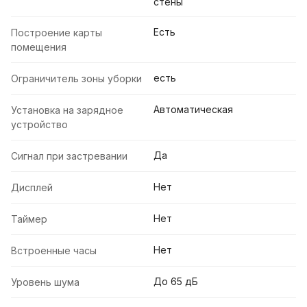
стены
Есть
Построение карты
помещения
есть
Ограничитель зоны уборки
Автоматическая
Установка на зарядное
устройство
Да
Сигнал при застревании
Нет
Дисплей
Нет
Таймер
Нет
Встроенные часы
До 65 дБ
Уровень шума