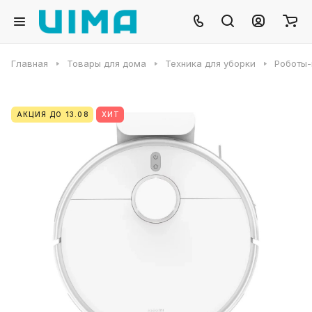
Главная
Товары для дома
Техника для уборки
Роботы
АКЦИЯ ДО 13.08
ХИТ