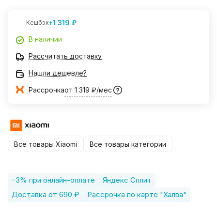
+1 319 ₽
Кешбэк
В наличии
Рассчитать доставку
Нашли дешевле?
Рассрочка
от 1 319 ₽/мес
Все товары Xiaomi
Все товары категории
–3% при онлайн-оплате
Яндекс Сплит
Доставка от 690 ₽
Рассрочка по карте "Халва"