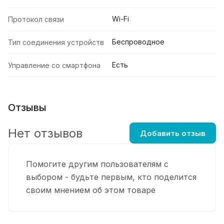
Wi-Fi
Протокол связи
Беспроводное
Тип соединения устройств
Есть
Управление со смартфона
Отзывы
Нет отзывов
Добавить отзыв
Помогите другим пользователям с
выбором - будьте первым, кто поделится
своим мнением об этом товаре