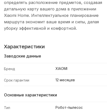
определять расположение предметов, создавая
детальную карту вашего дома в приложении
Xiaomi Home. Интеллектуальное планирование
маршрута экономит ваше время и силы, делая
уборку эффективной и комфортной.
Характеристики
Заводские данные
XIAOMI
Бренд
12 месяцев
Срок гарантии
Основные характеристики
Робот-пылесос
Тип