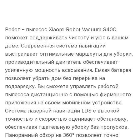
Робот – пылесос Xiaomi Robot Vacuum S40C
поможет поддерживать чистоту и уют в вашем
доме. Современная система навигации
выстраивает оптимальные маршруты для уборки,
производительный двигатель обеспечивает
усиленную мощность всасывания. Емкая батарея
позволяет убрать дом без перерыва на
подзарядку. Вы сможете управлять работой
пылесоса дистанционно с помощью фирменного
приложения на своем мобильном устройстве.
Система лазерной навигации LDS с высокой
точностью и скоростью оценивает обстановку,
обеспечивая тщательную уборку без пропусков.
Панорамный обзор на 360° позволяет точно