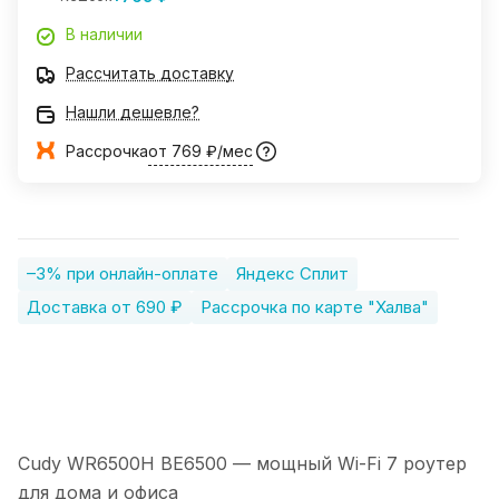
В наличии
Рассчитать доставку
Нашли дешевле?
Рассрочка
от 769 ₽/мес
–3% при онлайн-оплате
Яндекс Сплит
Доставка от 690 ₽
Рассрочка по карте "Халва"
Cudy WR6500H BE6500 — мощный Wi-Fi 7 роутер
для дома и офиса