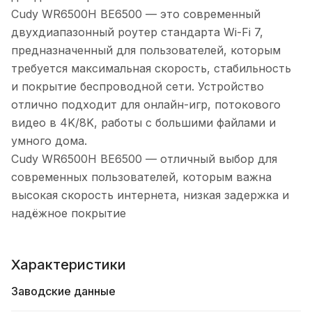
Cudy WR6500H BE6500 — это современный
двухдиапазонный роутер стандарта Wi-Fi 7,
предназначенный для пользователей, которым
требуется максимальная скорость, стабильность
и покрытие беспроводной сети. Устройство
отлично подходит для онлайн-игр, потокового
видео в 4K/8K, работы с большими файлами и
умного дома.
Cudy WR6500H BE6500 — отличный выбор для
современных пользователей, которым важна
высокая скорость интернета, низкая задержка и
надёжное покрытие
Характеристики
Заводские данные