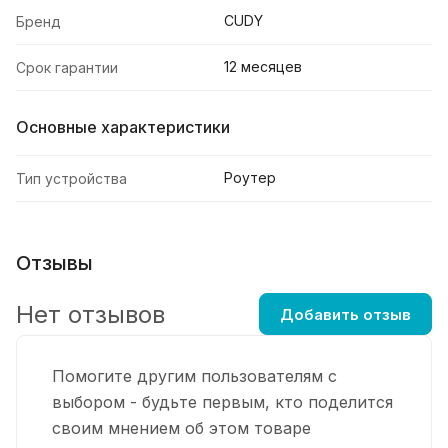
CUDY
Бренд
12 месяцев
Срок гарантии
Основные характеристики
Роутер
Тип устройства
Отзывы
Нет отзывов
Добавить отзыв
Помогите другим пользователям с
выбором - будьте первым, кто поделится
своим мнением об этом товаре