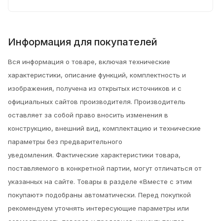
Информация для покупателей
Вся информация о товаре, включая технические
характеристики, описание функций, комплектность и
изображения, получена из открытых источников и с
официальных сайтов производителя. Производитель
оставляет за собой право вносить изменения в
конструкцию, внешний вид, комплектацию и технические
параметры без предварительного
уведомления.
Фактические характеристики товара,
поставляемого в конкретной партии, могут отличаться от
указанных на сайте. Товары в разделе «Вместе с этим
покупают» подобраны автоматически. Перед покупкой
рекомендуем уточнять интересующие параметры или