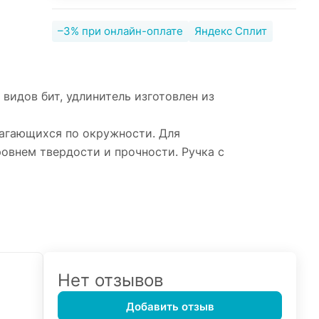
–3% при онлайн-оплате
Яндекс Сплит
8 видов бит, удлинитель изготовлен из
лагающихся по окружности. Для
овнем твердости и прочности. Ручка с
Нет отзывов
Добавить отзыв