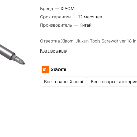
Бренд
—
XIAOMI
Срок гарантии
—
12 месяцев
Производитель
—
Китай
Отвертка Xiaomi Jiuxun Tools Screwdriver 18 in
Все описание
Все товары Xiaomi
Все товары категори