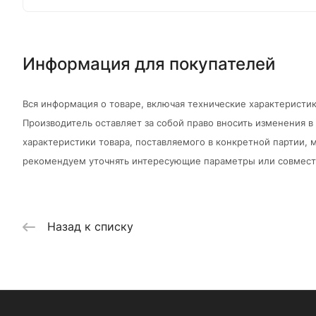
Информация для покупателей
Вся информация о товаре, включая технические характеристик
Производитель оставляет за собой право вносить изменения 
характеристики товара, поставляемого в конкретной партии, м
рекомендуем уточнять интересующие параметры или совмести
Назад к списку