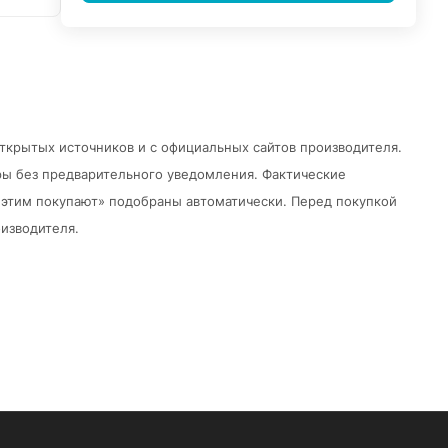
открытых источников и с официальных сайтов производителя.
ры без предварительного уведомления.
Фактические
 с этим покупают» подобраны автоматически. Перед покупкой
изводителя.