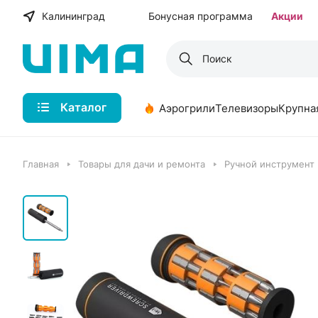
Калининград
Бонусная программа
Акции
Каталог
Аэрогрили
Телевизоры
Крупна
Главная
Товары для дачи и ремонта
Ручной инструмент