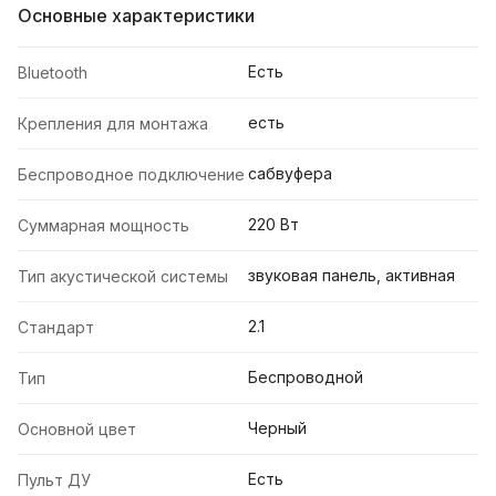
Основные характеристики
Есть
Bluetooth
есть
Крепления для монтажа
сабвуфера
Беспроводное подключение
220 Вт
Суммарная мощность
звуковая панель, активная
Тип акустической системы
2.1
Стандарт
Беспроводной
Тип
Черный
Основной цвет
Есть
Пульт ДУ