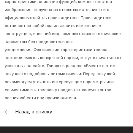
характеристики, описание функций, комплектность и
изображения, получена из открытых источников и с
официальных сайтов производителя. Производитель
оставляет за собой право вносить изменения в
конструкцию, внешний вид, комплектацию и технические
параметры без предварительного
уведомления.
Фактические характеристики товара,
поставляемого в конкретной партии, могут отличаться от
указанных на сайте. Товары в разделе «Вместе с этим
покупают» подобраны автоматически. Перед покупкой
рекомендуем уточнять интересующие параметры или
совместимость товаров у продавцов-консультантов
розничной сети или производителя.
Назад к списку