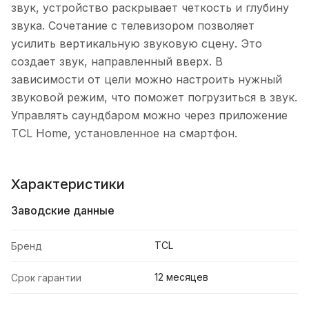
звук, устройство раскрывает четкость и глубину
звука. Сочетание с телевизором позволяет
усилить вертикальную звуковую сцену. Это
создает звук, направленный вверх. В
зависимости от цели можно настроить нужный
звуковой режим, что поможет погрузиться в звук.
Управлять саундбаром можно через приложение
TCL Home, установленное на смартфон.
Характеристики
Заводские данные
TCL
Бренд
12 месяцев
Срок гарантии