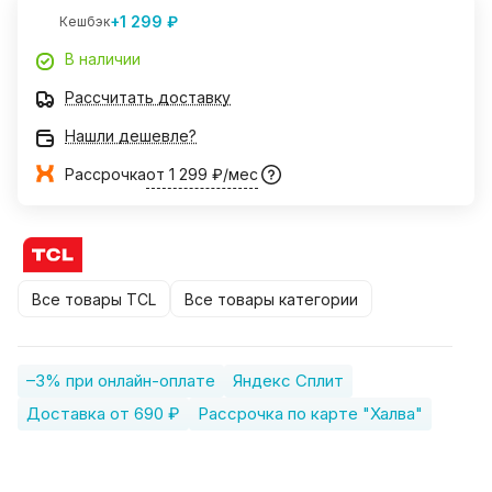
+1 299 ₽
Кешбэк
В наличии
Рассчитать доставку
Нашли дешевле?
Рассрочка
от 1 299 ₽/мес
Все товары TCL
Все товары категории
–3% при онлайн-оплате
Яндекс Сплит
Доставка от 690 ₽
Рассрочка по карте "Халва"