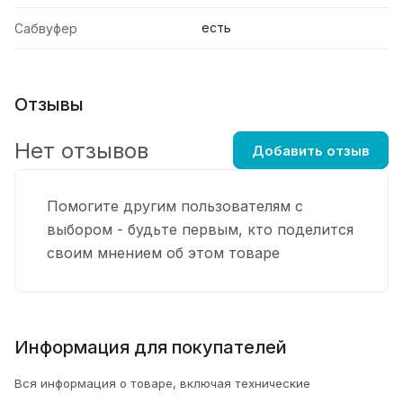
есть
Сабвуфер
Отзывы
Нет отзывов
Добавить отзыв
Помогите другим пользователям с
выбором - будьте первым, кто поделится
своим мнением об этом товаре
Информация для покупателей
Вся информация о товаре, включая технические