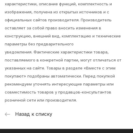
характеристики, описание функций, комплектность и
изображения, получена из открытых источников и с
официальных сайтов производителя. Производитель
оставляет за собой право вносить изменения в
конструкцию, внешний вид, комплектацию и технические
параметры без предварительного
уведомления.
Фактические характеристики товара,
поставляемого в конкретной партии, могут отличаться от
указанных на сайте. Товары в разделе «Вместе с этим
покупают» подобраны автоматически. Перед покупкой
рекомендуем уточнять интересующие параметры или
совместимость товаров у продавцов-консультантов
розничной сети или производителя.
Назад к списку