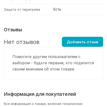
Есть
Защита от перегрева
Отзывы
Нет отзывов
Добавить отзыв
Помогите другим пользователям с
выбором - будьте первым, кто поделится
своим мнением об этом товаре
Информация для покупателей
Вся информация о товаре, включая технические