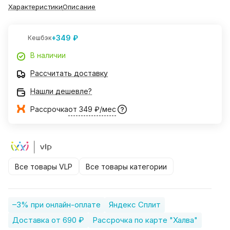
Характеристики
Описание
+349 ₽
Кешбэк
В наличии
Рассчитать доставку
Нашли дешевле?
Рассрочка
от 349 ₽/мес
Все товары VLP
Все товары категории
–3% при онлайн-оплате
Яндекс Сплит
Доставка от 690 ₽
Рассрочка по карте "Халва"