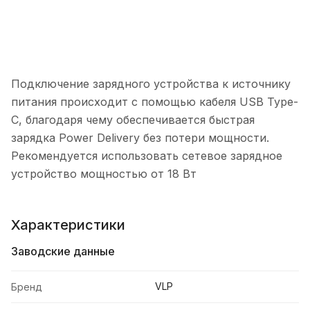
Подключение зарядного устройства к источнику
питания происходит с помощью кабеля USB Type-
С, благодаря чему обеспечивается быстрая
зарядка Power Delivery без потери мощности.
Рекомендуется использовать сетевое зарядное
устройство мощностью от 18 Вт
Характеристики
Заводские данные
VLP
Бренд