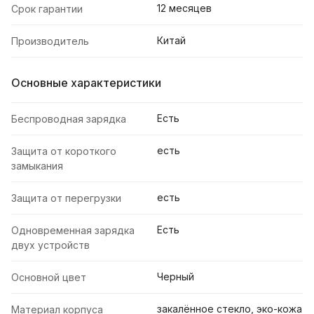
12 месяцев
Срок гарантии
Китай
Производитель
Основные характеристики
Есть
Беспроводная зарядка
есть
Защита от короткого
замыкания
есть
Защита от перегрузки
Есть
Одновременная зарядка
двух устройств
Черный
Основной цвет
закалённое стекло, эко-кожа
Материал корпуса