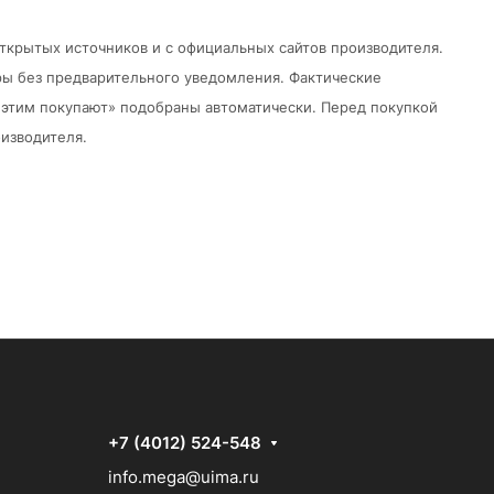
открытых источников и с официальных сайтов производителя.
ры без предварительного уведомления.
Фактические
 с этим покупают» подобраны автоматически. Перед покупкой
изводителя.
+7 (4012) 524-548
info.mega@uima.ru