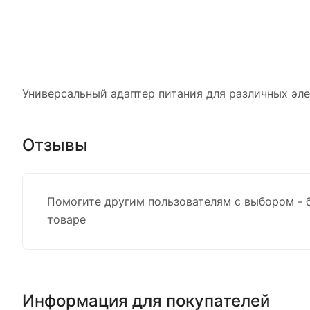
Универсальный адаптер питания для различных эл
Отзывы
Помогите другим пользователям с выбором - 
товаре
Информация для покупателей