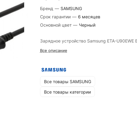
Бренд
—
SAMSUNG
Срок гарантии
—
6 месяцев
Основной цвет
—
Черный
Зарядное устройство Samsung ETA-U90EWE B
Все описание
Все товары SAMSUNG
Все товары категории