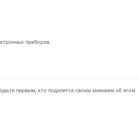
ектронных приборов.
будьте первым, кто поделится своим мнением об этом