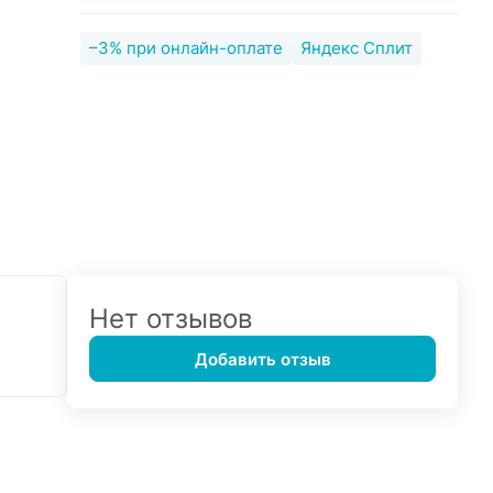
–3% при онлайн-оплате
Яндекс Сплит
Нет отзывов
Добавить отзыв