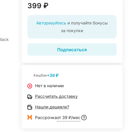
399 ₽
Авторизуйтесь
и получайте бонусы
за покупки
lack
Подписаться
+39 ₽
Кешбэк
Нет в наличии
Рассчитать доставку
Нашли дешевле?
Рассрочка
от 39 ₽/мес