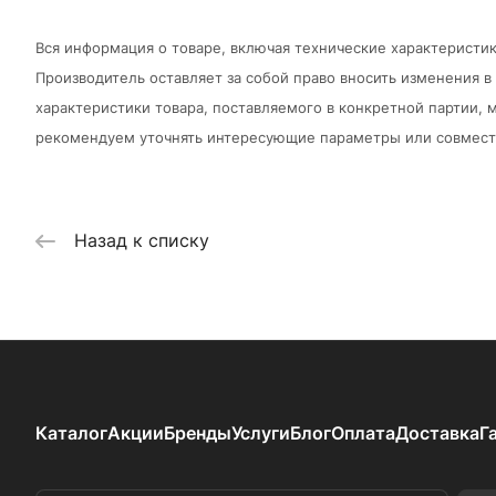
Вся информация о товаре, включая технические характеристик
Производитель оставляет за собой право вносить изменения 
характеристики товара, поставляемого в конкретной партии, м
рекомендуем уточнять интересующие параметры или совмести
Назад к списку
Каталог
Акции
Бренды
Услуги
Блог
Оплата
Доставка
Г