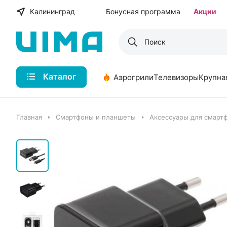
Калининград
Бонусная программа
Акции
Каталог
Аэрогрили
Телевизоры
Крупна
Главная
Смартфоны и планшеты
Аксессуары для смарт