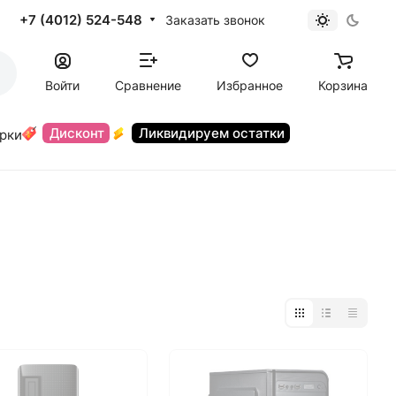
+7 (4012) 524-548
Заказать звонок
Войти
Сравнение
Избранное
Корзина
Дисконт
Ликвидируем остатки
орки