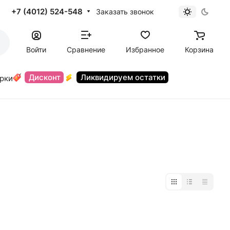
+7 (4012) 524-548
Заказать звонок
Войти
Сравнение
Избранное
Корзина
Дисконт
Ликвидируем остатки
орки