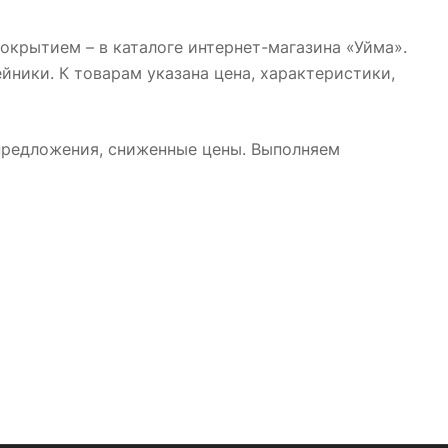
крытием – в каталоге интернет-магазина «Уйма».
йники. К товарам указана цена, характеристики,
предложения, сниженные цены. Выполняем