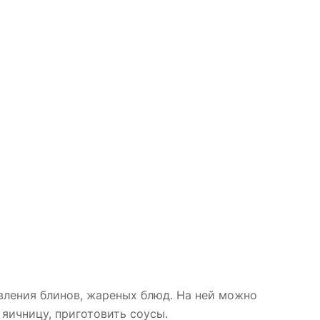
вления блинов, жареных блюд. На ней можно
яичницу, приготовить соусы.