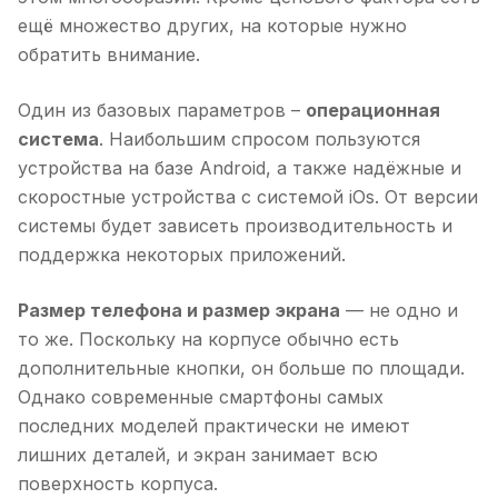
ещё множество других, на которые нужно
обратить внимание.
Один из базовых параметров –
операционная
система
. Наибольшим спросом пользуются
устройства на базе Android, а также надёжные и
скоростные устройства с системой iOs. От версии
системы будет зависеть производительность и
поддержка некоторых приложений.
Размер телефона и размер экрана
— не одно и
то же. Поскольку на корпусе обычно есть
дополнительные кнопки, он больше по площади.
Однако современные смартфоны самых
последних моделей практически не имеют
лишних деталей, и экран занимает всю
поверхность корпуса.