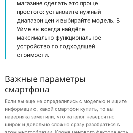
магазине сделать это проще
простого: установите нужный
диапазон цен и выбирайте модель. В
Уйме вы всегда найдёте
максимально функциональное
устройство по подходящей
стоимости.
Важные параметры
смартфона
Если вы еще не определились с моделью и ищите
информацию, какой смартфон купить, то вы
наверняка заметили, что каталог невероятно
широк и довольно сложно сразу разобраться в
этом многообразии. Кроме ценового фактора есть