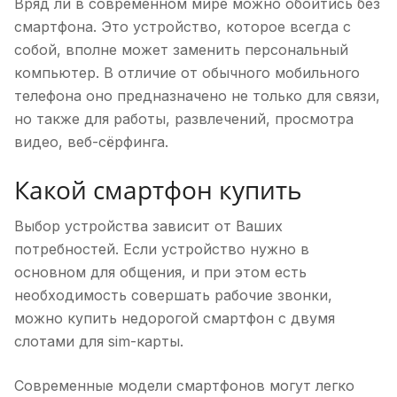
Вряд ли в современном мире можно обойтись без
смартфона. Это устройство, которое всегда с
собой, вполне может заменить персональный
компьютер. В отличие от обычного мобильного
телефона оно предназначено не только для связи,
но также для работы, развлечений, просмотра
видео, веб-сёрфинга.
Какой смартфон купить
Выбор устройства зависит от Ваших
потребностей. Если устройство нужно в
основном для общения, и при этом есть
необходимость совершать рабочие звонки,
можно купить недорогой смартфон с двумя
слотами для sim-карты.
Современные модели смартфонов могут легко