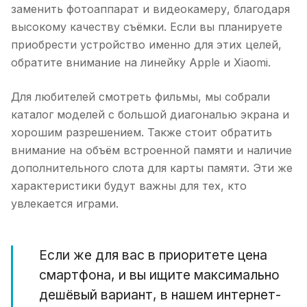
заменить фотоаппарат и видеокамеру, благодаря
высокому качеству съёмки. Если вы планируете
приобрести устройство именно для этих целей,
обратите внимание на линейку Apple и Xiaomi.
Для любителей смотреть фильмы, мы собрали
каталог моделей с большой диагональю экрана и
хорошим разрешением. Также стоит обратить
внимание на объём встроенной памяти и наличие
дополнительного слота для карты памяти. Эти же
характеристики будут важны для тех, кто
увлекается играми.
Если же для вас в приоритете цена
смартфона, и вы ищите максимально
дешёвый вариант, в нашем интернет-