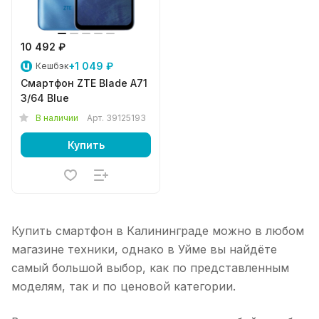
10 492 ₽
+1 049 ₽
Кешбэк
Смартфон ZTE Blade A71
3/64 Blue
В наличии
Арт.
39125193
Купить
Купить смартфон в Калининграде можно в любом
магазине техники, однако в Уйме вы найдёте
самый большой выбор, как по представленным
моделям, так и по ценовой категории.