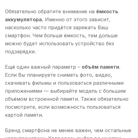
Обязательно обратите внимание на
ёмкость
аккумулятора.
Именно от этого зависит,
насколько часто придётся заряжать Ваш
смартфон. Чем больше ёмкость, тем дольше
можно будет использовать устройство без
подзарядки.
Ещё один важный параметр –
объём памяти
.
Если Вы планируете снимать фото, видео,
скачивать фильмы и пользоваться различными
приложениями — выбирайте модель с большим
объёмом встроенной памяти. Также обязательно
посмотрите, если возможность пользоваться
картой памяти.
Бренд смартфона не менее важен, чем остальные