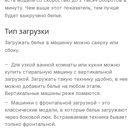
есть модели со скоростью до 2 тысяч оборотов в
минуту. Чем выше этот показатель, тем лучше
будет выкручено белье.
Тип загрузки
Загружать белье в машинку можно сверху или
сбоку.
Для узкой ванной комнаты или кухни можно
купить стиральную машину с вертикальной
загрузкой. Загружать такую технику удобно, в нее
можно добавить белье на любом этапе.
Вертикальные машины реже ломаются.
Машинки с фронтальной загрузкой – это
классические модели, в которые белье загружают
через боковой люк. Встраиваемая техника бывает
только фронтальной.