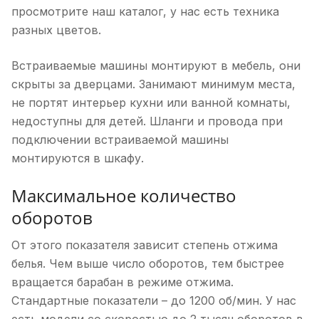
просмотрите наш каталог, у нас есть техника
разных цветов.
Встраиваемые машины монтируют в мебель, они
скрыты за дверцами. Занимают минимум места,
не портят интерьер кухни или ванной комнаты,
недоступны для детей. Шланги и провода при
подключении встраиваемой машины
монтируются в шкафу.
Максимальное количество
оборотов
От этого показателя зависит степень отжима
белья. Чем выше число оборотов, тем быстрее
вращается барабан в режиме отжима.
Стандартные показатели – до 1200 об/мин. У нас