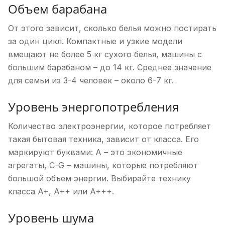
Объем барабана
От этого зависит, сколько белья можно постирать
за один цикл. Компактные и узкие модели
вмещают не более 5 кг сухого белья, машины с
большим барабаном – до 14 кг. Среднее значение
для семьи из 3-4 человек – около 6-7 кг.
Уровень энергопотребления
Количество электроэнергии, которое потребляет
такая бытовая техника, зависит от класса. Его
маркируют буквами: A – это экономичные
агрегаты, C-G – машины, которые потребляют
большой объем энергии. Выбирайте технику
класса A+, A++ или A+++.
Уровень шума