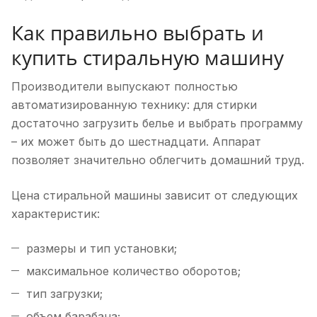
Как правильно выбрать и
купить стиральную машину
Производители выпускают полностью
автоматизированную технику: для стирки
достаточно загрузить белье и выбрать программу
– их может быть до шестнадцати. Аппарат
позволяет значительно облегчить домашний труд.
Цена стиральной машины зависит от следующих
характеристик:
размеры и тип установки;
максимальное количество оборотов;
тип загрузки;
объем барабана;