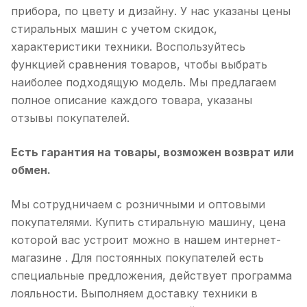
прибора, по цвету и дизайну. У нас указаны цены
стиральных машин с учетом скидок,
характеристики техники. Воспользуйтесь
функцией сравнения товаров, чтобы выбрать
наиболее подходящую модель. Мы предлагаем
полное описание каждого товара, указаны
отзывы покупателей.
Есть гарантия на товары, возможен возврат или
обмен.
Мы сотрудничаем с розничными и оптовыми
покупателями. Купить стиральную машину, цена
которой вас устроит можно в нашем интернет-
магазине . Для постоянных покупателей есть
специальные предложения, действует программа
лояльности. Выполняем доставку техники в