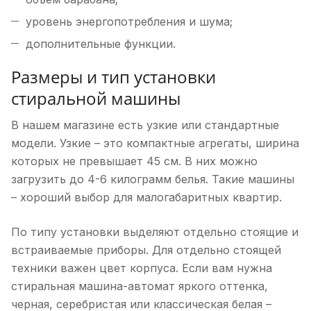
уровень энергопотребления и шума;
дополнительные функции.
Размеры и тип установки
стиральной машины
В нашем магазине есть узкие или стандартные
модели. Узкие – это компактные агрегаты, ширина
которых не превышает 45 см. В них можно
загрузить до 4-6 килограмм белья. Такие машины
– хороший выбор для малогабаритных квартир.
По типу установки выделяют отдельно стоящие и
встраиваемые приборы. Для отдельно стоящей
техники важен цвет корпуса. Если вам нужна
стиральная машина-автомат яркого оттенка,
черная, серебристая или классическая белая –