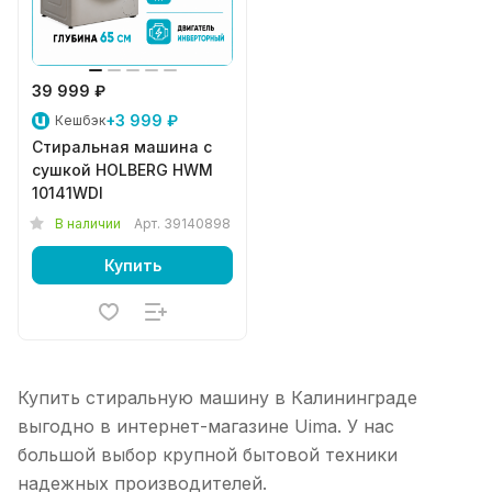
39 999 ₽
+3 999 ₽
Кешбэк
Стиральная машина с
сушкой HOLBERG HWM
10141WDI
В наличии
Арт.
39140898
Купить
Купить стиральную машину в Калининграде
выгодно в интернет-магазине Uima. У нас
большой выбор крупной бытовой техники
надежных производителей.