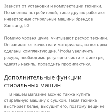
Зависит от установки и комплектации техники.
По мнению потребителей, тише других работают
инверторные стиральные машины брендов
Samsung, LG.
Помимо уровня шума, учитывают ресурс техники.
Он зависит от качества и материалов, из которых
сделаны комплектующие. Чтобы увеличить
ресурс, необходимо регулярно чистить фильтры,
удалять накипь, проводить профилактику.
Дополнительные функции
стиральных машин
В нашем магазине можно также купить
стиральную машину с сушкой. Такая техника
выстирает белье, высушит его, поэтому вещи не