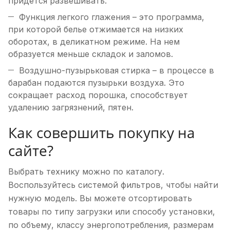
придется развешивать.
Функция легкого глажения – это программа,
при которой белье отжимается на низких
оборотах, в деликатном режиме. На нем
образуется меньше складок и заломов.
Воздушно-пузырьковая стирка – в процессе в
барабан подаются пузырьки воздуха. Это
сокращает расход порошка, способствует
удалению загрязнений, пятен.
Как совершить покупку на
сайте?
Выбрать технику можно по каталогу.
Воспользуйтесь системой фильтров, чтобы найти
нужную модель. Вы можете отсортировать
товары по типу загрузки или способу установки,
по объему, классу энергопотребления, размерам