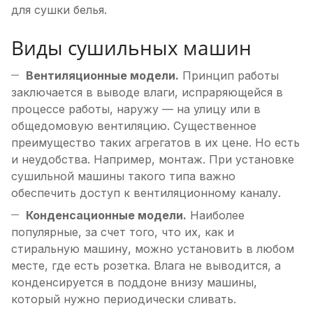
для сушки белья.
Виды сушильных машин
Вентиляционные модели.
Принцип работы
заключается в выводе влаги, испраряющейся в
процессе работы, наружу — на улицу или в
общедомовую вентиляцию. Существенное
преимущество таких агрегатов в их цене. Но есть
и неудобства. Например, монтаж. При установке
сушильной машины такого типа важно
обеспечить доступ к вентиляционному каналу.
Конденсационные модели.
Наиболее
популярные, за счет того, что их, как и
стиральную машину, можно установить в любом
месте, где есть розетка. Влага не выводится, а
конденсируется в поддоне внизу машины,
который нужно периодически сливать.