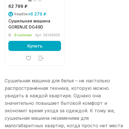
62 799 ₽
+6 279 ₽
Кешбэк
Сушильная машина
GORENJE DG49D
В наличии
Арт.
39149605
Купить
Сушильная машина для белья – не настолько
распространённая техника, которую можно
увидеть в каждой квартире. Однако она
значительно повышает бытовой комфорт и
экономит время ухода за одеждой. К тому же,
сушильная машина незаменима для
малогабаритных квартир, когда просто нет места