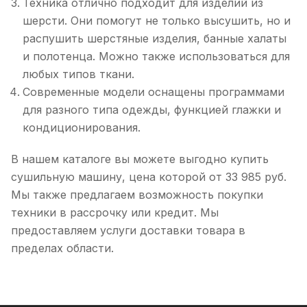
Техника отлично подходит для изделий из
шерсти. Они помогут не только высушить, но и
распушить шерстяные изделия, банные халаты
и полотенца. Можно также использоваться для
любых типов ткани.
Современные модели оснащены программами
для разного типа одежды, функцией глажки и
кондиционирования.
В нашем каталоге вы можете выгодно купить
сушильную машину, цена которой от 33 985 руб.
Мы также предлагаем возможность покупки
техники в рассрочку или кредит. Мы
предоставляем услуги доставки товара в
пределах области.