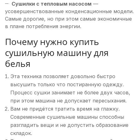
Сушилки с тепловым насосом
—
усовершенствованные конденсационные модели.
Самые дорогие, но при этом самые экономичные
в плане потребления энергии.
Почему нужно купить
сушильную машину для
белья
Эта техника позволяет довольно быстро
высушить только что постиранную одежду.
Процесс сушки занимает не более двух часов,
при этом машина не допускает пересыхания.
Вам не придётся тратить время на глажку.
Современные сушильные машины способны
разгладить вещи и не допустить образование
складок.