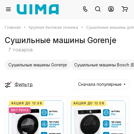
Главная
Крупная бытовая техника
Сушильные машины для
Сушильные машины Gorenje
7 товаров
Сушильные машины Gorenje
Сушильные машины Bosch (
Фильтр
Сначала популярные
АКЦИЯ ДО 13.08
АКЦИЯ ДО 13.08
ВИТРИНА