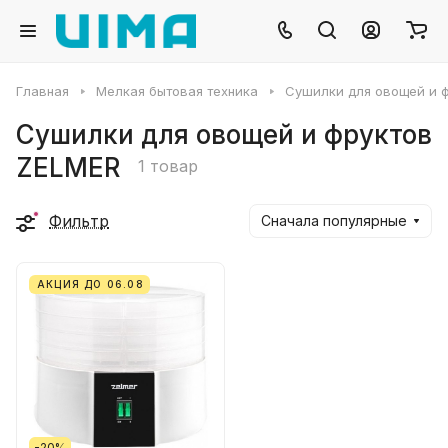
Главная
Мелкая бытовая техника
Сушилки для овощей и 
Сушилки для овощей и фруктов
ZELMER
1 товар
Фильтр
Сначала популярные
АКЦИЯ ДО 06.08
-20%