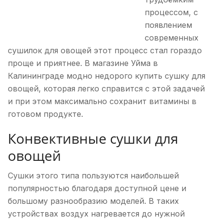
процессом, с
появлением
современных
сушилок для овощей этот процесс стал гораздо
проще и приятнее. В магазине Уйма в
Калининграде модно недорого купить сушку для
овощей, которая легко справится с этой задачей
и при этом максимально сохранит витамины в
готовом продукте.
Конвективные сушки для
овощей
Сушки этого типа пользуются наибольшей
популярностью благодаря доступной цене и
большому разнообразию моделей. В таких
устройствах воздух нагревается до нужной