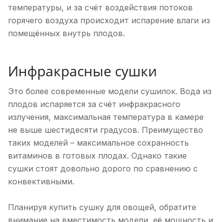
температуры, и за счёт воздействия потоков
горячего воздуха происходит испарение влаги из
помещённых внутрь плодов.
Инфракрасные сушки
Это более современные модели сушилок. Вода из
плодов испаряется за счёт инфракрасного
излучения, максимальная температура в камере
не выше шестидесяти градусов. Преимущество
таких моделей – максимальное сохранность
витаминов в готовых плодах. Однако такие
сушки стоят довольно дорого по сравнению с
конвективными.
Планируя купить сушку для овощей, обратите
внимание на вместимость модели, её мощность и