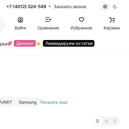
+7 (4012) 524-548
Заказать звонок
Войти
Сравнение
Избранное
Корзина
Дисконт
Ликвидируем остатки
орки
PUNKT
Samsung
Показать еще