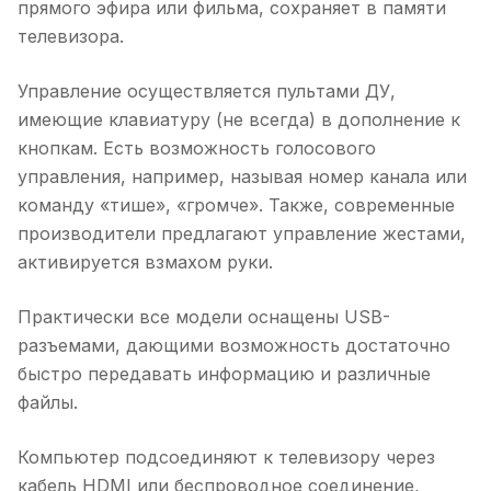
прямого эфира или фильма, сохраняет в памяти
телевизора.
Управление осуществляется пультами ДУ,
имеющие клавиатуру (не всегда) в дополнение к
кнопкам. Есть возможность голосового
управления, например, называя номер канала или
команду «тише», «громче». Также, современные
производители предлагают управление жестами,
активируется взмахом руки.
Практически все модели оснащены USB-
разъемами, дающими возможность достаточно
быстро передавать информацию и различные
файлы.
Компьютер подсоединяют к телевизору через
кабель HDMI или беспроводное соединение,