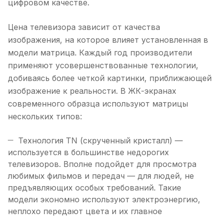
цифровом качестве.
Цена телевизора зависит от качества
изображения, на которое влияет установленная в
модели матрица. Каждый год производители
применяют усовершенствованные технологии,
добиваясь более четкой картинки, приближающей
изображение к реальности. В ЖК-экранах
современного образца используют матрицы
нескольких типов:
Технология TN (скрученный кристалл) —
используется в большинстве недорогих
телевизоров. Вполне подойдет для просмотра
любимых фильмов и передач — для людей, не
предъявляющих особых требований. Такие
модели экономно используют электроэнергию,
неплохо передают цвета и их главное