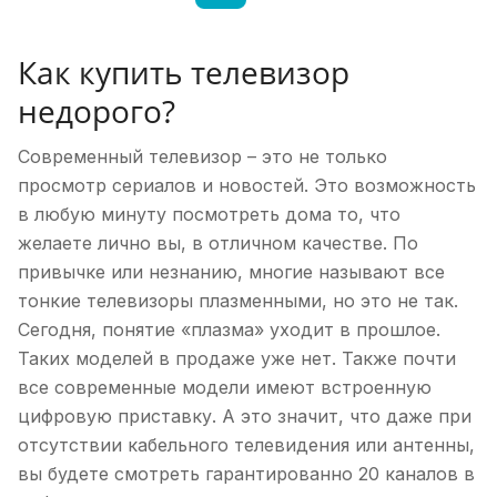
Как купить телевизор
недорого?
Современный телевизор – это не только
просмотр сериалов и новостей. Это возможность
в любую минуту посмотреть дома то, что
желаете лично вы, в отличном качестве. По
привычке или незнанию, многие называют все
тонкие телевизоры плазменными, но это не так.
Сегодня, понятие «плазма» уходит в прошлое.
Таких моделей в продаже уже нет. Также почти
все современные модели имеют встроенную
цифровую приставку. А это значит, что даже при
отсутствии кабельного телевидения или антенны,
вы будете смотреть гарантированно 20 каналов в