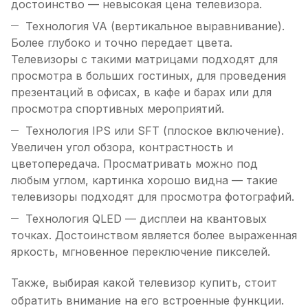
достоинство — невысокая цена телевизора.
Технология VA (вертикальное выравнивание).
Более глубоко и точно передает цвета.
Телевизоры с такими матрицами подходят для
просмотра в больших гостиных, для проведения
презентаций в офисах, в кафе и барах или для
просмотра спортивных мероприятий.
Технология IPS или SFT (плоское включение).
Увеличен угол обзора, контрастность и
цветопередача. Просматривать можно под
любым углом, картинка хорошо видна — такие
телевизоры подходят для просмотра фотографий.
Технология QLED — дисплеи на квантовых
точках. Достоинством является более выраженная
яркость, мгновенное переключение пикселей.
Также, выбирая какой телевизор купить, стоит
обратить внимание на его встроенные функции.