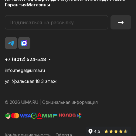
Гарантия
Магазины
+7 (4012) 524-548
info.mega@uima.ru
ул. Уральская 18 3 этаж
© 2026 UIMA.RU |
Официальная информация
Конфиденциальность
Оферта