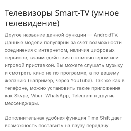
Телевизоры Smart-TV (умное
телевидение)
Другое название данной функции — AndroidTV.
Данные модели популярны за счет возможности
соединения с интернетом, наличия цифровых
сервисов, взаимодействия с компьютером или
игровой приставкой. Вы можете слушать музыку
и смотреть кино не по программе, а по вашему
желанию (например, через YouTube). Так же как в
телефоне, можно установить такие приложения
как Skype, Viber, WhatsApp, Telegram и другие
мессенджеры.
Дополнительная удобная функция Time Shift дает
возможность поставить на паузу передачу