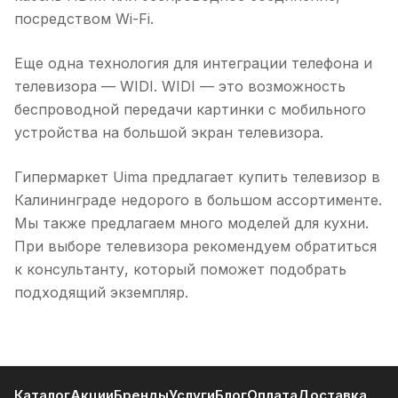
посредством Wi-Fi.
Еще одна технология для интеграции телефона и
телевизора — WIDI. WIDI — это возможность
беспроводной передачи картинки с мобильного
устройства на большой экран телевизора.
Гипермаркет Uima предлагает купить телевизор в
Калининграде недорого в большом ассортименте.
Мы также предлагаем много моделей для кухни.
При выборе телевизора рекомендуем обратиться
к консультанту, который поможет подобрать
подходящий экземпляр.
Каталог
Акции
Бренды
Услуги
Блог
Оплата
Доставка