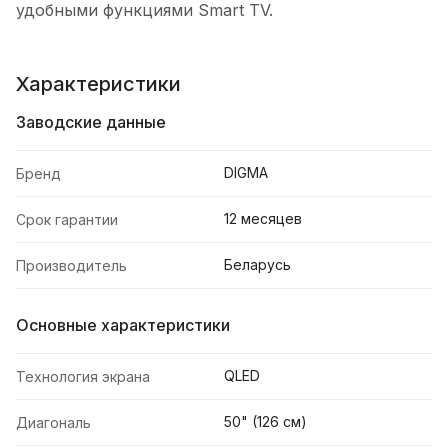
удобными функциями Smart TV.
Характеристики
Заводские данные
DIGMA
Бренд
12 месяцев
Срок гарантии
Беларусь
Производитель
Основные характеристики
QLED
Технология экрана
50" (126 см)
Диагональ