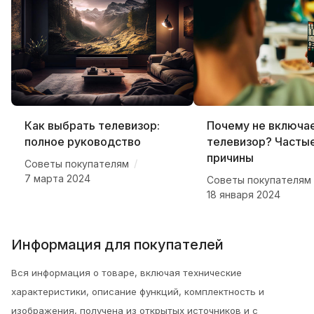
Как выбрать телевизор:
Почему не включа
полное руководство
телевизор? Часты
причины
/
Советы покупателям
7 марта 2024
Советы покупателям
18 января 2024
Информация для покупателей
Вся информация о товаре, включая технические
характеристики, описание функций, комплектность и
изображения, получена из открытых источников и с