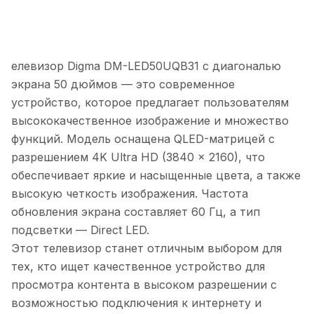
елевизор Digma DM-LED50UQB31 с диагональю
экрана 50 дюймов — это современное
устройство, которое предлагает пользователям
высококачественное изображение и множество
функций. Модель оснащена QLED-матрицей с
разрешением 4K Ultra HD (3840 x 2160), что
обеспечивает яркие и насыщенные цвета, а также
высокую четкость изображения. Частота
обновления экрана составляет 60 Гц, а тип
подсветки — Direct LED.
Этот телевизор станет отличным выбором для
тех, кто ищет качественное устройство для
просмотра контента в высоком разрешении с
возможностью подключения к интернету и