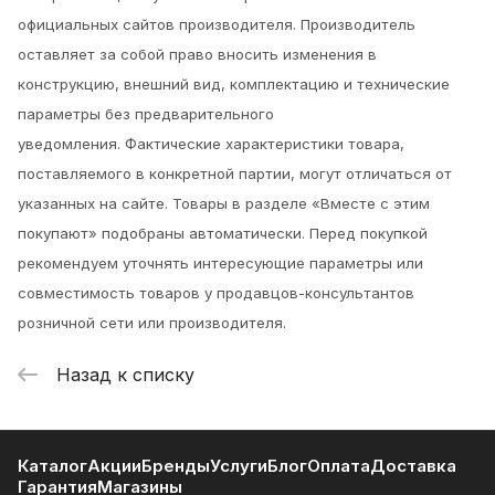
официальных сайтов производителя. Производитель
оставляет за собой право вносить изменения в
конструкцию, внешний вид, комплектацию и технические
параметры без предварительного
уведомления.
Фактические характеристики товара,
поставляемого в конкретной партии, могут отличаться от
указанных на сайте. Товары в разделе «Вместе с этим
покупают» подобраны автоматически. Перед покупкой
рекомендуем уточнять интересующие параметры или
совместимость товаров у продавцов-консультантов
розничной сети или производителя.
Назад к списку
Каталог
Акции
Бренды
Услуги
Блог
Оплата
Доставка
Гарантия
Магазины