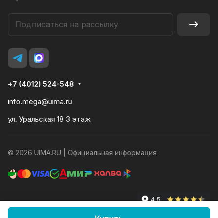
+7 (4012) 524-548
info.mega@uima.ru
ул. Уральская 18 3 этаж
© 2026 UIMA.RU |
Официальная информация
Конфиденциальность
Оферта