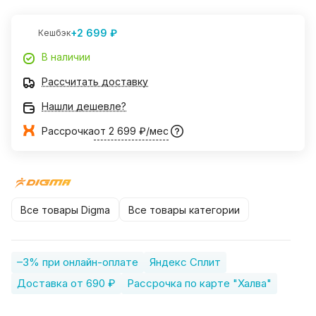
+2 699 ₽
Кешбэк
В наличии
Рассчитать доставку
Нашли дешевле?
Рассрочка
от 2 699 ₽/мес
Все товары Digma
Все товары категории
–3% при онлайн-оплате
Яндекс Сплит
Доставка от 690 ₽
Рассрочка по карте "Халва"