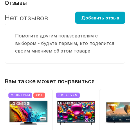
Отзывы
Нет отзывов
Добавить отзыв
Помогите другим пользователям с
выбором - будьте первым, кто поделится
своим мнением об этом товаре
Вам также может понравиться
СОВЕТУЕМ
ХИТ
СОВЕТУЕМ