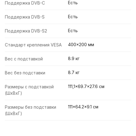
Есть
Поддержка DVB-C
Есть
Поддержка DVB-S
Есть
Поддержка DVB-S2
400×200 мм
Стандарт крепления VESA
8.9 кг
Вес с подставкой
8.7 кг
Вес без подставки
111,1x69.7x27.6 см
Размеры с подставкой
(ШxВxГ)
111x64.2x9.1 cм
Размеры без подставки
(ШxВxГ)