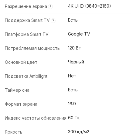
4K UHD (3840x2160)
Разрешение экрана
?
Есть
Поддержка Smart TV
?
Google TV
Платформа Smart TV
120 Вт
Потребляемая мощность
Черный
Основной цвет
Нет
Подсветка Ambilight
Есть
Таймер сна
16:9
Формат экрана
60 Гц
Индекс частоты обновления
300 кд/м2
Яркость