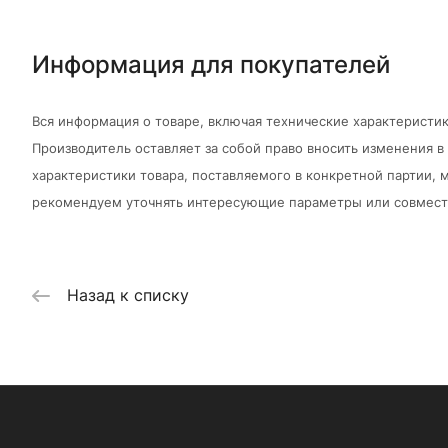
Информация для покупателей
Вся информация о товаре, включая технические характеристик
Производитель оставляет за собой право вносить изменения 
характеристики товара, поставляемого в конкретной партии, м
рекомендуем уточнять интересующие параметры или совмести
Назад к списку