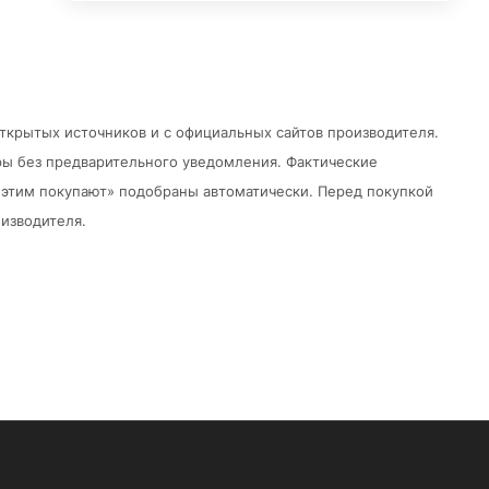
открытых источников и с официальных сайтов производителя.
ры без предварительного уведомления.
Фактические
 с этим покупают» подобраны автоматически. Перед покупкой
изводителя.