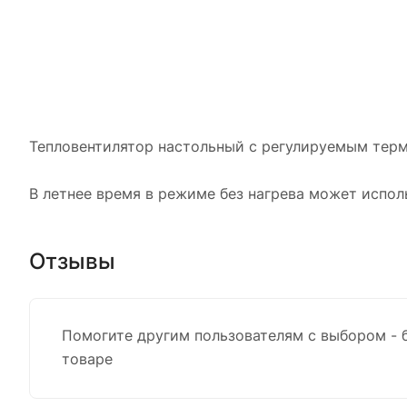
Тепловентилятор настольный с регулируемым тер
В летнее время в режиме без нагрева может испол
Отзывы
Помогите другим пользователям с выбором - 
товаре