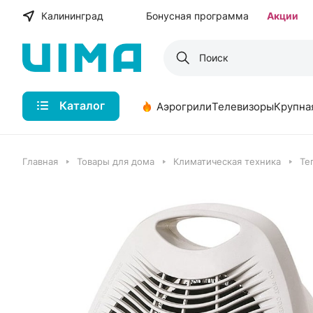
Калининград
Бонусная программа
Акции
Каталог
Аэрогрили
Телевизоры
Крупна
Главная
Товары для дома
Климатическая техника
Те