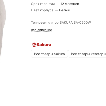
Срок гарантии
—
12 месяцев
Цвет корпуса
—
Белый
Тепловентилятор SAKURA SA-0500W
Все описание
Все товары Sakura
Все товары категори