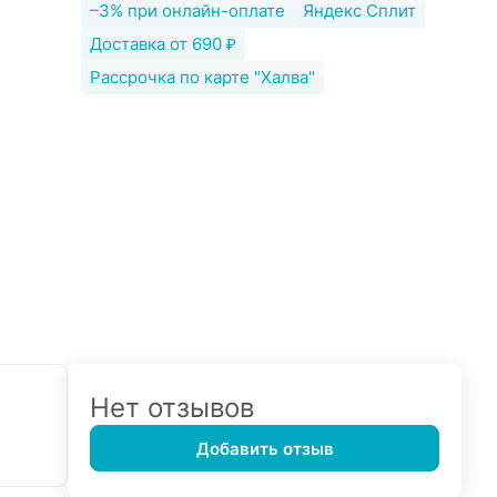
–3% при онлайн-оплате
Яндекс Сплит
Доставка от 690 ₽
Рассрочка по карте "Халва"
Нет отзывов
Добавить отзыв