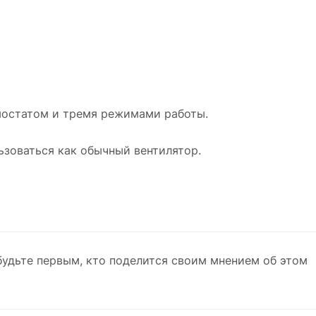
мостатом и тремя режимами работы.
ьзоваться как обычный вентилятор.
будьте первым, кто поделится своим мнением об этом