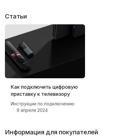
Статьи
Как подключить цифровую
приставку к телевизору
Инструкции по подключению
/
9 апреля 2024
Информация для покупателей