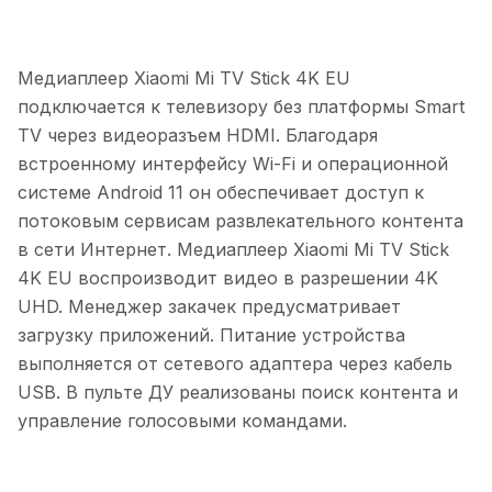
Медиаплеер Xiaomi Mi TV Stick 4K EU
подключается к телевизору без платформы Smart
TV через видеоразъем HDMI. Благодаря
встроенному интерфейсу Wi-Fi и операционной
системе Android 11 он обеспечивает доступ к
потоковым сервисам развлекательного контента
в сети Интернет. Медиаплеер Xiaomi Mi TV Stick
4K EU воспроизводит видео в разрешении 4K
UHD. Менеджер закачек предусматривает
загрузку приложений. Питание устройства
выполняется от сетевого адаптера через кабель
USB. В пульте ДУ реализованы поиск контента и
управление голосовыми командами.