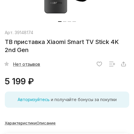
Арт.
39148174
ТВ приставка Xiaomi Smart TV Stick 4K
2nd Gen
Нет отзывов
5 199 ₽
Авторизуйтесь
и получайте бонусы за покупки
Характеристики
Описание