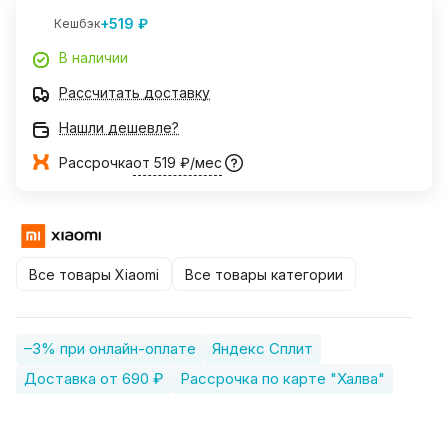
+519 ₽
Кешбэк
В наличии
Рассчитать доставку
Нашли дешевле?
Рассрочка
от 519 ₽/мес
Все товары Xiaomi
Все товары категории
–3% при онлайн-оплате
Яндекс Сплит
Доставка от 690 ₽
Рассрочка по карте "Халва"