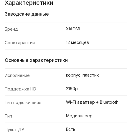
Характеристики
Заводские данные
XIAOMI
Бренд
12 месяцев
Срок гарантии
Основные характеристики
корпус: пластик
Исполнение
2160p
Поддержка HD
Wi-Fi адаптер + Bluetooth
Тип подключения
Медиаплеер
Тип
Есть
Пульт ДУ