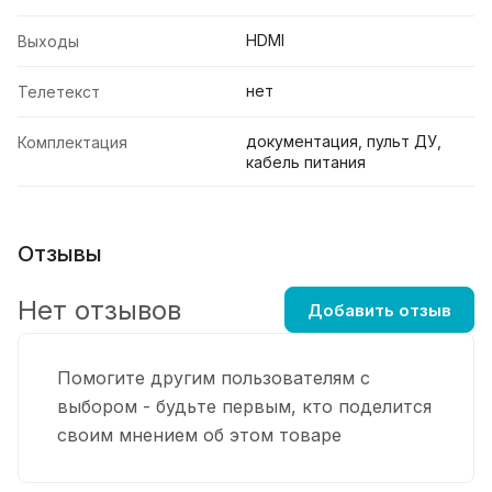
HDMI
Выходы
нет
Телетекст
документация, пульт ДУ,
Комплектация
кабель питания
Отзывы
Нет отзывов
Добавить отзыв
Помогите другим пользователям с
выбором - будьте первым, кто поделится
своим мнением об этом товаре