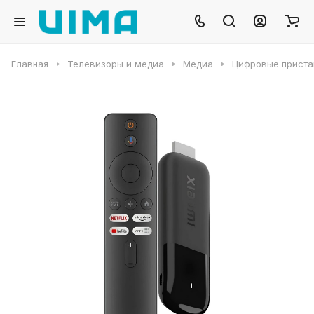
Главная
Телевизоры и медиа
Медиа
Цифровые приста