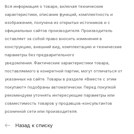
Вся информация о товаре, включая технические
характеристики, описание функций, комплектность и
изображения, получена из открытых источников и с
официальных сайтов производителя. Производитель
оставляет за собой право вносить изменения в
конструкцию, внешний вид, комплектацию и технические
параметры без предварительного
уведомления.
Фактические характеристики товара,
поставляемого в конкретной партии, могут отличаться от
указанных на сайте. Товары в разделе «Вместе с этим
покупают» подобраны автоматически. Перед покупкой
рекомендуем уточнять интересующие параметры или
совместимость товаров у продавцов-консультантов
розничной сети или производителя.
Назад к списку