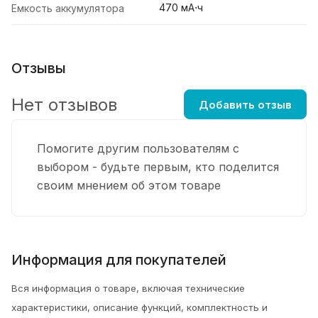
470 мА⋅ч
Емкость аккумулятора
Отзывы
Нет отзывов
Добавить отзыв
Помогите другим пользователям с
выбором - будьте первым, кто поделится
своим мнением об этом товаре
Информация для покупателей
Вся информация о товаре, включая технические
характеристики, описание функций, комплектность и