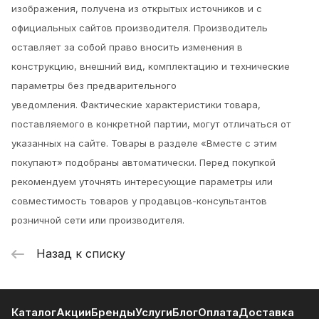
изображения, получена из открытых источников и с
официальных сайтов производителя. Производитель
оставляет за собой право вносить изменения в
конструкцию, внешний вид, комплектацию и технические
параметры без предварительного
уведомления.
Фактические характеристики товара,
поставляемого в конкретной партии, могут отличаться от
указанных на сайте. Товары в разделе «Вместе с этим
покупают» подобраны автоматически. Перед покупкой
рекомендуем уточнять интересующие параметры или
совместимость товаров у продавцов-консультантов
розничной сети или производителя.
Назад к списку
Каталог
Акции
Бренды
Услуги
Блог
Оплата
Доставка