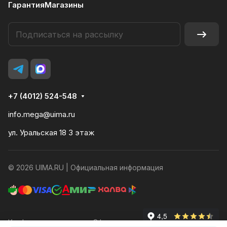
Гарантия
Магазины
+7 (4012) 524-548
info.mega@uima.ru
ул. Уральская 18 3 этаж
© 2026 UIMA.RU |
Официальная информация
Конфиденциальность
Оферта