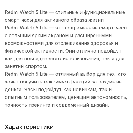
Redmi Watch 5 Lite — стильные и функциональные
смарт-часы для активного образа жизни
Redmi Watch 5 Lite — это современные смарт-часы
с большим ярким экраном и расширенными
возможностями для отслеживания здоровья и
физической активности. Они отлично подойдут
как для повседневного использования, так и для
занятий спортом.
Redmi Watch 5 Lite — отличный выбор для тех, кто
хочет получить максимум функций за разумные
деньги. Часы подойдут как новичкам, так и
опытным пользователям, ценящим автономность,
точность трекинга и современный дизайн.
Характеристики