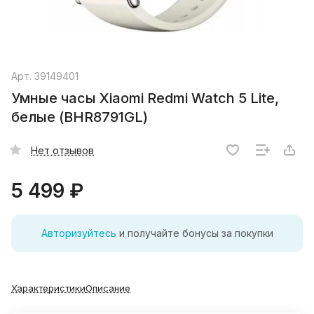
Арт.
39149401
Умные часы Xiaomi Redmi Watch 5 Lite,
белые (BHR8791GL)
Нет отзывов
5 499 ₽
Авторизуйтесь
и получайте бонусы за покупки
Характеристики
Описание