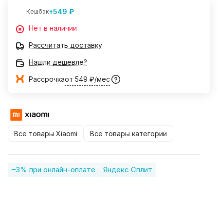
+549 ₽
Кешбэк
Нет в наличии
Рассчитать доставку
Нашли дешевле?
Рассрочка
от 549 ₽/мес
Все товары Xiaomi
Все товары категории
–3% при онлайн-оплате
Яндекс Сплит