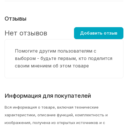
Отзывы
Нет отзывов
Добавить отзыв
Помогите другим пользователям с
выбором - будьте первым, кто поделится
своим мнением об этом товаре
Информация для покупателей
Вся информация о товаре, включая технические
характеристики, описание функций, комплектность и
изображения, получена из открытых источников и с