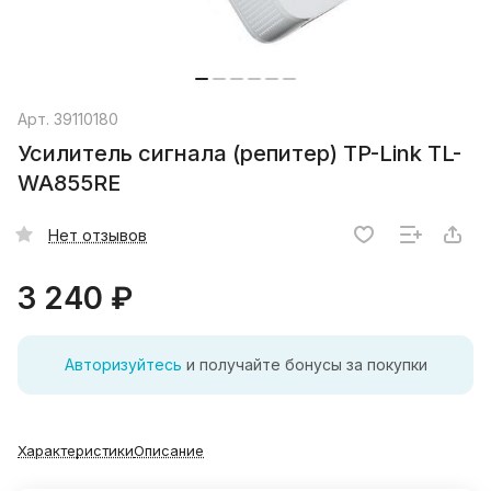
Арт.
39110180
Усилитель сигнала (репитер) TP-Link TL-
WA855RE
Нет отзывов
3 240 ₽
Авторизуйтесь
и получайте бонусы за покупки
Характеристики
Описание