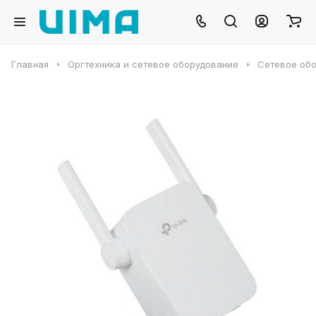
Главная
Оргтехника и сетевое оборудование
Сетевое об