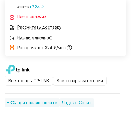
+324 ₽
Кешбэк
Нет в наличии
Рассчитать доставку
Нашли дешевле?
Рассрочка
от 324 ₽/мес
Все товары TP-LINK
Все товары категории
–3% при онлайн-оплате
Яндекс Сплит