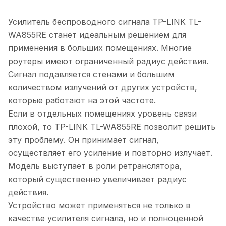
Усилитель беспроводного сигнала TP-LINK TL-
WA855RE станет идеальным решением для
применения в больших помещениях. Многие
роутеры имеют ограниченный радиус действия.
Сигнал подавляется стенами и большим
количеством излучений от других устройств,
которые работают на этой частоте.
Если в отдельных помещениях уровень связи
плохой, то TP-LINK TL-WA855RE позволит решить
эту проблему. Он принимает сигнал,
осуществляет его усиление и повторно излучает.
Модель выступает в роли ретранслятора,
который существенно увеличивает радиус
действия.
Устройство может применяться не только в
качестве усилителя сигнала, но и полноценной