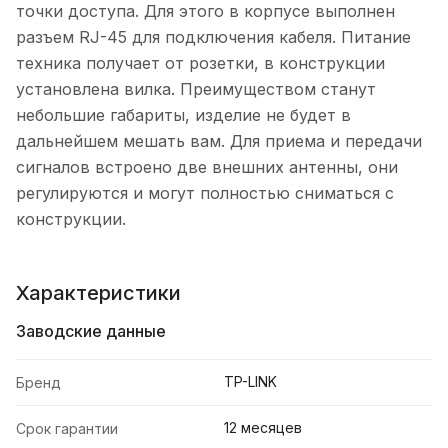
точки доступа. Для этого в корпусе выполнен
разъем RJ-45 для подключения кабеля. Питание
техника получает от розетки, в конструкции
установлена вилка. Преимуществом станут
небольшие габариты, изделие не будет в
дальнейшем мешать вам. Для приема и передачи
сигналов встроено две внешних антенны, они
регулируются и могут полностью сниматься с
конструкции.
Характеристики
Заводские данные
TP-LINK
Бренд
12 месяцев
Срок гарантии