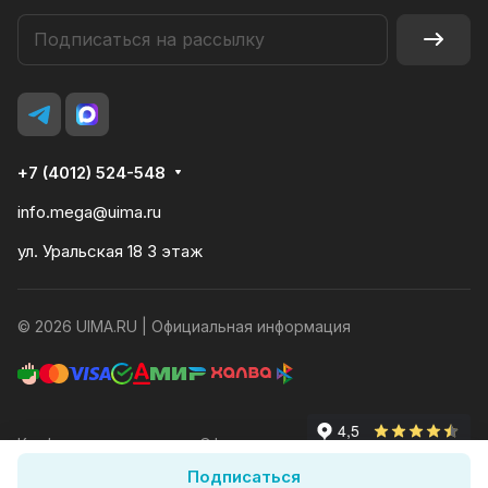
+7 (4012) 524-548
info.mega@uima.ru
ул. Уральская 18 3 этаж
© 2026 UIMA.RU |
Официальная информация
Конфиденциальность
Оферта
Подписаться