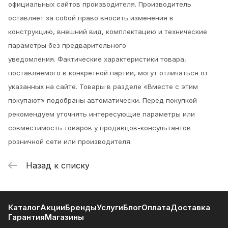
официальных сайтов производителя. Производитель
оставляет за собой право вносить изменения в
конструкцию, внешний вид, комплектацию и технические
параметры без предварительного
уведомления.
Фактические характеристики товара,
поставляемого в конкретной партии, могут отличаться от
указанных на сайте. Товары в разделе «Вместе с этим
покупают» подобраны автоматически. Перед покупкой
рекомендуем уточнять интересующие параметры или
совместимость товаров у продавцов-консультантов
розничной сети или производителя.
Назад к списку
Каталог
Акции
Бренды
Услуги
Блог
Оплата
Доставка
Гарантия
Магазины