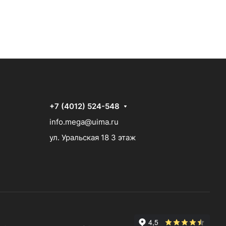
+7 (4012) 524-548
info.mega@uima.ru
ул. Уральская 18 3 этаж