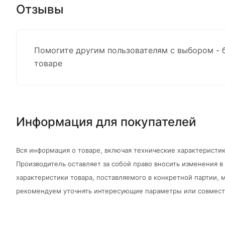
Отзывы
Помогите другим пользователям с выбором - 
товаре
Информация для покупателей
Вся информация о товаре, включая технические характеристик
Производитель оставляет за собой право вносить изменения 
характеристики товара, поставляемого в конкретной партии, м
рекомендуем уточнять интересующие параметры или совмести