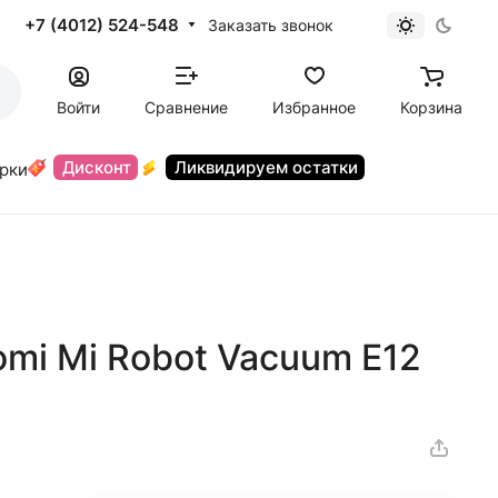
+7 (4012) 524-548
Заказать звонок
Войти
Сравнение
Избранное
Корзина
Дисконт
Ликвидируем остатки
орки
mi Mi Robot Vacuum E12