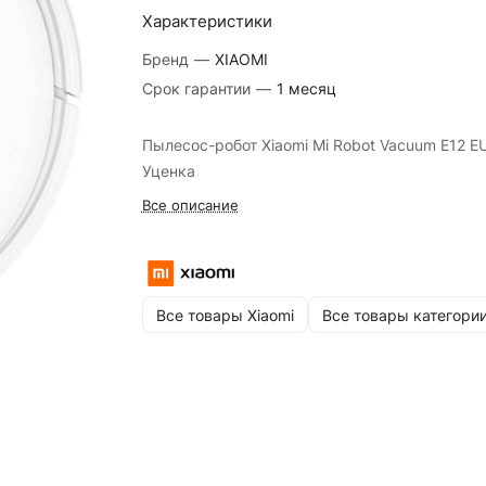
Характеристики
Бренд
—
XIAOMI
Срок гарантии
—
1 месяц
Пылесос-робот Xiaomi Mi Robot Vacuum E12 EU
Уценка
Все описание
Все товары Xiaomi
Все товары категори