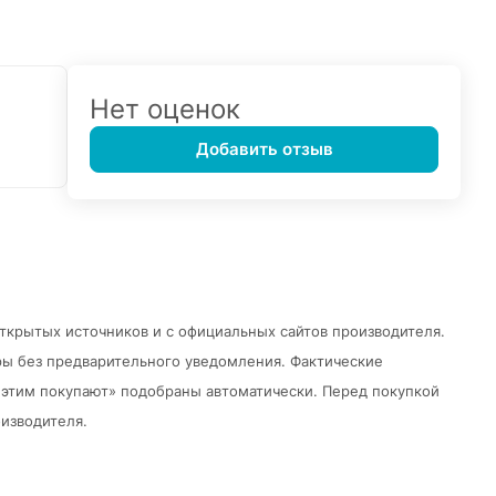
Нет оценок
Добавить отзыв
открытых источников и с официальных сайтов производителя.
ры без предварительного уведомления.
Фактические
 с этим покупают» подобраны автоматически. Перед покупкой
изводителя.