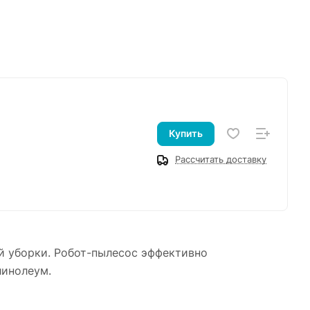
Купить
Рассчитать доставку
ой уборки. Робот-пылесос эффективно
линолеум.