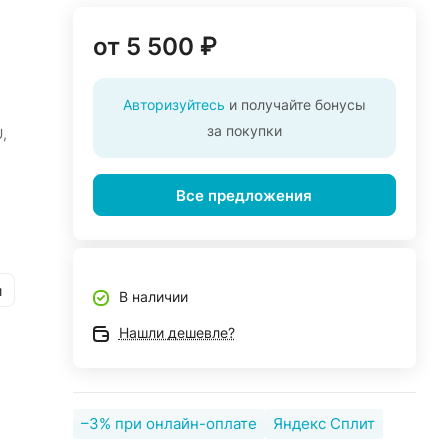
от 5 500 ₽
Авторизуйтесь
и получайте бонусы
за покупки
,
Все предложения
и
В наличии
Нашли дешевле?
–3% при онлайн-оплате
Яндекс Сплит