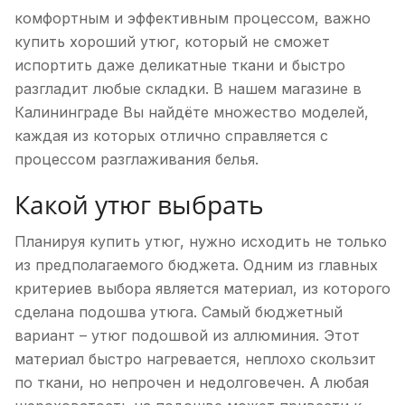
комфортным и эффективным процессом, важно
купить хороший утюг, который не сможет
испортить даже деликатные ткани и быстро
разгладит любые складки. В нашем магазине в
Калининграде Вы найдёте множество моделей,
каждая из которых отлично справляется с
процессом разглаживания белья.
Какой утюг выбрать
Планируя купить утюг, нужно исходить не только
из предполагаемого бюджета. Одним из главных
критериев выбора является материал, из которого
сделана подошва утюга. Самый бюджетный
вариант – утюг подошвой из аллюминия. Этот
материал быстро нагревается, неплохо скользит
по ткани, но непрочен и недолговечен. А любая