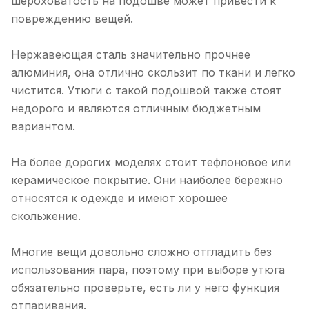
шероховатость на подошве может привести к
повреждению вещей.
Нержавеющая сталь значительно прочнее
алюминия, она отлично скользит по ткани и легко
чистится. Утюги с такой подошвой также стоят
недорого и являются отличным бюджетным
вариантом.
На более дорогих моделях стоит тефлоновое или
керамическое покрытие. Они наиболее бережно
относятся к одежде и имеют хорошее
скольжение.
Многие вещи довольно сложно отгладить без
использования пара, поэтому при выборе утюга
обязательно проверьте, есть ли у него функция
отпаривания.