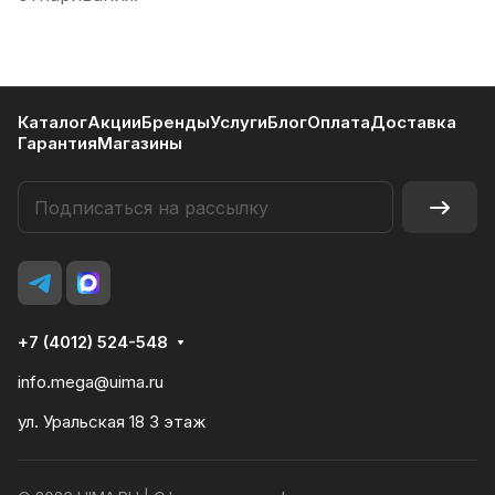
Каталог
Акции
Бренды
Услуги
Блог
Оплата
Доставка
Гарантия
Магазины
+7 (4012) 524-548
info.mega@uima.ru
ул. Уральская 18 3 этаж