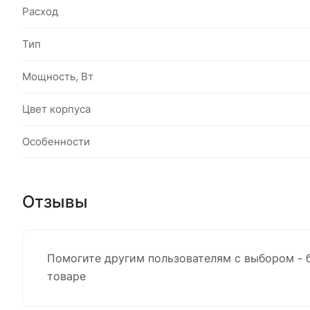
Расход
Тип
Мощность, Вт
Цвет корпуса
Особенности
Отзывы
Помогите другим пользователям с выбором - 
товаре