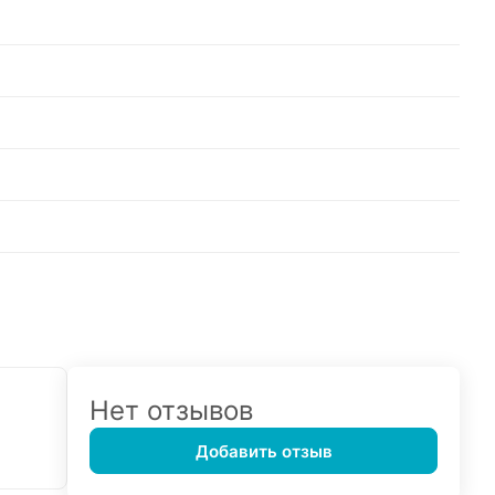
Нет отзывов
Добавить отзыв