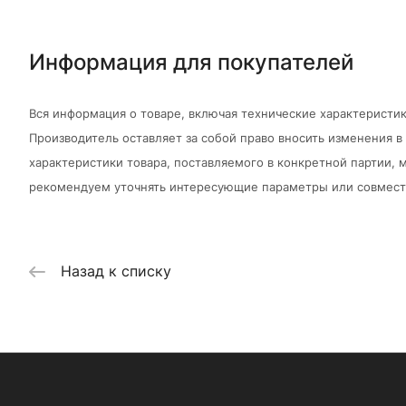
Информация для покупателей
Вся информация о товаре, включая технические характеристик
Производитель оставляет за собой право вносить изменения 
характеристики товара, поставляемого в конкретной партии, м
рекомендуем уточнять интересующие параметры или совмести
Назад к списку