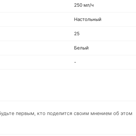
250 мл/ч
Настольный
25
Белый
-
будьте первым, кто поделится своим мнением об этом