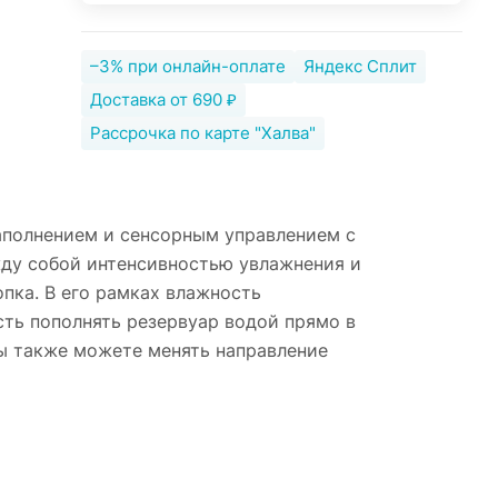
–3% при онлайн-оплате
Яндекс Сплит
Доставка от 690 ₽
Рассрочка по карте "Халва"
 наполнением и сенсорным управлением с
ду собой интенсивностью увлажнения и
пка. В его рамках влажность
ть пополнять резервуар водой прямо в
ы также можете менять направление