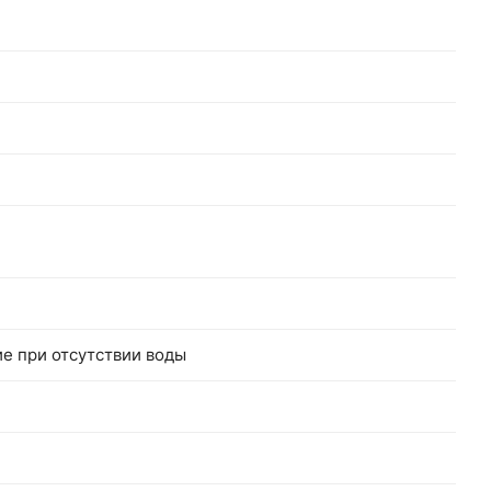
е при отсутствии воды