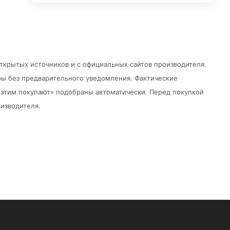
открытых источников и с официальных сайтов производителя.
ры без предварительного уведомления.
Фактические
 с этим покупают» подобраны автоматически. Перед покупкой
изводителя.