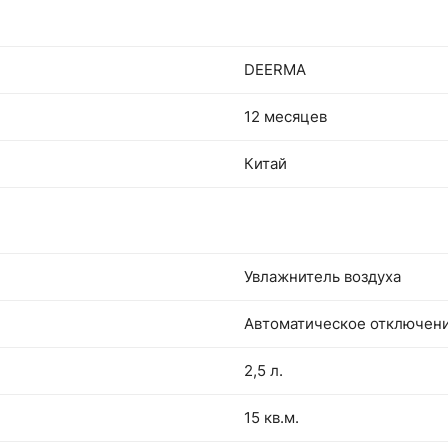
DEERMA
12 месяцев
Китай
Увлажнитель воздуха
Автоматическое отключени
2,5 л.
15 кв.м.