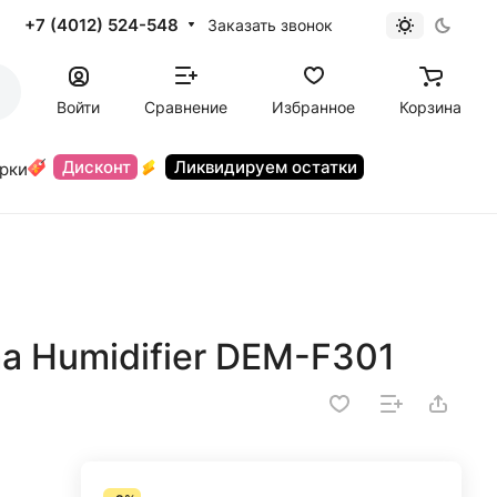
+7 (4012) 524-548
Заказать звонок
Войти
Сравнение
Избранное
Корзина
Дисконт
Ликвидируем остатки
орки
a Humidifier DEM-F301