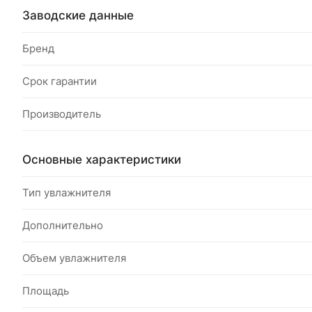
Заводские данные
Бренд
Срок гарантии
Производитель
Основные характеристики
Тип увлажнителя
Дополнительно
Объем увлажнителя
Площадь