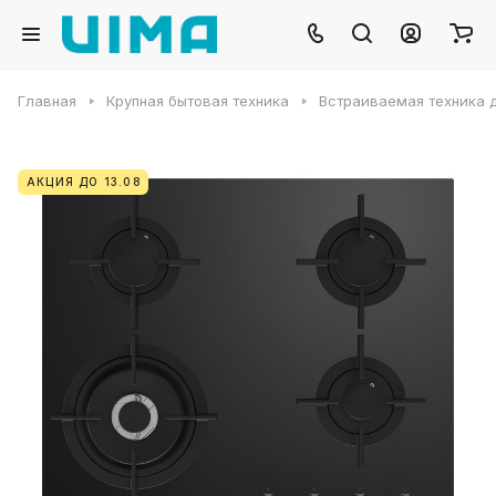
Главная
Крупная бытовая техника
Встраиваемая техника д
АКЦИЯ ДО 13.08