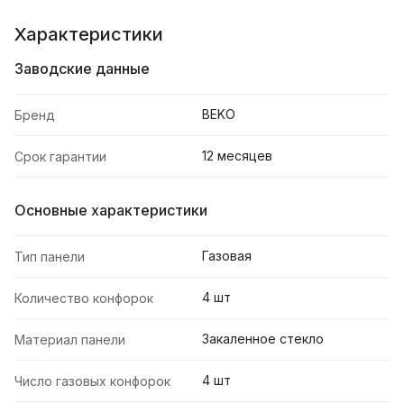
Характеристики
Заводские данные
BEKO
Бренд
12 месяцев
Срок гарантии
Основные характеристики
Газовая
Тип панели
4 шт
Количество конфорок
Закаленное стекло
Материал панели
4 шт
Число газовых конфорок