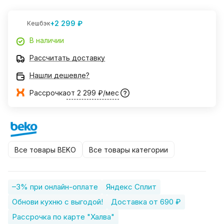
+2 299 ₽
Кешбэк
В наличии
Рассчитать доставку
Нашли дешевле?
Рассрочка
от 2 299 ₽/мес
Все товары BEKO
Все товары категории
–3% при онлайн-оплате
Яндекс Сплит
Обнови кухню с выгодой!
Доставка от 690 ₽
Рассрочка по карте "Халва"