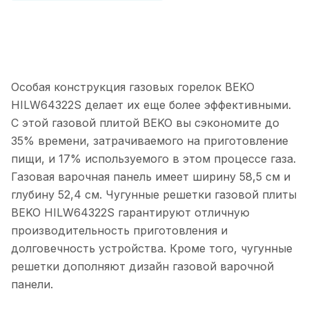
Особая конструкция газовых горелок BEKO
HILW64322S делает их еще более эффективными.
С этой газовой плитой BEKO вы сэкономите до
35% времени, затрачиваемого на приготовление
пищи, и 17% используемого в этом процессе газа.
Газовая варочная панель имеет ширину 58,5 см и
глубину 52,4 см. Чугунные решетки газовой плиты
BEKO HILW64322S гарантируют отличную
производительность приготовления и
долговечность устройства. Кроме того, чугунные
решетки дополняют дизайн газовой варочной
панели.