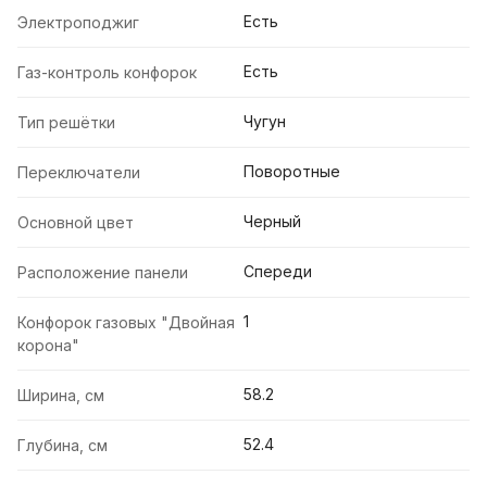
Есть
Электроподжиг
Есть
Газ-контроль конфорок
Чугун
Тип решётки
Поворотные
Переключатели
Черный
Основной цвет
Спереди
Расположение панели
1
Конфорок газовых "Двойная
корона"
58.2
Ширина, см
52.4
Глубина, см