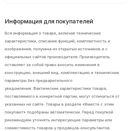
Информация для покупателей
Вся информация о товаре, включая технические
характеристики, описание функций, комплектность и
изображения, получена из открытых источников и с
официальных сайтов производителя. Производитель
оставляет за собой право вносить изменения в
конструкцию, внешний вид, комплектацию и технические
параметры без предварительного
уведомления.
Фактические характеристики товара,
поставляемого в конкретной партии, могут отличаться от
указанных на сайте. Товары в разделе «Вместе с этим
покупают» подобраны автоматически. Перед покупкой
рекомендуем уточнять интересующие параметры или
совместимость товаров у продавцов-консультантов