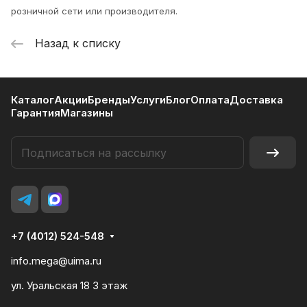
розничной сети или производителя.
Назад к списку
Каталог
Акции
Бренды
Услуги
Блог
Оплата
Доставка
Гарантия
Магазины
+7 (4012) 524-548
info.mega@uima.ru
ул. Уральская 18 3 этаж