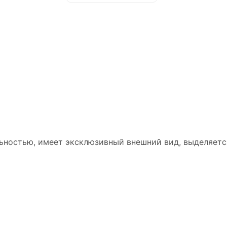
ьностью, имеет эксклюзивный внешний вид, выделяетс