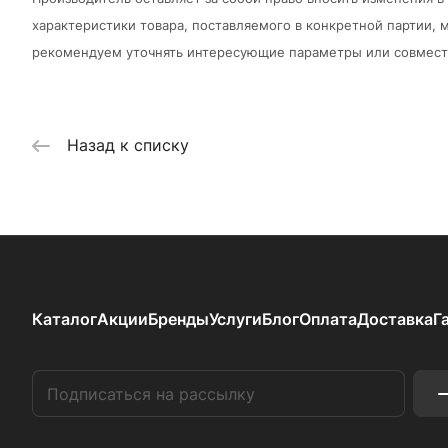
характеристики товара, поставляемого в конкретной партии, м
рекомендуем уточнять интересующие параметры или совмести
Назад к списку
Каталог
Акции
Бренды
Услуги
Блог
Оплата
Доставка
Г