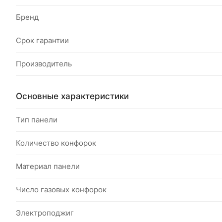
Бренд
Срок гарантии
Производитель
Основные характеристики
Тип панели
Количество конфорок
Материал панели
Число газовых конфорок
Электроподжиг