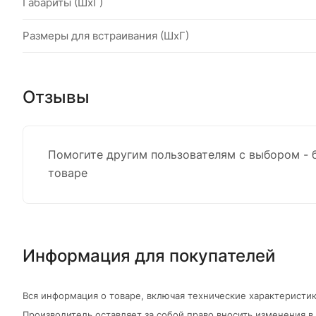
Габариты (ШхГ)
Размеры для встраивания (ШхГ)
Отзывы
Помогите другим пользователям с выбором - 
товаре
Информация для покупателей
Вся информация о товаре, включая технические характеристик
Производитель оставляет за собой право вносить изменения 