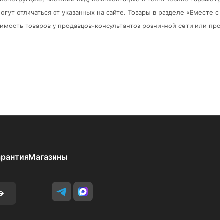
огут отличаться от указанных на сайте. Товары в разделе «Вместе
мость товаров у продавцов-консультантов розничной сети или про
арантия
Магазины