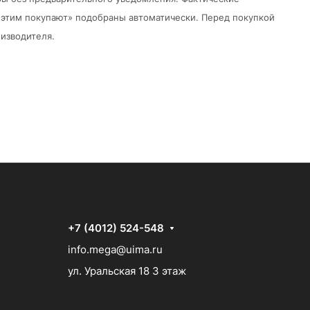
 с этим покупают» подобраны автоматически. Перед покупкой
изводителя.
+7 (4012) 524-548
info.mega@uima.ru
ул. Уральская 18 3 этаж