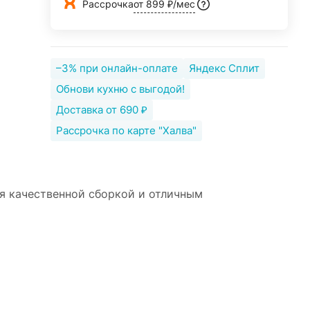
Рассрочка
от 899 ₽/мес
–3% при онлайн-оплате
Яндекс Сплит
Обнови кухню с выгодой!
Доставка от 690 ₽
Рассрочка по карте "Халва"
я качественной сборкой и отличным