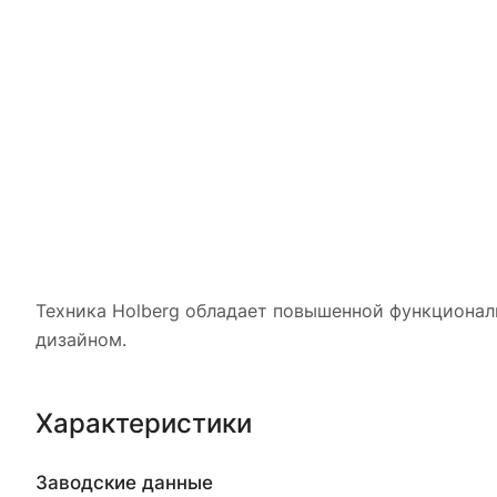
Техника Holberg обладает повышенной функционал
дизайном.
Характеристики
Заводские данные