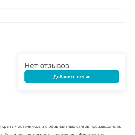
Нет отзывов
Добавить отзыв
открытых источников и с официальных сайтов производителя.
ры без предварительного уведомления.
Фактические