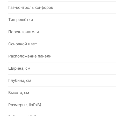
Газ-контроль конфорок
Тип решётки
Переключатели
Основной цвет
Расположение панели
Ширина, см
Глубина, см
Высота, см
Размеры (ШхГхВ)