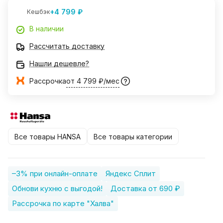
+4 799 ₽
Кешбэк
В наличии
Рассчитать доставку
Нашли дешевле?
Рассрочка
от 4 799 ₽/мес
Все товары HANSA
Все товары категории
–3% при онлайн-оплате
Яндекс Сплит
Обнови кухню с выгодой!
Доставка от 690 ₽
Рассрочка по карте "Халва"