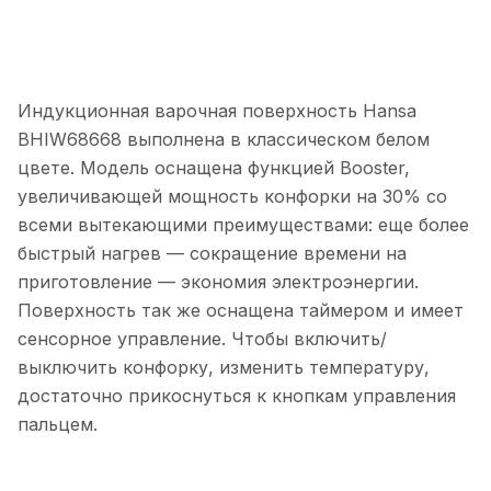
Индукционная варочная поверхность Hansa
BHIW68668 выполнена в классическом белом
цвете. Модель оснащена функцией Booster,
увеличивающей мощность конфорки на 30% со
всеми вытекающими преимуществами: еще более
быстрый нагрев — сокращение времени на
приготовление — экономия электроэнергии.
Поверхность так же оснащена таймером и имеет
сенсорное управление. Чтобы включить/
выключить конфорку, изменить температуру,
достаточно прикоснуться к кнопкам управления
пальцем.