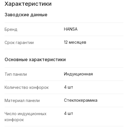
Характеристики
Заводские данные
HANSA
Бренд
12 месяцев
Срок гарантии
Основные характеристики
Индукционная
Тип панели
4 шт
Количество конфорок
Стеклокерамика
Материал панели
4 шт
Число индукционных
конфорок