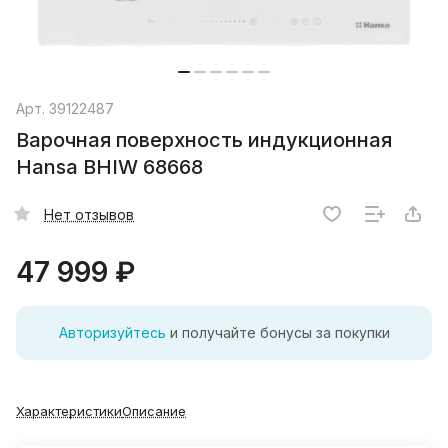
Арт.
39122487
Варочная поверхность индукционная
Hansa BHIW 68668
Нет отзывов
47 999 ₽
Авторизуйтесь
и получайте бонусы за покупки
Характеристики
Описание