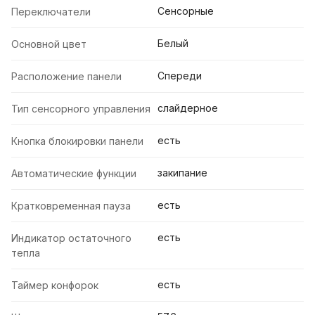
Сенсорные
Переключатели
Белый
Основной цвет
Спереди
Расположение панели
слайдерное
Тип сенсорного управления
есть
Кнопка блокировки панели
закипание
Автоматические функции
есть
Кратковременная пауза
есть
Индикатор остаточного
тепла
есть
Таймер конфорок