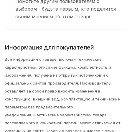
Помогите другим пользователям с
выбором - будьте первым, кто поделится
своим мнением об этом товаре
Информация для покупателей
Вся информация о товаре, включая технические
характеристики, описание функций, комплектность и
изображения, получена из открытых источников и с
официальных сайтов производителя. Производитель
оставляет за собой право вносить изменения в
конструкцию, внешний вид, комплектацию и технические
параметры без предварительного
уведомления.
Фактические характеристики товара,
поставляемого в конкретной партии, могут отличаться от
указанных на сайте. Товары в разделе «Вместе с этим