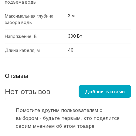
подъема воды
3 м
Максимальная глубина
забора воды
300 Вт
Напряжение, В
40
Длина кабеля, м
Отзывы
Нет отзывов
Добавить отзыв
Помогите другим пользователям с
выбором - будьте первым, кто поделится
своим мнением об этом товаре