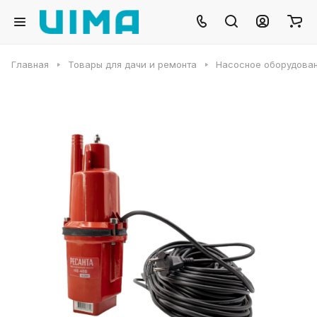
Главная
Товары для дачи и ремонта
Насосное оборудова