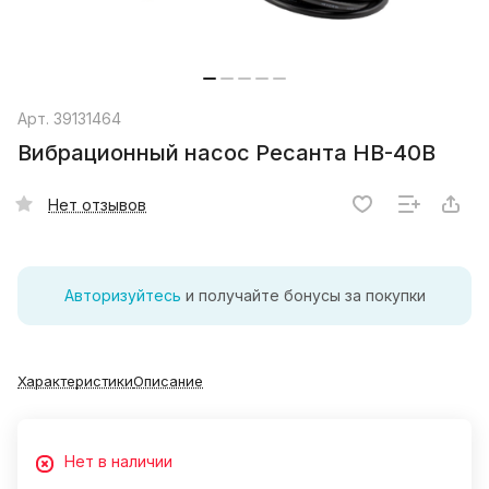
Арт.
39131464
Вибрационный насос Ресанта НВ-40В
Нет отзывов
Авторизуйтесь
и получайте бонусы за покупки
Характеристики
Описание
Нет в наличии