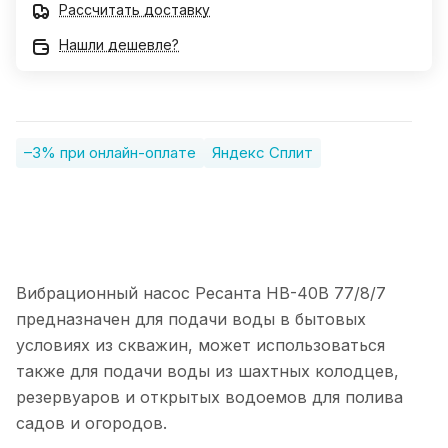
Рассчитать доставку
Нашли дешевле?
–3% при онлайн-оплате
Яндекс Сплит
Вибрационный насос Ресанта НВ-40В 77/8/7
предназначен для подачи воды в бытовых
условиях из скважин, может использоваться
также для подачи воды из шахтных колодцев,
резервуаров и открытых водоемов для полива
садов и огородов.