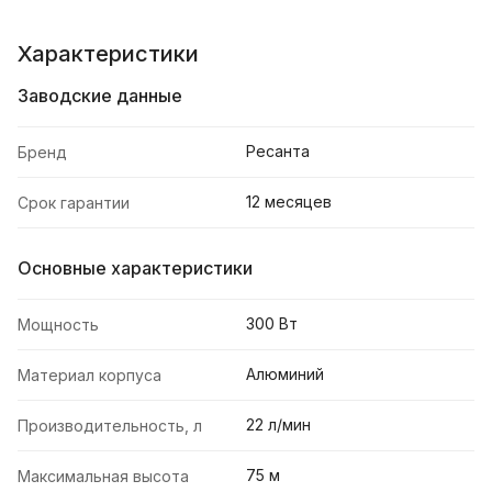
Характеристики
Заводские данные
Ресанта
Бренд
12 месяцев
Срок гарантии
Основные характеристики
300 Вт
Мощность
Алюминий
Материал корпуса
22 л/мин
Производительность, л
75 м
Максимальная высота