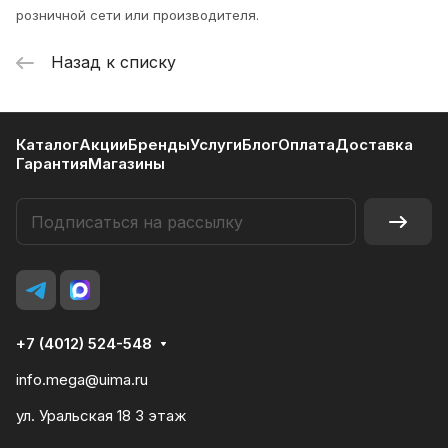
розничной сети или производителя.
Назад к списку
Каталог
Акции
Бренды
Услуги
Блог
Оплата
Доставка
Гарантия
Магазины
+7 (4012) 524-548
info.mega@uima.ru
ул. Уральская 18 3 этаж