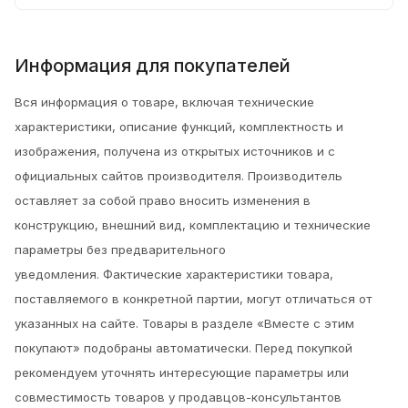
Информация для покупателей
Вся информация о товаре, включая технические
характеристики, описание функций, комплектность и
изображения, получена из открытых источников и с
официальных сайтов производителя. Производитель
оставляет за собой право вносить изменения в
конструкцию, внешний вид, комплектацию и технические
параметры без предварительного
уведомления.
Фактические характеристики товара,
поставляемого в конкретной партии, могут отличаться от
указанных на сайте. Товары в разделе «Вместе с этим
покупают» подобраны автоматически. Перед покупкой
рекомендуем уточнять интересующие параметры или
совместимость товаров у продавцов-консультантов