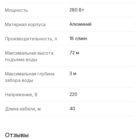
280 Вт
Мощность
Алюминий
Материал корпуса
18 л/мин
Производительность, л
72 м
Максимальная высота
подъема воды
3 м
Максимальная глубина
забора воды
220
Напряжение, В
40
Длина кабеля, м
Отзывы