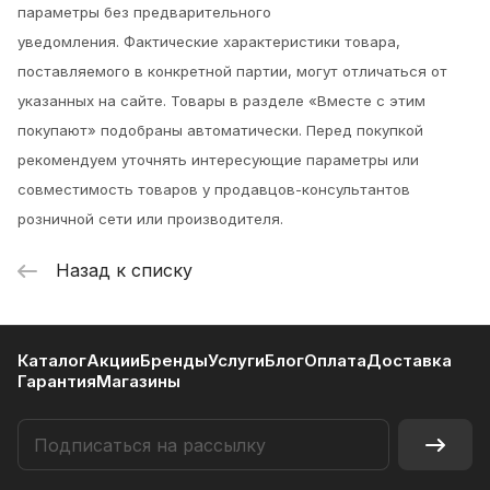
параметры без предварительного
уведомления.
Фактические характеристики товара,
поставляемого в конкретной партии, могут отличаться от
указанных на сайте. Товары в разделе «Вместе с этим
покупают» подобраны автоматически. Перед покупкой
рекомендуем уточнять интересующие параметры или
совместимость товаров у продавцов-консультантов
розничной сети или производителя.
Назад к списку
Каталог
Акции
Бренды
Услуги
Блог
Оплата
Доставка
Гарантия
Магазины