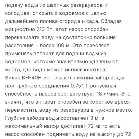
подачу воды из шахтных резервуаров и
колодцев, открытых водоемов с целью
дальнейшего полива огорода и сада. Обладая
мощностью 210 Вт, этот насос способен
перекачивать воду на достаточно большие
расстояния − более 100 м. Это позволяет
применять аппарат для подачи воды из
водоемов, которые значительно удалены от
места, где вода может использоваться.
Вихрь ВН-40Н использует нижний забор воды
при трубном соединении 0.75". Пропускная
способность насоса соответствует 18 л/мин. Это
значит, что аппарат способен за короткое время
переместить воду из резервуара в нужное место.
Глубина забора воды составляет 3 м, а
максимальный напор достигает 72 м: то есть
насос способен поднимать воду на высоту до 72