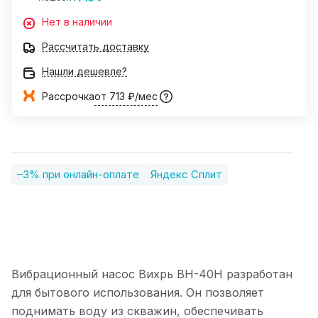
Нет в наличии
Рассчитать доставку
Нашли дешевле?
Рассрочка
от 713 ₽/мес
–3% при онлайн-оплате
Яндекс Сплит
Вибрационный насос Вихрь ВН-40Н разработан
для бытового использования. Он позволяет
поднимать воду из скважин, обеспечивать