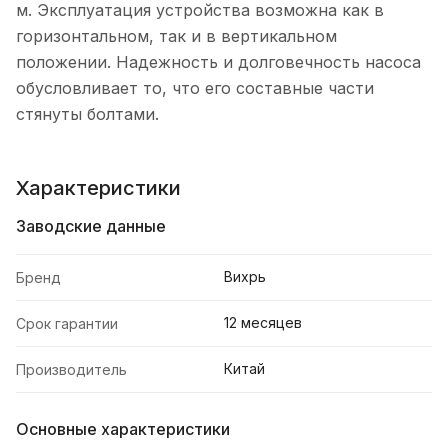
м. Эксплуатация устройства возможна как в
горизонтальном, так и в вертикальном
положении. Надежность и долговечность насоса
обусловливает то, что его составные части
стянуты болтами.
Характеристики
Заводские данные
Вихрь
Бренд
12 месяцев
Срок гарантии
Китай
Производитель
Основные характеристики