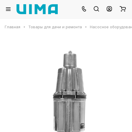
Главная
Товары для дачи и ремонта
Насосное оборудова