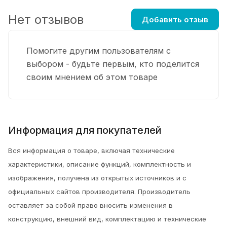
Нет отзывов
Добавить отзыв
Помогите другим пользователям с
выбором - будьте первым, кто поделится
своим мнением об этом товаре
Информация для покупателей
Вся информация о товаре, включая технические
характеристики, описание функций, комплектность и
изображения, получена из открытых источников и с
официальных сайтов производителя. Производитель
оставляет за собой право вносить изменения в
конструкцию, внешний вид, комплектацию и технические