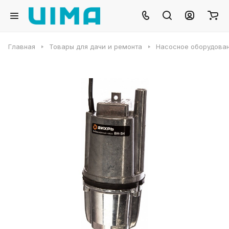
Главная
Товары для дачи и ремонта
Насосное оборудова