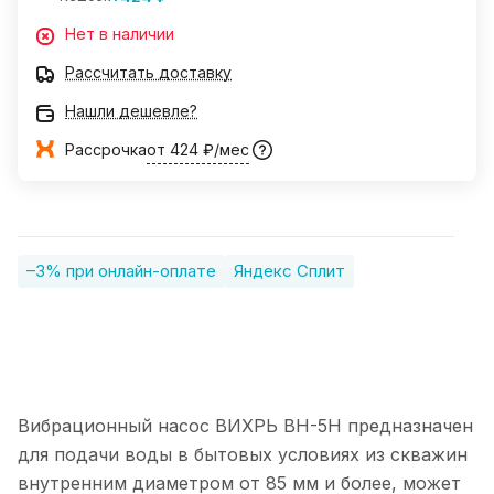
Нет в наличии
Рассчитать доставку
Нашли дешевле?
Рассрочка
от 424 ₽/мес
–3% при онлайн-оплате
Яндекс Сплит
Вибрационный насос ВИХРЬ ВН-5Н предназначен
для подачи воды в бытовых условиях из скважин
внутренним диаметром от 85 мм и более, может