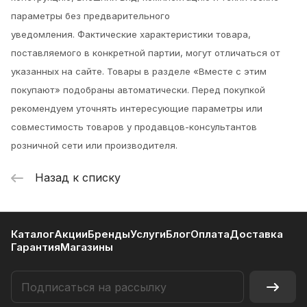
параметры без предварительного
уведомления.
Фактические характеристики товара,
поставляемого в конкретной партии, могут отличаться от
указанных на сайте. Товары в разделе «Вместе с этим
покупают» подобраны автоматически. Перед покупкой
рекомендуем уточнять интересующие параметры или
совместимость товаров у продавцов-консультантов
розничной сети или производителя.
Назад к списку
Каталог
Акции
Бренды
Услуги
Блог
Оплата
Доставка
Гарантия
Магазины