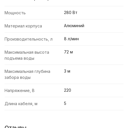
280 Вт
Мощность
Алюминий
Материал корпуса
8 л/мин
Производительность, л
72 м
Максимальная высота
подъема воды
3 м
Максимальная глубина
забора воды
220
Напряжение, В
5
Длина кабеля, м
Отзывы