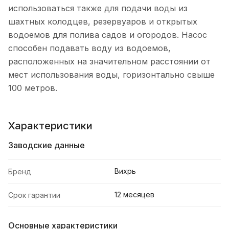
использоваться также для подачи воды из
шахтных колодцев, резервуаров и открытых
водоемов для полива садов и огородов. Насос
способен подавать воду из водоемов,
расположенных на значительном расстоянии от
мест использования воды, горизонтально свыше
100 метров.
Характеристики
Заводские данные
Вихрь
Бренд
12 месяцев
Срок гарантии
Основные характеристики