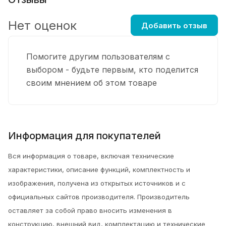
Нет оценок
Добавить отзыв
Помогите другим пользователям с
выбором - будьте первым, кто поделится
своим мнением об этом товаре
Информация для покупателей
Вся информация о товаре, включая технические
характеристики, описание функций, комплектность и
изображения, получена из открытых источников и с
официальных сайтов производителя. Производитель
оставляет за собой право вносить изменения в
конструкцию, внешний вид, комплектацию и технические