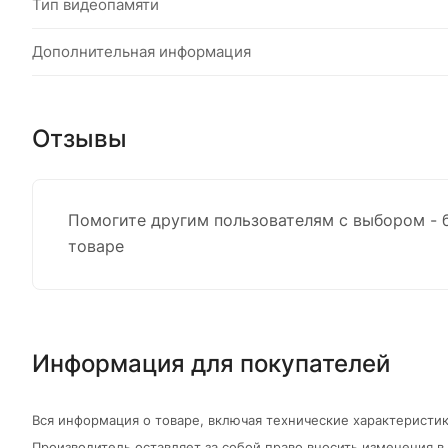
Тип видеопамяти
Дополнительная информация
Отзывы
Помогите другим пользователям с выбором - 
товаре
Информация для покупателей
Вся информация о товаре, включая технические характеристик
Производитель оставляет за собой право вносить изменения 