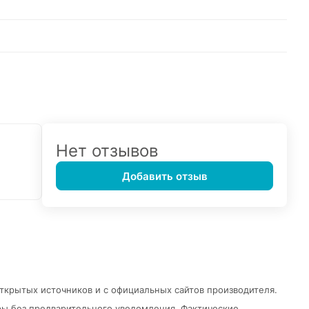
Нет отзывов
Добавить отзыв
открытых источников и с официальных сайтов производителя.
ры без предварительного уведомления.
Фактические