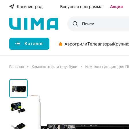
Калининград
Бонусная программа
Акции
Каталог
Аэрогрили
Телевизоры
Крупна
Главная
Компьютеры и ноутбуки
Комплектующие для П