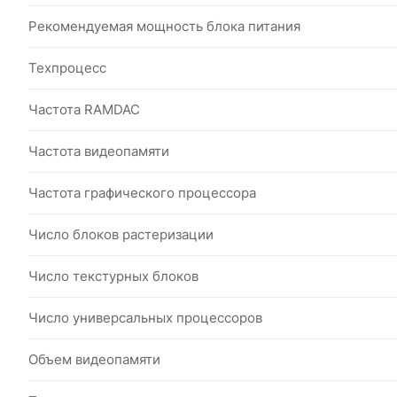
Рекомендуемая мощность блока питания
Техпроцесс
Частота RAMDAC
Частота видеопамяти
Частота графического процессора
Число блоков растеризации
Число текстурных блоков
Число универсальных процессоров
Объем видеопамяти