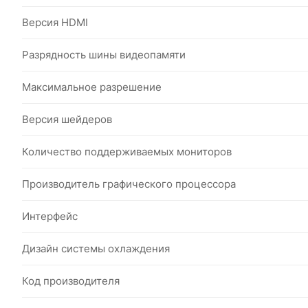
Версия HDMI
Разрядность шины видеопамяти
Максимальное разрешение
Версия шейдеров
Количество поддерживаемых мониторов
Производитель графического процессора
Интерфейс
Дизайн системы охлаждения
Код производителя