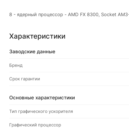
8 - ядерный процессор - AMD FX 8300, Socket AM3+,
Характеристики
Заводские данные
Бренд
Срок гарантии
Основные характеристики
Тип графического ускорителя
Графический процессор