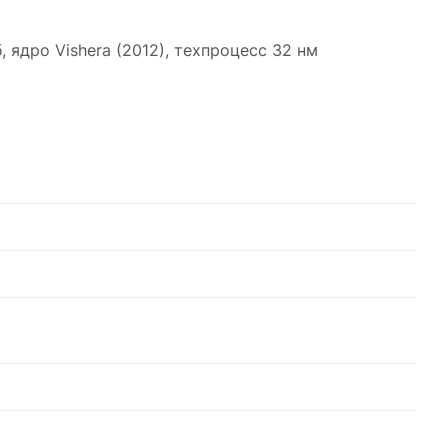
 ядро Vishera (2012), техпроцесс 32 нм