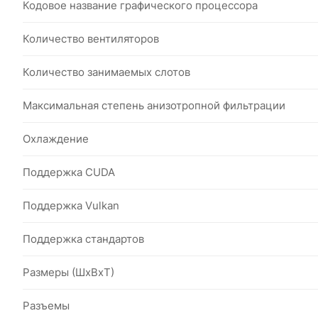
Кодовое название графического процессора
Количество вентиляторов
Количество занимаемых слотов
Максимальная степень анизотропной фильтрации
Охлаждение
Поддержка CUDA
Поддержка Vulkan
Поддержка стандартов
Размеры (ШxВxТ)
Разъемы