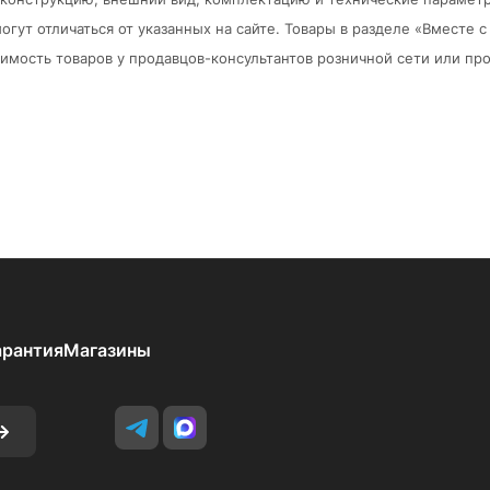
огут отличаться от указанных на сайте. Товары в разделе «Вместе
мость товаров у продавцов-консультантов розничной сети или про
арантия
Магазины