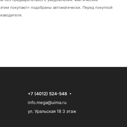
 с этим покупают» подобраны автоматически. Перед покупкой
изводителя.
+7 (4012) 524-548
info.mega@uima.ru
ул. Уральская 18 3 этаж