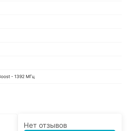
oost - 1392 МГц
Нет отзывов