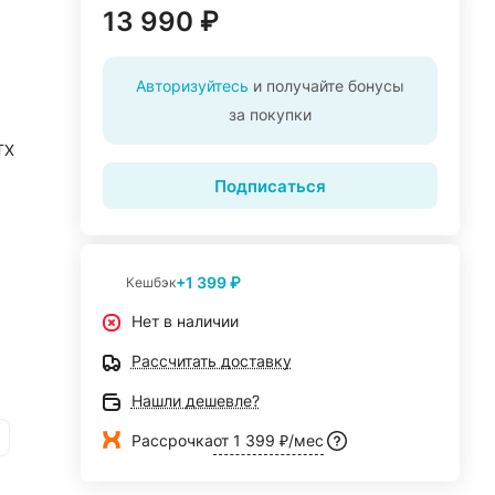
13 990 ₽
Авторизуйтесь
и получайте бонусы
за покупки
TX
Подписаться
+1 399 ₽
Кешбэк
Нет в наличии
Рассчитать доставку
Нашли дешевле?
Рассрочка
от 1 399 ₽/мес