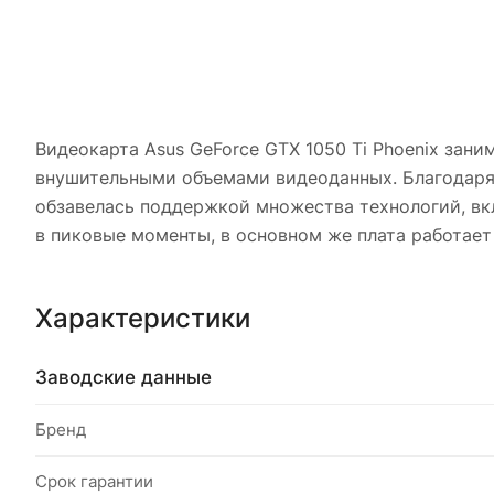
Видеокарта Asus GeForce GTX 1050 Ti Phoenix зани
внушительными объемами видеоданных. Благодаря о
обзавелась поддержкой множества технологий, вкл
в пиковые моменты, в основном же плата работает 
Характеристики
Заводские данные
Бренд
Срок гарантии