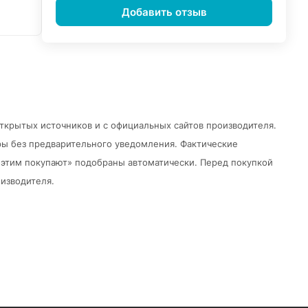
Добавить отзыв
открытых источников и с официальных сайтов производителя.
ры без предварительного уведомления.
Фактические
 с этим покупают» подобраны автоматически. Перед покупкой
изводителя.