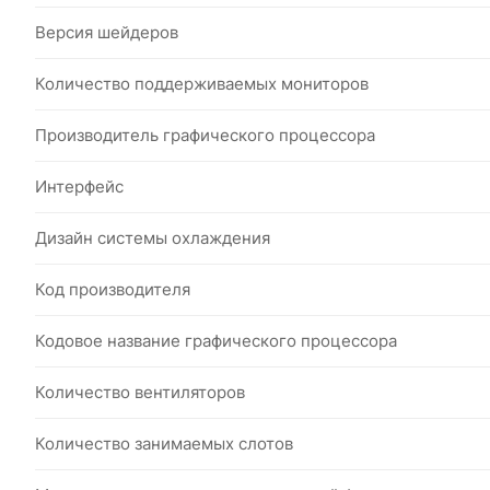
Версия шейдеров
Количество поддерживаемых мониторов
Производитель графического процессора
Интерфейс
Дизайн системы охлаждения
Код производителя
Кодовое название графического процессора
Количество вентиляторов
Количество занимаемых слотов