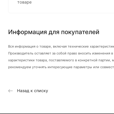
товаре
Информация для покупателей
Вся информация о товаре, включая технические характеристик
Производитель оставляет за собой право вносить изменения 
характеристики товара, поставляемого в конкретной партии, м
рекомендуем уточнять интересующие параметры или совмести
Назад к списку