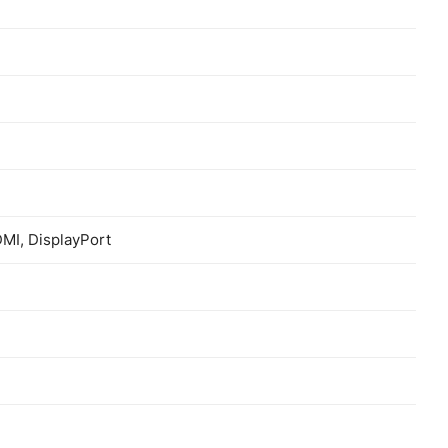
MI, DisplayPort