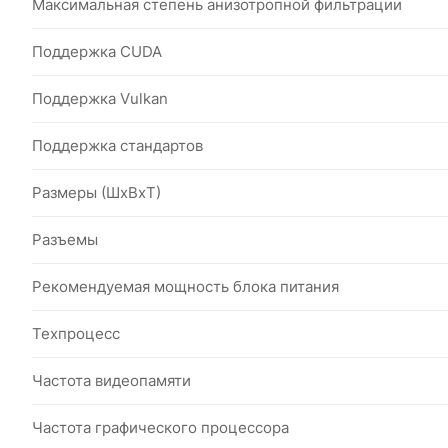
Максимальная степень анизотропной фильтрации
Поддержка CUDA
Поддержка Vulkan
Поддержка стандартов
Размеры (ШxВxТ)
Разъемы
Рекомендуемая мощность блока питания
Техпроцесс
Частота видеопамяти
Частота графического процессора