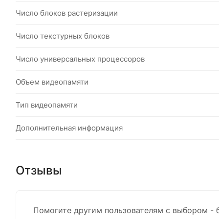
Число блоков растеризации
Число текстурных блоков
Число универсальных процессоров
Объем видеопамяти
Тип видеопамяти
Дополнительная информация
Отзывы
Помогите другим пользователям с выбором - 