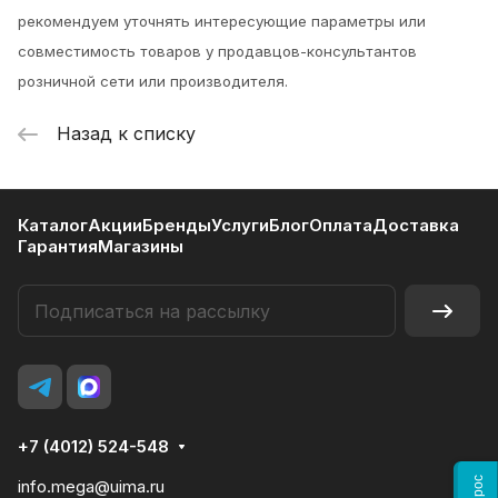
рекомендуем уточнять интересующие параметры или
совместимость товаров у продавцов-консультантов
розничной сети или производителя.
Назад к списку
Каталог
Акции
Бренды
Услуги
Блог
Оплата
Доставка
Гарантия
Магазины
+7 (4012) 524-548
info.mega@uima.ru