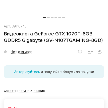
Арт.
39116745
Видеокарта GeForce GTX 1070Ti 8GB
GDDR5 Gigabyte (GV-N107TGAMING-8GD)
Нет отзывов
Авторизуйтесь
и получайте бонусы за покупки
Характеристики
Описание