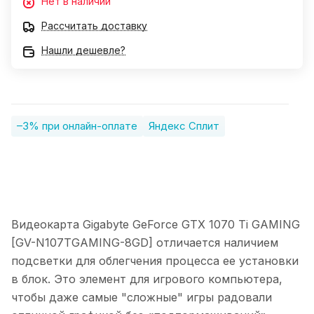
Нет в наличии
Рассчитать доставку
Нашли дешевле?
–3% при онлайн-оплате
Яндекс Сплит
Видеокарта Gigabyte GeForce GTX 1070 Ti GAMING
[GV-N107TGAMING-8GD] отличается наличием
подсветки для облегчения процесса ее установки
в блок. Это элемент для игрового компьютера,
чтобы даже самые "сложные" игры радовали