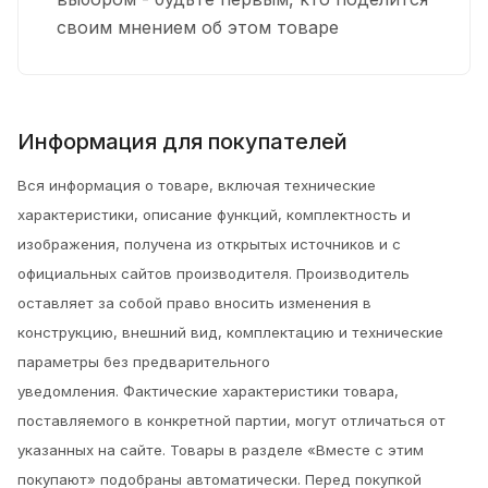
своим мнением об этом товаре
Информация для покупателей
Вся информация о товаре, включая технические
характеристики, описание функций, комплектность и
изображения, получена из открытых источников и с
официальных сайтов производителя. Производитель
оставляет за собой право вносить изменения в
конструкцию, внешний вид, комплектацию и технические
параметры без предварительного
уведомления.
Фактические характеристики товара,
поставляемого в конкретной партии, могут отличаться от
указанных на сайте. Товары в разделе «Вместе с этим
покупают» подобраны автоматически. Перед покупкой