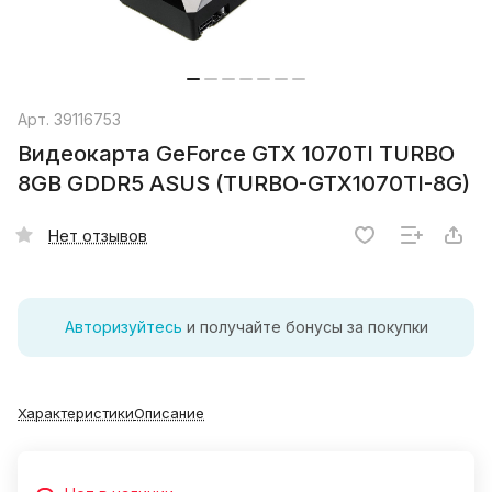
Арт.
39116753
Видеокарта GeForce GTX 1070TI TURBO
8GB GDDR5 ASUS (TURBO-GTX1070TI-8G)
Нет отзывов
Авторизуйтесь
и получайте бонусы за покупки
Характеристики
Описание