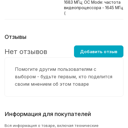
1683 МГц; OC Mode: частота
видеопроцессора - 1645 МГц
(
Отзывы
Нет отзывов
Добавить отзыв
Помогите другим пользователям с
выбором - будьте первым, кто поделится
своим мнением об этом товаре
Информация для покупателей
Вся информация о товаре, включая технические