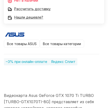
Нет в наличии
Рассчитать доставку
Нашли дешевле?
Все товары ASUS
Все товары категории
–3% при онлайн-оплате
Яндекс Сплит
Видеокарта Asus GeForce GTX 1070 Ti TURBO
[TURBO-GTX1070TI-8G] представляет из себя