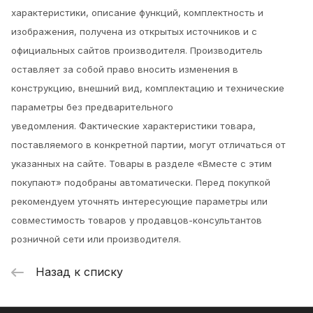
характеристики, описание функций, комплектность и
изображения, получена из открытых источников и с
официальных сайтов производителя. Производитель
оставляет за собой право вносить изменения в
конструкцию, внешний вид, комплектацию и технические
параметры без предварительного
уведомления.
Фактические характеристики товара,
поставляемого в конкретной партии, могут отличаться от
указанных на сайте. Товары в разделе «Вместе с этим
покупают» подобраны автоматически. Перед покупкой
рекомендуем уточнять интересующие параметры или
совместимость товаров у продавцов-консультантов
розничной сети или производителя.
Назад к списку