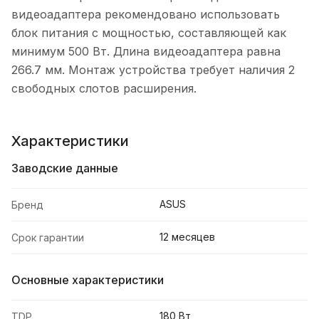
видеоадаптера рекомендовано использовать
блок питания с мощностью, составляющей как
минимум 500 Вт. Длина видеоадаптера равна
266.7 мм. Монтаж устройства требует наличия 2
свободных слотов расширения.
Характеристики
Заводские данные
ASUS
Бренд
12 месяцев
Срок гарантии
Основные характеристики
180 Вт
TDP