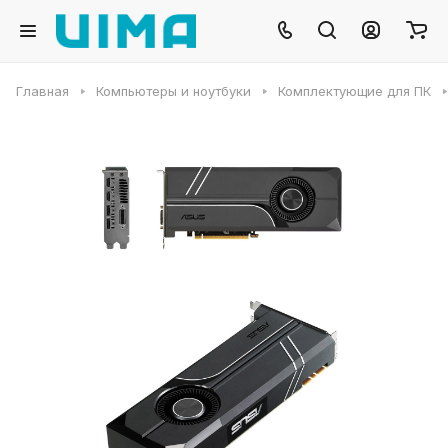
Главная
Компьютеры и ноутбуки
Комплектующие для ПК