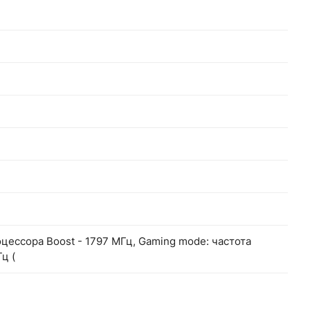
цессора Boost - 1797 МГц, Gaming mode: частота
ц (