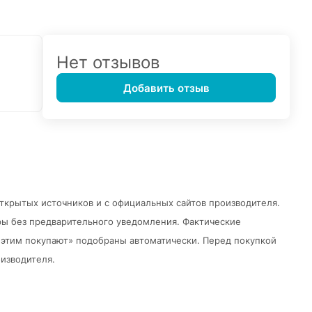
Нет отзывов
Добавить отзыв
открытых источников и с официальных сайтов производителя.
ры без предварительного уведомления.
Фактические
 с этим покупают» подобраны автоматически. Перед покупкой
изводителя.