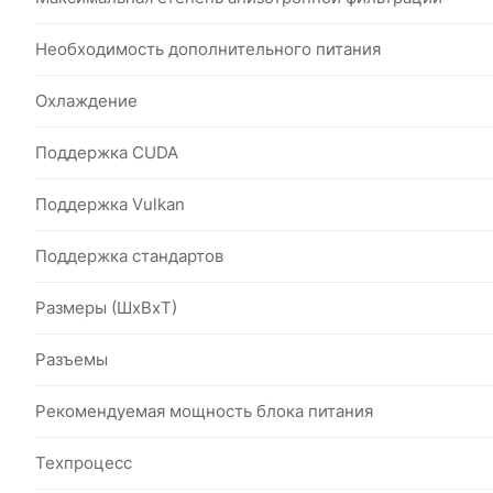
Необходимость дополнительного питания
Охлаждение
Поддержка CUDA
Поддержка Vulkan
Поддержка стандартов
Размеры (ШxВxТ)
Разъемы
Рекомендуемая мощность блока питания
Техпроцесс