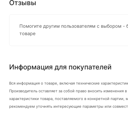
Отзывы
Помогите другим пользователям с выбором - 
товаре
Информация для покупателей
Вся информация о товаре, включая технические характеристик
Производитель оставляет за собой право вносить изменения 
характеристики товара, поставляемого в конкретной партии, м
рекомендуем уточнять интересующие параметры или совмести