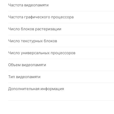
Частота видеопамяти
Частота графического процессора
Число блоков растеризации
Число текстурных блоков
Число универсальных процессоров
Объем видеопамяти
Тип видеопамяти
Дополнительная информация