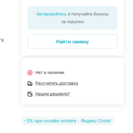
Авторизуйтесь
и получайте бонусы
за покупки
TX
Найти замену
Нет в наличии
Рассчитать доставку
Нашли дешевле?
–3% при онлайн-оплате
Яндекс Сплит