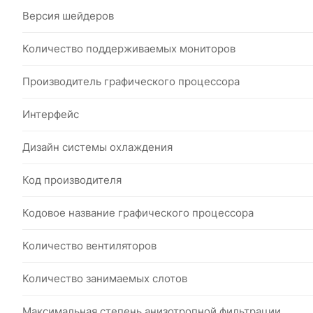
Версия шейдеров
Количество поддерживаемых мониторов
Производитель графического процессора
Интерфейс
Дизайн системы охлаждения
Код производителя
Кодовое название графического процессора
Количество вентиляторов
Количество занимаемых слотов
Максимальная степень анизотропной фильтрации