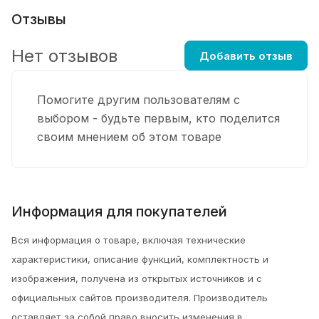
Отзывы
Нет отзывов
Добавить отзыв
Помогите другим пользователям с
выбором - будьте первым, кто поделится
своим мнением об этом товаре
Информация для покупателей
Вся информация о товаре, включая технические
характеристики, описание функций, комплектность и
изображения, получена из открытых источников и с
официальных сайтов производителя. Производитель
оставляет за собой право вносить изменения в