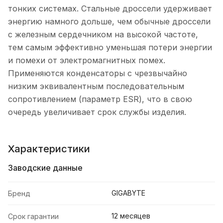
тонких системах. Стальные дроссели удерживает
энергию намного дольше, чем обычные дроссели
с железным сердечником на высокой частоте,
тем самым эффективно уменьшая потери энергии
и помехи от электромагнитных помех.
Применяются конденсаторы с чрезвычайно
низким эквивалентным последовательным
сопротивлением (параметр ESR), что в свою
очередь увеличивает срок службы изделия.
Характеристики
Заводские данные
GIGABYTE
Бренд
12 месяцев
Срок гарантии