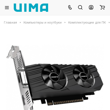
Главная
Компьютеры и ноутбуки
Комплектующие для ПК