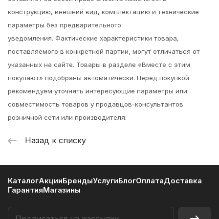
конструкцию, внешний вид, комплектацию и технические
параметры без предварительного
уведомления.
Фактические характеристики товара,
поставляемого в конкретной партии, могут отличаться от
указанных на сайте. Товары в разделе «Вместе с этим
покупают» подобраны автоматически. Перед покупкой
рекомендуем уточнять интересующие параметры или
совместимость товаров у продавцов-консультантов
розничной сети или производителя.
Назад к списку
Каталог
Акции
Бренды
Услуги
Блог
Оплата
Доставка
Гарантия
Магазины