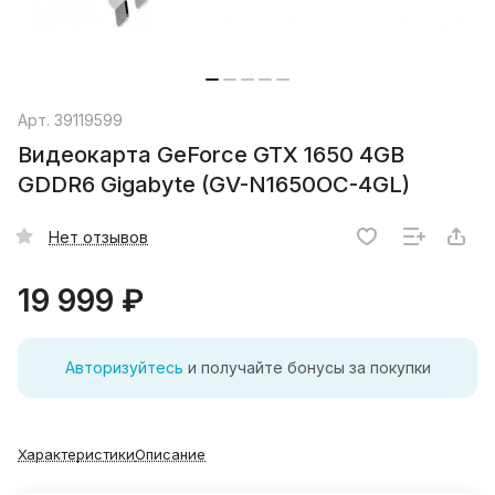
Арт.
39119599
Видеокарта GeForce GTX 1650 4GB
GDDR6 Gigabyte (GV-N1650OC-4GL)
Нет отзывов
19 999 ₽
Авторизуйтесь
и получайте бонусы за покупки
Характеристики
Описание