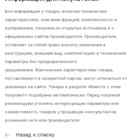
Вся информация о товаре, включая технические
характеристики, описание функций, комплектность и
изображения, получена из открытых источников и с
официальных сайтов производителя. Производитель
оставляет за собой право вносить изменения в
конструкцию, внешний вид, комплектацию и технические
параметры без предварительного
уведомления.
Фактические характеристики товара,
поставляемого в конкретной партии, могут отличаться от
указанных на сайте. Товары в разделе «Вместе с этим
покупают» подобраны автоматически. Перед покупкой
рекомендуем уточнять интересующие параметры или
совместимость товаров у продавцов-консультантов
розничной сети или производителя.
Назад к списку