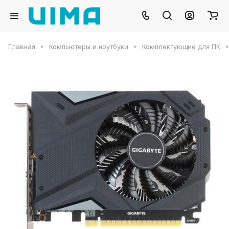
Главная
Компьютеры и ноутбуки
Комплектующие для ПК