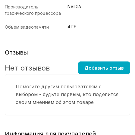
NVIDIA
Производитель
графического процессора
4 ГБ
Объем видеопамяти
Отзывы
Нет отзывов
Добавить отзыв
Помогите другим пользователям с
выбором - будьте первым, кто поделится
своим мнением об этом товаре
Информация для покупателей