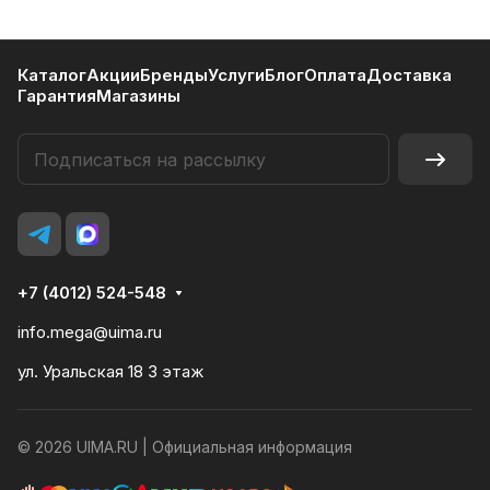
Каталог
Акции
Бренды
Услуги
Блог
Оплата
Доставка
Гарантия
Магазины
+7 (4012) 524-548
info.mega@uima.ru
ул. Уральская 18 3 этаж
© 2026 UIMA.RU |
Официальная информация