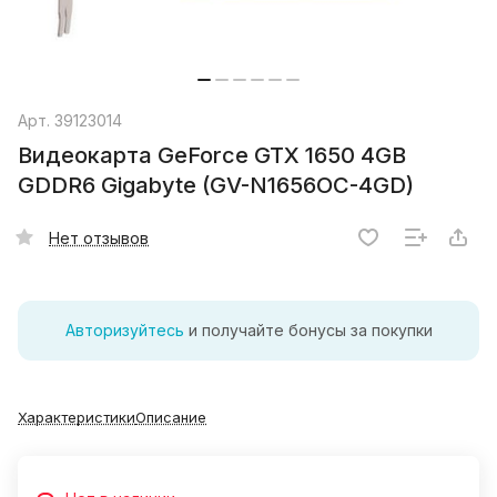
Арт.
39123014
Видеокарта GeForce GTX 1650 4GB
GDDR6 Gigabyte (GV-N1656OC-4GD)
Нет отзывов
Авторизуйтесь
и получайте бонусы за покупки
Характеристики
Описание