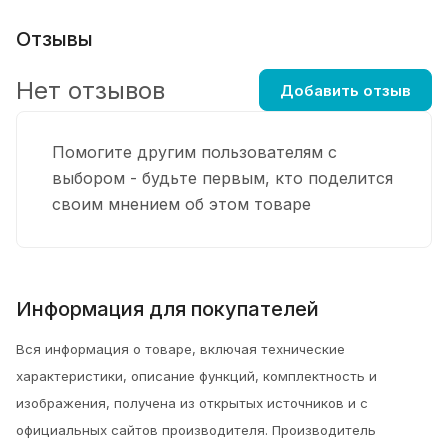
Отзывы
Нет отзывов
Добавить отзыв
Помогите другим пользователям с
выбором - будьте первым, кто поделится
своим мнением об этом товаре
Информация для покупателей
Вся информация о товаре, включая технические
характеристики, описание функций, комплектность и
изображения, получена из открытых источников и с
официальных сайтов производителя. Производитель