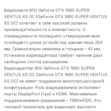
Видеокарта MSI GeForce GTX 1660 SUPER
VENTUS XS OC [GeForce GTX 1660 SUPER VENTUS
XS OC] сочетает в себе высокий уровень
производительности и компактность. О
справедливости последнего утверждения ярко
«сообщает» длина устройства, равная лишь 204
мм. Сравнительно невелика и толщина – 42 мм.
Установка видеоадаптера требует наличия двух
свободных слотов расширения.
Видеоадаптер MSI GeForce GTX 1660 SUPER
VENTUS XS OC [GeForce GTX 1660 SUPER VENTUS
XS OC] не имеет поддержки многопроцессорной
конфигурации. Роль видеоразъемов исполняют
порты DisplayPort (три) и HDMI. Максимально
поддерживаемое разрешение – 7680x4320. Это
типовой показатель для видеокарт высокого