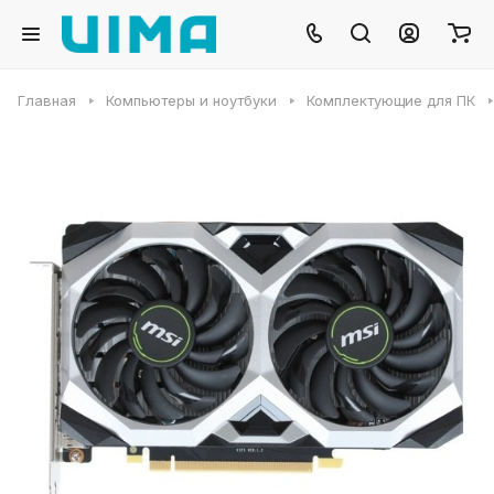
Главная
Компьютеры и ноутбуки
Комплектующие для ПК