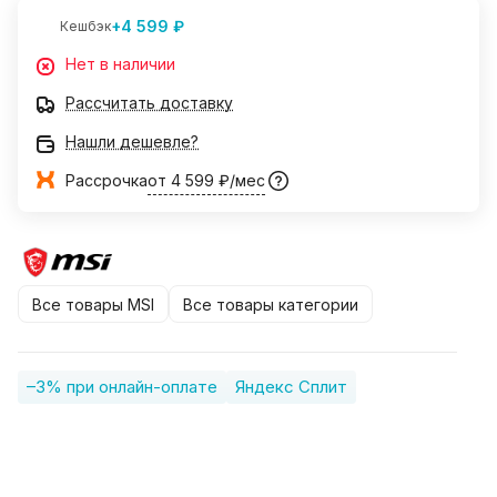
+4 599 ₽
Кешбэк
Нет в наличии
Рассчитать доставку
Нашли дешевле?
Рассрочка
от 4 599 ₽/мес
Все товары MSI
Все товары категории
–3% при онлайн-оплате
Яндекс Сплит