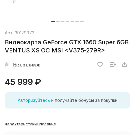
Арт.
39129972
Видеокарта GeForce GTX 1660 Super 6GB
VENTUS XS OC MSI <V375-279R>
Нет отзывов
45 999 ₽
Авторизуйтесь
и получайте бонусы за покупки
Характеристики
Описание