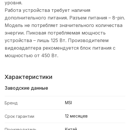
уровня.
Работа устройства требует наличия
дополнительного питания. Разъем питания – 8-pin.
Модель не потребляет значительного количества
энергии. Пиковая потребляемая мощность
устройства – лишь 125 Вт. Производителем
видеоадаптера рекомендуется блок питания с
мощностью от 450 Вт.
Характеристики
Заводские данные
MSI
Бренд
12 месяцев
Срок гарантии
Китай
Производитель