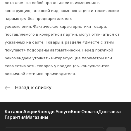
оставляет за собой право вносить изменения в
конструкцию, внешний вид, комплектацию и технические
параметры без предварительного
уведомления.
Фактические характеристики товара,
поставляемого в конкретной партии, могут отличаться от
указанных на сайте. Товары в разделе «Вместе с этим
покупают» подобраны автоматически. Перед покупкой
рекомендуем уточнять интересующие параметры или
совместимость товаров у продавцов-консультантов
розничной сети или производителя.
Назад к списку
Каталог
Акции
Бренды
Услуги
Блог
Оплата
Доставка
Гарантия
Магазины