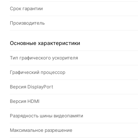
Срок гарантии
Производитель
Основные характеристики
Тип графического ускорителя
Графический процессор
Версия DisplayPort
Версия HDMI
Разрядность шины видеопамяти
Максимальное разрешение