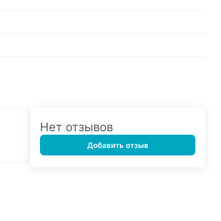
Нет отзывов
Добавить отзыв