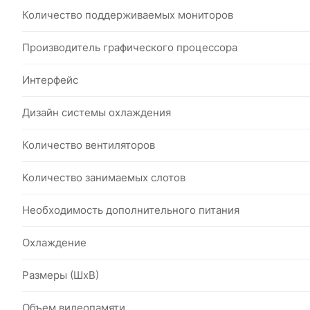
Количество поддерживаемых мониторов
Производитель графического процессора
Интерфейс
Дизайн системы охлаждения
Количество вентиляторов
Количество занимаемых слотов
Необходимость дополнительного питания
Охлаждение
Размеры (ШxВ)
Объем видеопамяти