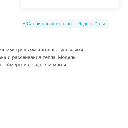
–3% при онлайн-оплате
Яндекс Сплит
-миллиметровыми интеллектуальными
ка и рассеивания тепла. Модель
 геймеры и создатели могли