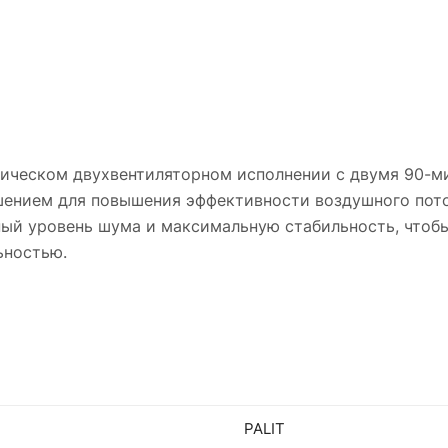
лассическом двухвентиляторном исполнении с двумя 90
ением для повышения эффективности воздушного пото
ый уровень шума и максимальную стабильность, чтобы
ьностью.
PALIT