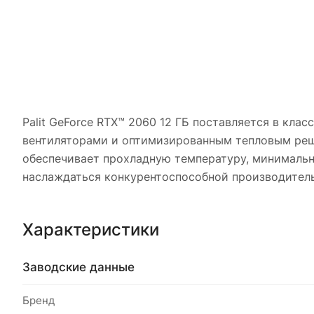
Palit GeForce RTX™ 2060 12 ГБ поставляется в к
вентиляторами и оптимизированным тепловым реш
обеспечивает прохладную температуру, минимальн
наслаждаться конкурентоспособной производител
Характеристики
Заводские данные
Бренд