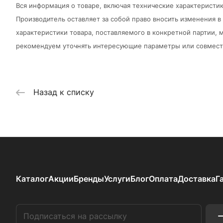
Вся информация о товаре, включая технические характеристик
Производитель оставляет за собой право вносить изменения 
характеристики товара, поставляемого в конкретной партии, м
рекомендуем уточнять интересующие параметры или совмести
Назад к списку
Каталог
Акции
Бренды
Услуги
Блог
Оплата
Доставка
Г