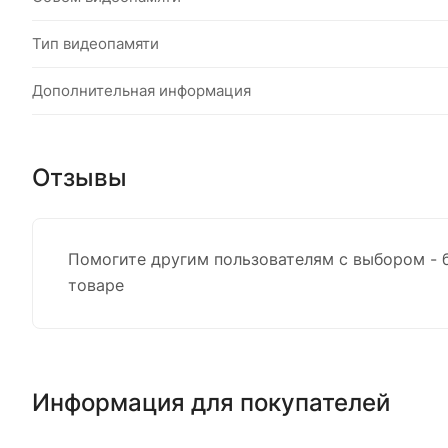
Тип видеопамяти
Дополнительная информация
Отзывы
Помогите другим пользователям с выбором - 
товаре
Информация для покупателей