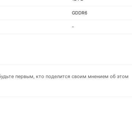
GDDR6
-
будьте первым, кто поделится своим мнением об этом