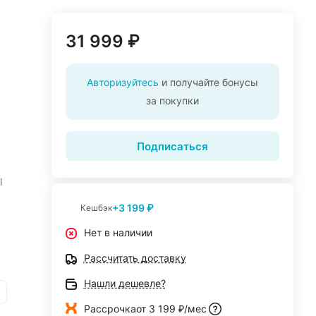
31 999 ₽
Авторизуйтесь
и получайте бонусы
за покупки
Подписаться
l
+3 199 ₽
Кешбэк
Нет в наличии
Рассчитать доставку
Нашли дешевле?
Рассрочка
от 3 199 ₽/мес