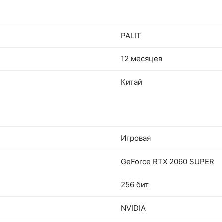
PALIT
12 месяцев
Китай
Игровая
GeForce RTX 2060 SUPER
256 бит
NVIDIA