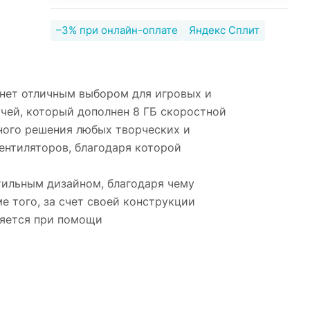
–3% при онлайн-оплате
Яндекс Сплит
танет отличным выбором для игровых и
чей, который дополнен 8 ГБ скоростной
ного решения любых творческих и
ентиляторов, благодаря которой
стильным дизайном, благодаря чему
 того, за счет своей конструкции
ляется при помощи