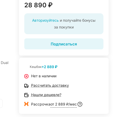
28 890 ₽
Авторизуйтесь
и получайте бонусы
за покупки
Подписаться
 Dual
+2 889 ₽
Кешбэк
Нет в наличии
Рассчитать доставку
Нашли дешевле?
Рассрочка
от 2 889 ₽/мес