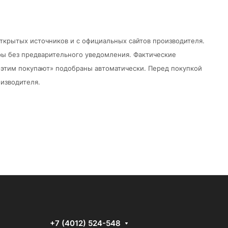
открытых источников и с официальных сайтов производителя.
ры без предварительного уведомления.
Фактические
 с этим покупают» подобраны автоматически. Перед покупкой
изводителя.
+7 (4012) 524-548