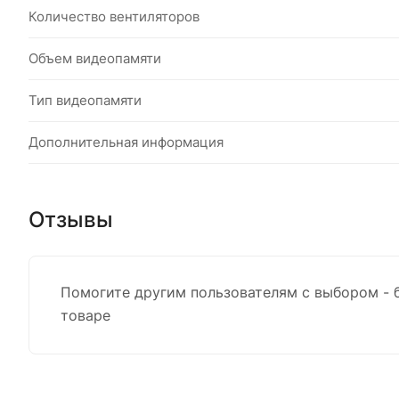
Количество вентиляторов
Объем видеопамяти
Тип видеопамяти
Дополнительная информация
Отзывы
Помогите другим пользователям с выбором - 
товаре