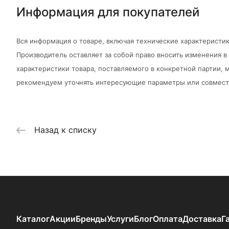
Информация для покупателей
Вся информация о товаре, включая технические характеристик
Производитель оставляет за собой право вносить изменения 
характеристики товара, поставляемого в конкретной партии, м
рекомендуем уточнять интересующие параметры или совмести
Назад к списку
Каталог
Акции
Бренды
Услуги
Блог
Оплата
Доставка
Г