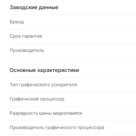
Заводские данные
Бренд
Срок гарантии
Производитель
Основные характеристики
Тип графического ускорителя
Графический процессор
Разрядность шины видеопамяти
Производитель графического процессора