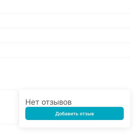
Нет отзывов
Добавить отзыв